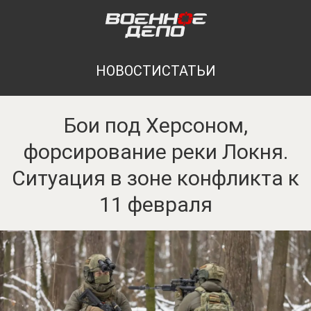
НОВОСТИ
СТАТЬИ
Бои под Херсоном,
форсирование реки Локня.
Ситуация в зоне конфликта к
11 февраля