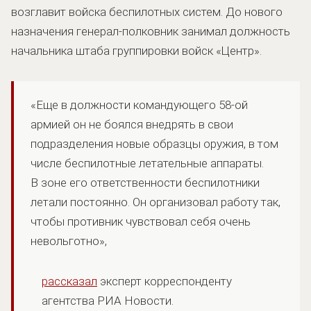
возглавит войска беспилотных систем. До нового
назначения генерал-полковник занимал должность
начальника штаба группировки войск «Центр».
«Еще в должности командующего 58-ой
армией он не боялся внедрять в свои
подразделения новые образцы оружия, в том
числе беспилотные летательные аппараты.
В зоне его ответственности беспилотники
летали постоянно. Он организовал работу так,
чтобы противник чувствовал себя очень
невольготно»,
рассказал
эксперт корреспонденту
агентства РИА Новости.