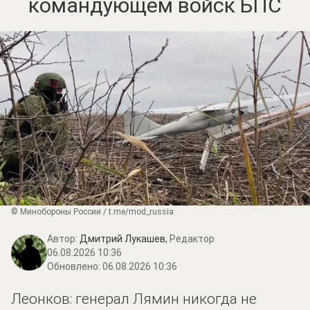
командующем войск БПС
© Минобороны России / t.me/mod_russia
Автор:
Дмитрий Лукашев,
Редактор
06.08.2026 10:36
Обновлено:
06.08.2026 10:36
Леонков: генерал Лямин никогда не