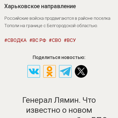
Харьковское направление
Российские войска продвигаются в районе поселка
Тополи на границе с Белгородской областью.
СВОДКА
ВС РФ
СВО
ВСУ
Поделиться новостью:
Генерал Лямин. Что
известно о новом