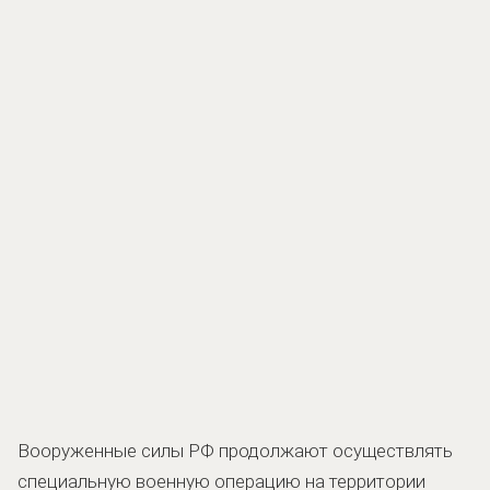
Вооруженные силы РФ продолжают осуществлять
специальную военную операцию на территории