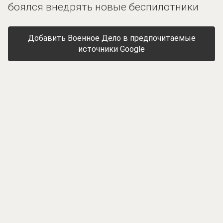
боялся внедрять новые беспилотники
Добавить Военное Дело в предпочитаемые
источники Google