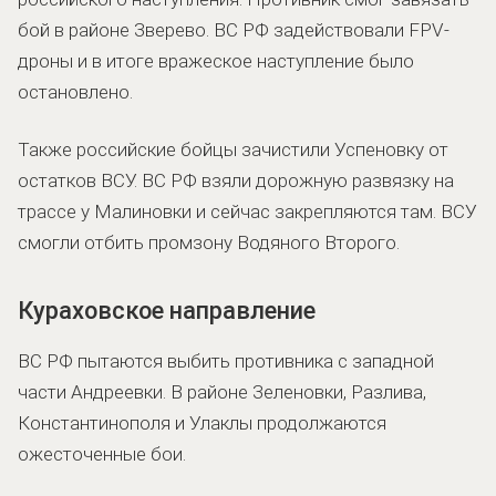
бой в районе Зверево. ВС РФ задействовали FPV-
дроны и в итоге вражеское наступление было
остановлено.
Также российские бойцы зачистили Успеновку от
остатков ВСУ. ВС РФ взяли дорожную развязку на
трассе у Малиновки и сейчас закрепляются там. ВСУ
смогли отбить промзону Водяного Второго.
Кураховское направление
ВС РФ пытаются выбить противника с западной
части Андреевки. В районе Зеленовки, Разлива,
Константинополя и Улаклы продолжаются
ожесточенные бои.