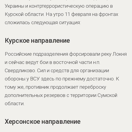
Украины и контртеррористическую операцию в
Курской области. На утро 11 февраля на фронтах
сложилась следующая ситуация:
Курское направление
Российские подразделения форсировали реку Локня
и сейчас ведут бои в восточной части н.п.
Свердликово. Сил и средств для организации
обороны у ВСУ здесь по прежнему достаточно. К
тому же, противник продолжает переброску
дополнительных резервов с территории Сумской
области.
Херсонское направление