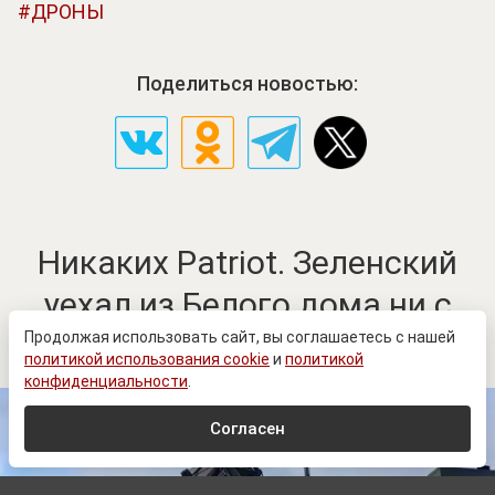
ДРОНЫ
Поделиться новостью:
Никаких Patriot. Зеленский
уехал из Белого дома ни с
чем
Продолжая использовать сайт, вы соглашаетесь с нашей
политикой использования cookie
и
политикой
конфиденциальности
.
Согласен