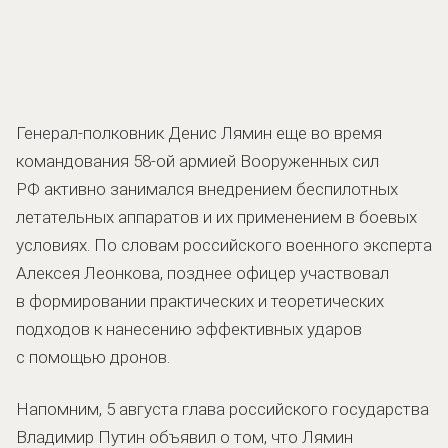
Генерал-полковник Денис Лямин еще во время
командования 58-ой армией Вооруженных сил
РФ активно занимался внедрением беспилотных
летательных аппаратов и их применением в боевых
условиях. По словам российского военного эксперта
Алексея Леонкова, позднее офицер участвовал
в формировании практических и теоретических
подходов к нанесению эффективных ударов
с помощью дронов.
Напомним, 5 августа глава российского государства
Владимир Путин объявил о том, что Лямин