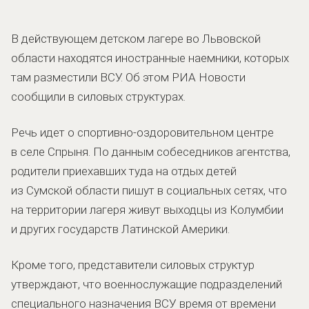
В действующем детском лагере во Львовской
области находятся иностранные наемники, которых
там разместили ВСУ. Об этом РИА Новости
сообщили в силовых структурах.
Речь идет о спортивно-оздоровительном центре
в селе Спрыня. По данным собеседников агентства,
родители приехавших туда на отдых детей
из Сумской области пишут в социальных сетях, что
на территории лагеря живут выходцы из Колумбии
и других государств Латинской Америки.
Кроме того, представители силовых структур
утверждают, что военнослужащие подразделений
специального назначения ВСУ время от времени