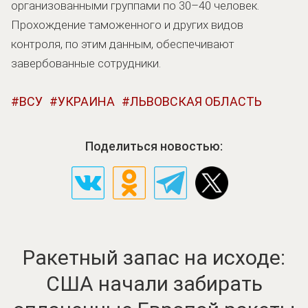
организованными группами по 30–40 человек.
Прохождение таможенного и других видов
контроля, по этим данным, обеспечивают
завербованные сотрудники.
ВСУ
УКРАИНА
ЛЬВОВСКАЯ ОБЛАСТЬ
Поделиться новостью:
Ракетный запас на исходе:
США начали забирать