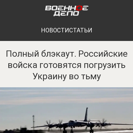
НОВОСТИ
СТАТЬИ
Полный блэкаут. Российские
войска готовятся погрузить
Украину во тьму