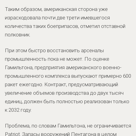
Таким образом, американская сторона уже
израсходовала почти две трети имевшегося
количества таких боеприпасов, отметил отставной
полковник.
При этом быстро восстановить арсеналы
промышленность пока не может. По оценке
Гамильтона, предприятия американского военно-
промышленного комплекса выпускают примерно 600
ракет ежегодно. Контракт, предусматривающий
увеличение объемов производства до двух тысяч
единиц, должен быть полностью реализован только
к 2032 году.
Проблема, по словам Гамильтона, не ограничивается
Patriot. Запасы вооружений Пентагона в целом