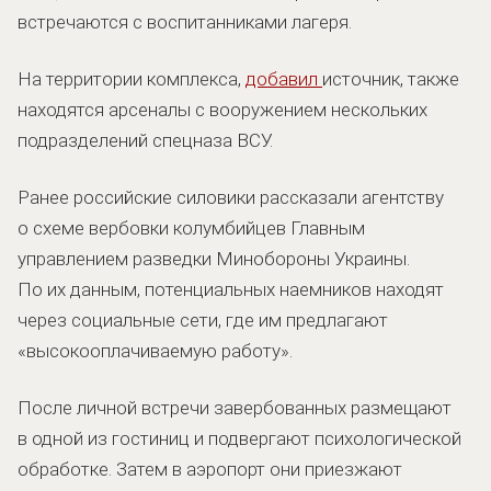
встречаются с воспитанниками лагеря.
На территории комплекса,
добавил
источник, также
находятся арсеналы с вооружением нескольких
подразделений спецназа ВСУ.
Ранее российские силовики рассказали агентству
о схеме вербовки колумбийцев Главным
управлением разведки Минобороны Украины.
По их данным, потенциальных наемников находят
через социальные сети, где им предлагают
«высокооплачиваемую работу».
После личной встречи завербованных размещают
в одной из гостиниц и подвергают психологической
обработке. Затем в аэропорт они приезжают