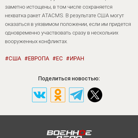
заметно истощены, в том числе сохраняется
нехватка ракет ATACMS. В результате США могут
оказаться в уязвимом положении, если им придется
одновременно участвовать сразу в нескольких
вооруженных конфликтах.
США
ЕВРОПА
ЕС
ИРАН
Поделиться новостью: