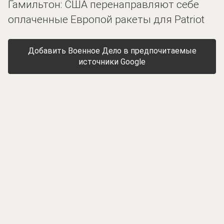
Гамильтон: США перенаправляют себе
оплаченные Европой ракеты для Patriot
Добавить Военное Дело в предпочитаемые
источники Google