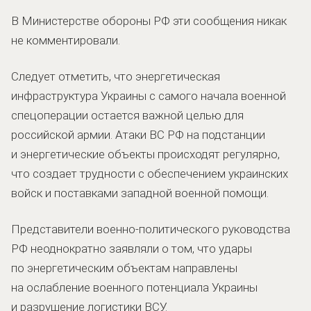
В Министерстве обороны РФ эти сообщения никак
не комментировали.
Следует отметить, что энергетическая
инфраструктура Украины с самого начала военной
спецоперации остается важной целью для
российской армии. Атаки ВС РФ на подстанции
и энергетические объекты происходят регулярно,
что создает трудности с обеспечением украинских
войск и поставками западной военной помощи.
Представители военно-политического руководства
РФ неоднократно заявляли о том, что удары
по энергетическим объектам направлены
на ослабление военного потенциала Украины
и разрушение логистики ВСУ.