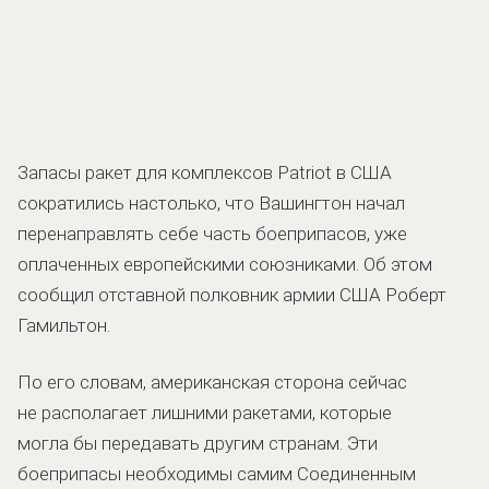
Запасы ракет для комплексов Patriot в США
сократились настолько, что Вашингтон начал
перенаправлять себе часть боеприпасов, уже
оплаченных европейскими союзниками. Об этом
сообщил отставной полковник армии США Роберт
Гамильтон.
По его словам, американская сторона сейчас
не располагает лишними ракетами, которые
могла бы передавать другим странам. Эти
боеприпасы необходимы самим Соединенным