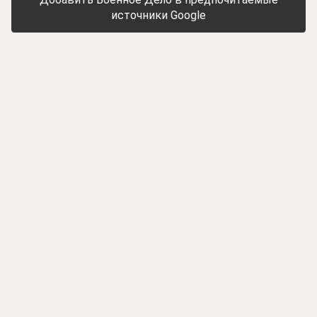
источники Google