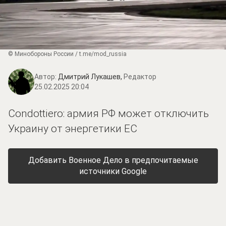
© Минобороны России / t.me/mod_russia
Автор:
Дмитрий Лукашев,
Редактор
25.02.2025 20:04
Condottiero: армия РФ может отключить
Украину от энергетики ЕС
Добавить Военное Дело в предпочитаемые
источники Google