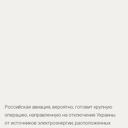
Российская авиация, вероятно, готовит крупную
операцию, направленную на отключение Украины
от источников электроэнергии, расположенных