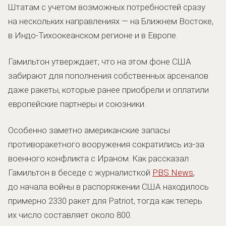
Штатам с учетом возможных потребностей сразу
на нескольких направлениях — на Ближнем Востоке,
в Индо-Тихоокеанском регионе и в Европе.
Гамильтон утверждает, что на этом фоне США
забирают для пополнения собственных арсеналов
даже ракеты, которые ранее приобрели и оплатили
европейские партнеры и союзники.
Особенно заметно американские запасы
противоракетного вооружения сократились из-за
военного конфликта с Ираном. Как рассказал
Гамильтон в беседе с журналисткой
PBS News
,
до начала войны в распоряжении США находилось
примерно 2330 ракет для Patriot, тогда как теперь
их число составляет около 800.