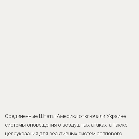
Соединённые Штаты Америки отключили Украине
системы оповещения о воздушных атаках, а также
целеуказания для реактивных систем залпового