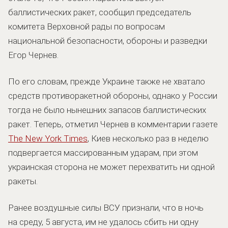
баллистических ракет, сообщил председатель
комитета Верховной рады по вопросам
национальной безопасности, обороны и разведки
Егор Чернев.
По его словам, прежде Украине также не хватало
средств противоракетной обороны, однако у России
тогда не было нынешних запасов баллистических
ракет. Теперь, отметил Чернев в комментарии газете
The New York Times
, Киев несколько раз в неделю
подвергается массированным ударам, при этом
украинская сторона не может перехватить ни одной
ракеты.
Ранее воздушные силы ВСУ признали, что в ночь
на среду, 5 августа, им не удалось сбить ни одну