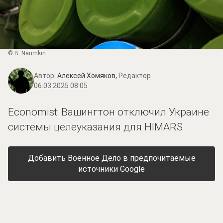
© B. Naumkin
Автор:
Алексей Хомяков,
Редактор
06.03.2025 08:05
Economist: Вашингтон отключил Украине
системы целеуказания для HIMARS
Добавить Военное Дело в предпочитаемые
источники Google