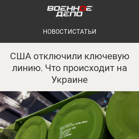
НОВОСТИ
СТАТЬИ
США отключили ключевую
линию. Что происходит на
Украине