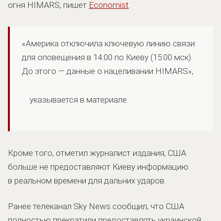
огня HIMARS, пишет
Economist
.
«Америка отключила ключевую линию связи
для оповещения в 14:00 по Киеву (15:00 мск).
До этого — данные о нацеливании HIMARS»,
указывается в материале.
Кроме того, отметил журналист издания, США
больше не предоставляют Киеву информацию
в реальном времени для дальних ударов.
Ранее телеканал Sky News сообщил, что США
полностью прекратили предоставлять украинской