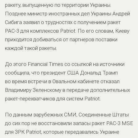
ракету, выпущенную по территории Украины.
Позднее министр иностранных дел Украины Андрей
Сибига заявил о трудностях с получением ракет
PAC-3 для комплексов Patriot. По его словам, Киеву
приходится добиваться от партнеров поставки
каждой такой ракеты.
До этого Financial Times со ссылкой на источники
сообщила, что президент США Дональд Трамп
во время встречи в Овальном кабинете отказал
Владимиру Зеленскому в передаче дополнительных
ракет-перехватчиков для систем Patriot.
По данным зарубежных СМИ, Соединенные Штаты
до сих пор не восстановили запасы ракет PAC-3 MSE
для ЗРК Patriot, которые передавались Украине