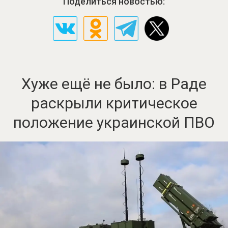
Поделиться новостью:
Хуже ещё не было: в Раде
раскрыли критическое
положение украинской ПВО