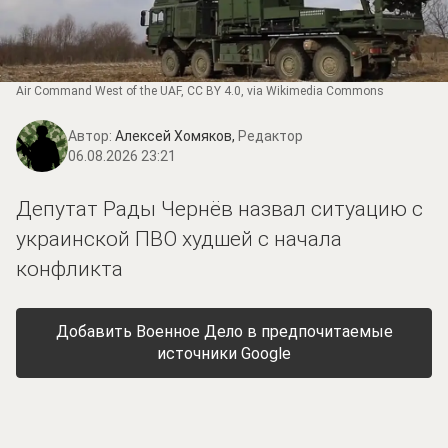
Air Command West of the UAF
,
CC BY 4.0
, via Wikimedia Commons
Автор:
Алексей Хомяков,
Редактор
06.08.2026 23:21
Депутат Рады Чернёв назвал ситуацию с
украинской ПВО худшей с начала
конфликта
Добавить Военное Дело в предпочитаемые
источники Google