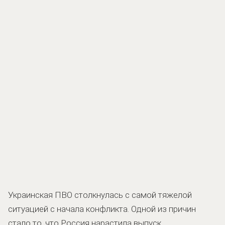
Украинская ПВО столкнулась с самой тяжелой
ситуацией с начала конфликта. Одной из причин
стало то, что Россия нарастила выпуск