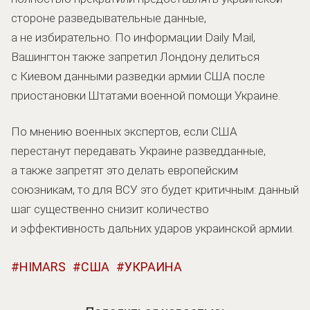
стороне разведывательные данные,
а не избирательно. По информации Daily Mail,
Вашингтон также запретил Лондону делиться
с Киевом данными разведки армии США после
приостановки Штатами военной помощи Украине.
По мнению военных экспертов, если США
перестанут передавать Украине разведданные,
а также запретят это делать европейским
союзникам, то для ВСУ это будет критичным: данный
шаг существенно снизит количество
и эффективность дальних ударов украинской армии.
HIMARS
США
УКРАИНА