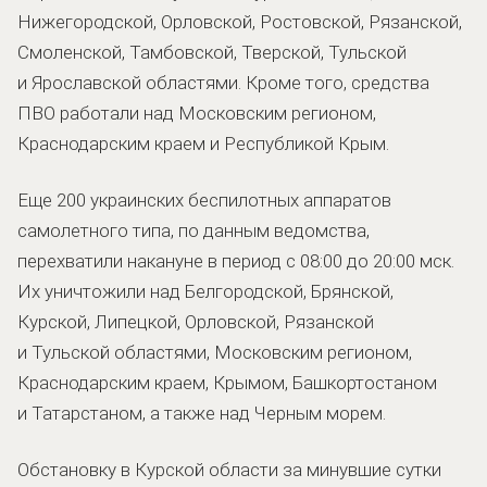
Нижегородской, Орловской, Ростовской, Рязанской,
Смоленской, Тамбовской, Тверской, Тульской
и Ярославской областями. Кроме того, средства
ПВО работали над Московским регионом,
Краснодарским краем и Республикой Крым.
Еще 200 украинских беспилотных аппаратов
самолетного типа, по данным ведомства,
перехватили накануне в период с 08:00 до 20:00 мск.
Их уничтожили над Белгородской, Брянской,
Курской, Липецкой, Орловской, Рязанской
и Тульской областями, Московским регионом,
Краснодарским краем, Крымом, Башкортостаном
и Татарстаном, а также над Черным морем.
Обстановку в Курской области за минувшие сутки