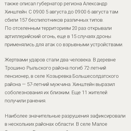
также описал губернатор региона Александр
Хинштейн. С 09:00 5 августа до 09:00 6 августа там
сбили 157 беспилотников различных типов.
По отселенным территориям 20 раз открывали
артиллерийский огонь, еще в 15 случаях дроны
применялись для атак со взрывными устройствами.
Жертвами ударов стали два человека. В деревне
Трошино Рыльского района погиб 72-летний
пенсионер, в селе Козыревка Большесолдатского
района — 57-летний мужчина. Хинштейн выразил
соболезнования их близким. Еще 11 жителей
получили ранения.
Наиболее значительные разрушения зафиксировали
в нескольких районах области. В селе Малое