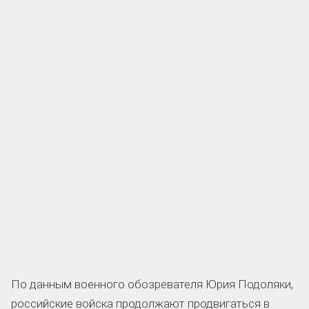
По данным военного обозревателя Юрия Подоляки,
российские войска продолжают продвигаться в