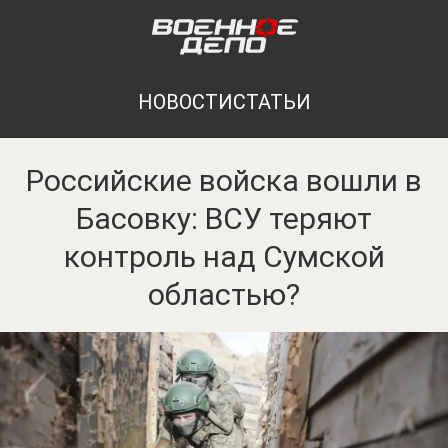
НОВОСТИ
СТАТЬИ
Российские войска вошли в
Басовку: ВСУ теряют
контроль над Сумской
областью?