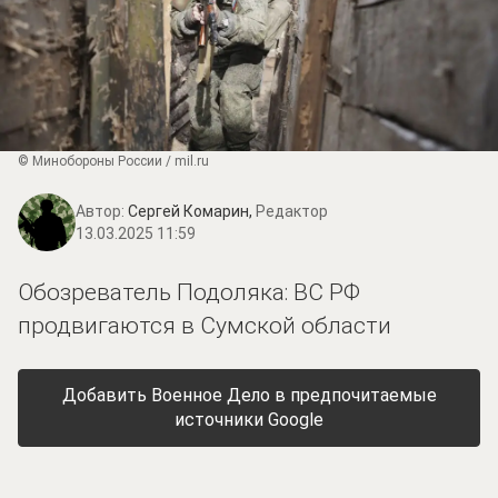
© Минобороны России / mil.ru
Автор:
Сергей Комарин,
Редактор
13.03.2025 11:59
Обозреватель Подоляка: ВС РФ
продвигаются в Сумской области
Добавить Военное Дело в предпочитаемые
источники Google