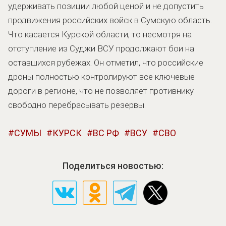
удерживать позиции любой ценой и не допустить
продвижения российских войск в Сумскую область.
Что касается Курской области, то несмотря на
отступление из Суджи ВСУ продолжают бои на
оставшихся рубежах. Он отметил, что российские
дроны полностью контролируют все ключевые
дороги в регионе, что не позволяет противнику
свободно перебрасывать резервы.
СУМЫ
КУРСК
ВС РФ
ВСУ
СВО
Поделиться новостью: