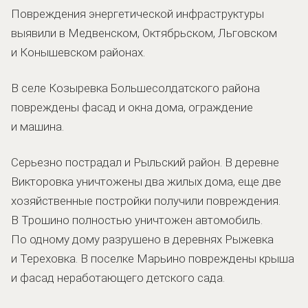
Повреждения энергетической инфраструктуры
выявили в Медвенском, Октябрьском, Льговском
и Конышевском районах.
В селе Козыревка Большесолдатского района
повреждены фасад и окна дома, ограждение
и машина.
Серьезно пострадал и Рыльский район. В деревне
Викторовка уничтожены два жилых дома, еще две
хозяйственные постройки получили повреждения.
В Трошино полностью уничтожен автомобиль.
По одному дому разрушено в деревнях Рыжевка
и Тереховка. В поселке Марьино повреждены крыша
и фасад неработающего детского сада.