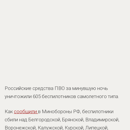
Российские средства ПВО за минувшую ночь
уничтожили 605 беспилотников самолетного типа.
Как
сообщили
в Минобороны РФ, беспилотники
сбили над Белгородской, Брянской, Владимирской,
Воронежской, Калужской, Курской, Липецкой,