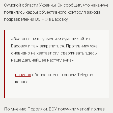
Сумской области Украины. Он сообщил, что накануне
появились кадры объективного контроля захода
подразделений ВС РФ в Басовку.
«Вчера наши штурмовики сумели зайти в
Басовку и там закрепиться. Противнику уже
очевидно не хватает сил сдерживать здесь
наше дальнейшее наступление»,
написал
обозреватель в своем Telegram-
канале.
По мнению Подоляки, ВСУ получили четкий приказ —