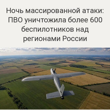
Ночь массированной атаки:
ПВО уничтожила более 600
беспилотников над
регионами России