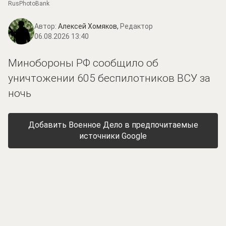
RusPhotoBank
Автор:
Алексей Хомяков,
Редактор
06.08.2026 13:40
Минобороны РФ сообщило об
уничтожении 605 беспилотников ВСУ за
ночь
Добавить Военное Дело в предпочитаемые
источники Google