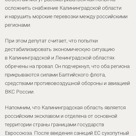
осложнить снабжение Калининградской области
и нарушить морские перевозки между российскими
регионами.
При этом депутат считает, что попытки
дестабилизировать экономическую ситуацию
в Калининградской и Ленинградской областях
обречены на провал. Он подчеркнул, что оба региона
прикрываются силами Балтийского флота,
средствами противовоздушной обороны и авиацией
ВКС России.
Напомним, что Калининградская область является
российским эксклавом и отделена от основной
территории страны границами государств
Евросоюза. После введения санкций ЕС сухопутный