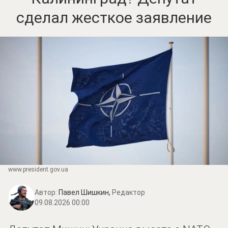
сделал жесткое заявление
www.prеsidеnt.gоv.uа
Автор:
Павел Шишкин,
Редактор
09.08.2026 00:00