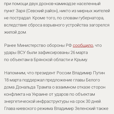
при помощи двух дронов-камикадзе населенный
пункт Заря (Севский район), никто из мирных жителей
не пострадал. Кроме того, по словам губернатора,
вследствие сброса взрывного устройства загорелся
жилой дом.
Ранее Министерство обороны РФ
сообщило
, что
удары ВСУ были зафиксированы 26 марта
по объектам в Брянской области и Крыму.
Напомним, что президент России Владимир Путин
18 марта поддержал предложение главы Белого
дома Дональда Трампа о взаимном отказе сторон
конфликта на Украине от ударов по объектам
энергетической инфраструктуры на срок 30 дней.
Глава киевского режима Владимир Зеленский также