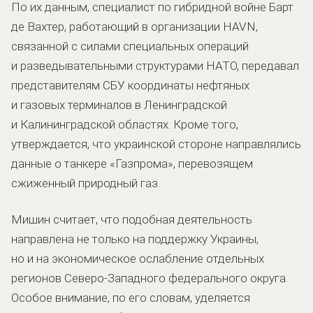
По их данным, специалист по гибридной войне Барт
де Вахтер, работающий в организации HAVN,
связанной с силами специальных операций
и разведывательными структурами НАТО, передавал
представителям СБУ координаты нефтяных
и газовых терминалов в Ленинградской
и Калининградской областях. Кроме того,
утверждается, что украинской стороне направлялись
данные о танкере «Газпрома», перевозящем
сжиженный природный газ.
Мишин считает, что подобная деятельность
направлена не только на поддержку Украины,
но и на экономическое ослабление отдельных
регионов Северо-Западного федерального округа.
Особое внимание, по его словам, уделяется