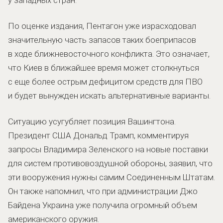
По оценке издания, Пентагон уже израсходовал
значительную часть запасов таких боеприпасов
в ходе ближневосточного конфликта. Это означает,
что Киев в ближайшее время может столкнуться
с еще более острым дефицитом средств для ПВО
и будет вынужден искать альтернативные варианты.
Ситуацию усугубляет позиция Вашингтона.
Президент США Дональд Трамп, комментируя
запросы Владимира Зеленского на новые поставки
для систем противовоздушной обороны, заявил, что
эти вооружения нужны самим Соединенным Штатам.
Он также напомнил, что при администрации Джо
Байдена Украина уже получила огромный объем
американского оружия.