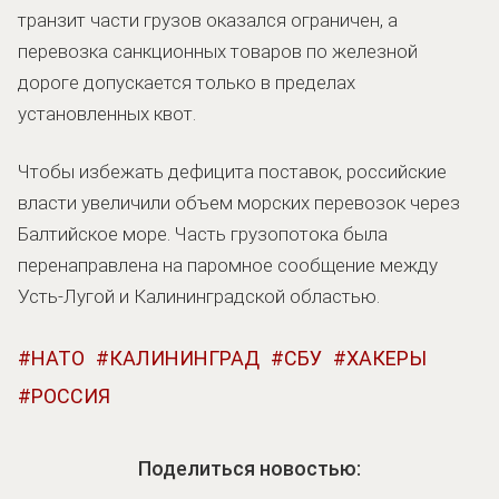
транзит части грузов оказался ограничен, а
перевозка санкционных товаров по железной
дороге допускается только в пределах
установленных квот.
Чтобы избежать дефицита поставок, российские
власти увеличили объем морских перевозок через
Балтийское море. Часть грузопотока была
перенаправлена на паромное сообщение между
Усть-Лугой и Калининградской областью.
НАТО
КАЛИНИНГРАД
СБУ
ХАКЕРЫ
РОССИЯ
Поделиться новостью: