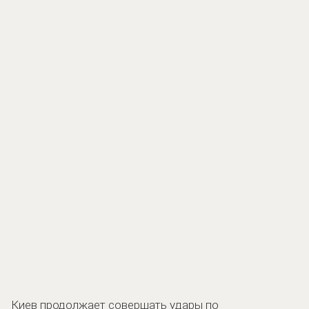
Киев продолжает совершать удары по