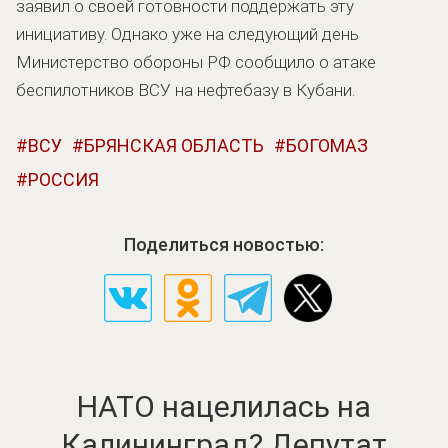
заявил о своей готовности поддержать эту
инициативу. Однако уже на следующий день
Министерство обороны РФ сообщило о атаке
беспилотников ВСУ на нефтебазу в Кубани.
ВСУ
БРЯНСКАЯ ОБЛАСТЬ
БОГОМАЗ
РОССИЯ
Поделиться новостью:
НАТО нацелилась на
Калининград? Депутат