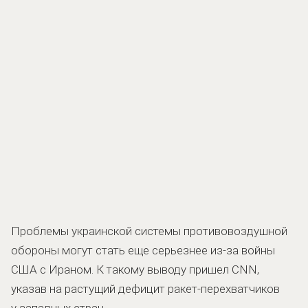
Проблемы украинской системы противовоздушной
обороны могут стать еще серьезнее из-за войны
США с Ираном. К такому выводу пришел CNN,
указав на растущий дефицит ракет-перехватчиков
у западных стран.