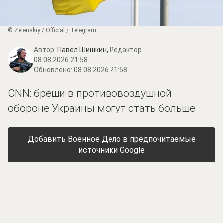
© Zеlеnskiу / Оfficiаl / Telegram
Автор:
Павел Шишкин,
Редактор
08.08.2026 21:58
Обновлено:
08.08.2026 21:58
CNN: бреши в противовоздушной
обороне Украины могут стать больше
Добавить Военное Дело в предпочитаемые
источники Google