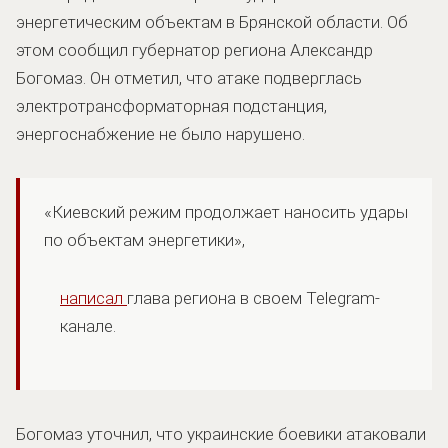
энергетическим объектам в Брянской области. Об
этом сообщил губернатор региона Александр
Богомаз. Он отметил, что атаке подверглась
электротрансформаторная подстанция,
энергоснабжение не было нарушено.
«Киевский режим продолжает наносить удары
по объектам энергетики»,
написал
глава региона в своем Telegram-
канале.
Богомаз уточнил, что украинские боевики атаковали