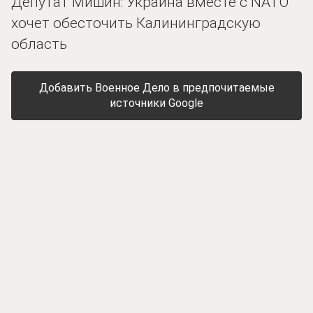
Депутат Мишин: Украина вместе с NATO
хочет обесточить Калининградскую
область
Добавить Военное Дело в предпочитаемые
источники Google