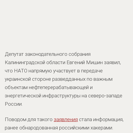
Депутат законодательного собрания
Калининградской области Евгений Мишин заявил,
что НАТО напрямую участвует в передаче
украинской стороне разведданных по важным
объектам нефтеперерабатывающей и
энергетической инфраструктуры на северо-западе
России.
Поводом для такого
заявления
стала информация,
ранее обнародованная российскими хакерами.