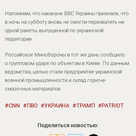
Напомним, что накануне ВВС Украины признали, что
в ночь на субботу вновь не смогли перехватить ни
одной ракеты, выпущенной по украинской
территории.
Российское Минобороны в тот же день сообщило
о групповом ударе по объектам в Киеве. По данным
ведомства, целью стали предприятие украинской
военной промышленности и склад горюче-
смазочных материалов.
CNN
ПВО
УКРАИНА
ТРАМП
PATRIOT
Поделиться новостью: