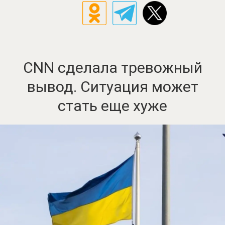
CNN сделала тревожный
вывод. Ситуация может
стать еще хуже