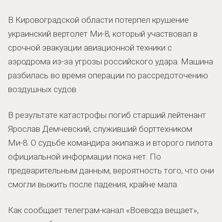
В Кировоградской области потерпел крушение
украинский вертолет Ми-8, который участвовал в
срочной эвакуации авиационной техники с
аэродрома из-за угрозы российского удара. Машина
разбилась во время операции по рассредоточению
воздушных судов.
В результате катастрофы погиб старший лейтенант
Ярослав Демчевский, служивший борттехником
Ми-8. О судьбе командира экипажа и второго пилота
официальной информации пока нет. По
предварительным данным, вероятность того, что они
смогли выжить после падения, крайне мала.
Как сообщает телеграм-канал «Воевода вещает»,