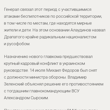
Генерал связал этот период с участившимися
атаками беспилотников по российской территории,
в том числе по местам, где находятся мирные
жители и дети. На этом основании Алаудинов назвал
Драпатого крайне радикальным националистом
и русофобом.
Назначению нового главкома предшествовал
крупный кадровый конфликт в украинском
руководстве. 14 июля Михаил Федоров был снят
с должности министра обороны. Владимир
Зеленский объяснял решение его противостоянием
с тогдашним главнокомандующим ВСУ
Александром Сырским.