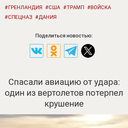
ГРЕНЛАНДИЯ
США
ТРАМП
ВОЙСКА
СПЕЦНАЗ
ДАНИЯ
Поделиться новостью:
Спасали авиацию от удара:
один из вертолетов потерпел
крушение