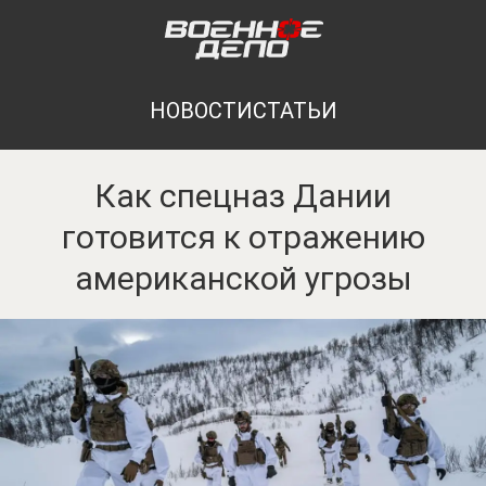
НОВОСТИ
СТАТЬИ
Как спецназ Дании
готовится к отражению
американской угрозы