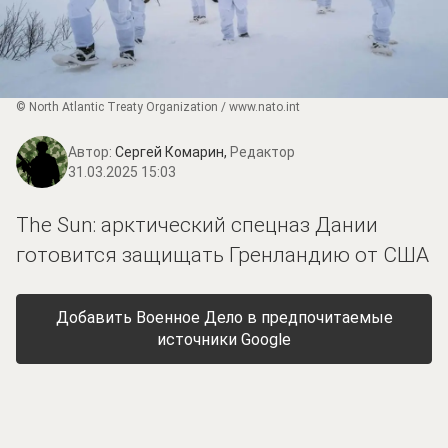
© North Atlantic Treaty Organization / www.nato.int
Автор:
Сергей Комарин,
Редактор
31.03.2025 15:03
The Sun: арктический спецназ Дании
готовится защищать Гренландию от США
Добавить Военное Дело в предпочитаемые
источники Google