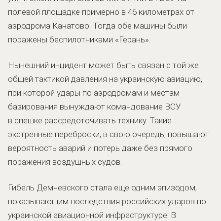
полевой площадке примерно в 46 километрах от
аэродрома Канатово. Тогда обе машины были
поражены беспилотниками «Герань».
Нынешний инцидент может быть связан с той же
общей тактикой давления на украинскую авиацию,
при которой удары по аэродромам и местам
базирования вынуждают командование ВСУ
в спешке рассредоточивать технику. Такие
экстренные переброски, в свою очередь, повышают
вероятность аварий и потерь даже без прямого
поражения воздушных судов.
Гибель Демчевского стала еще одним эпизодом,
показывающим последствия российских ударов по
украинской авиационной инфраструктуре. В