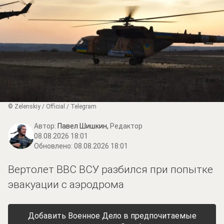
© Zеlеnskiу / Оfficiаl / Telegram
Автор:
Павел Шишкин,
Редактор
08.08.2026 18:01
Обновлено:
08.08.2026 18:01
Вертолет ВВС ВСУ разбился при попытке
эвакуации с аэродрома
Добавить Военное Дело в предпочитаемые