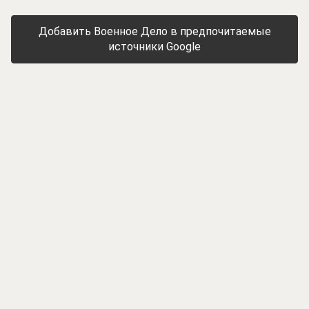
Добавить Военное Дело в предпочитаемые
источники Google