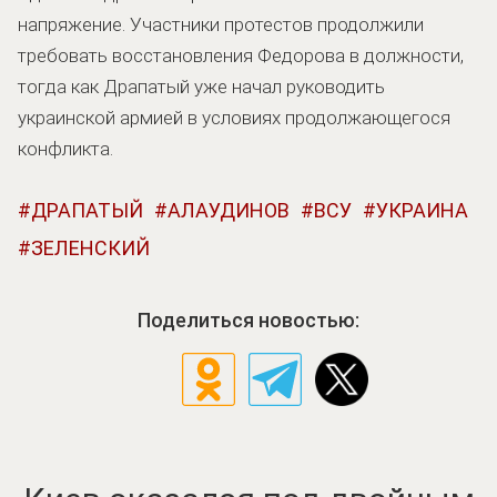
напряжение. Участники протестов продолжили
требовать восстановления Федорова в должности,
тогда как Драпатый уже начал руководить
украинской армией в условиях продолжающегося
конфликта.
ДРАПАТЫЙ
АЛАУДИНОВ
ВСУ
УКРАИНА
ЗЕЛЕНСКИЙ
Поделиться новостью: