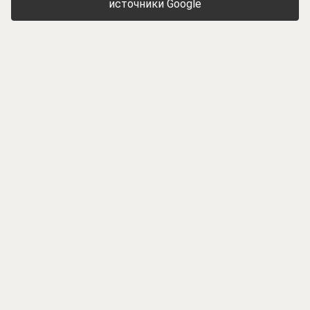
источники Google