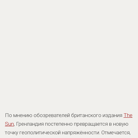
По мнению обозревателей британского издания
The
Sun
, Гренландия постепенно превращается в новую
точку геополитической напряжённости. Отмечается,