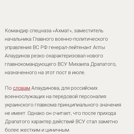
Командир спецназа «Ахмат», заместитель
начальника Главного военно-политического
управления ВС РФ генерал-лейтенант Апты
Алаудинов резко охарактеризовал нового
главнокомандующего ВСУ Михаила Драпатого,
назначенного на этот пост в июле.
По
словам
Алаудинова, для российских
военнослужащих на передовой персоналия
украинского главкома принципиального значения
не имеет. Однако он считает, что после прихода
Драпатого характер действий ВСУ стал заметно
более жестким и циничным.