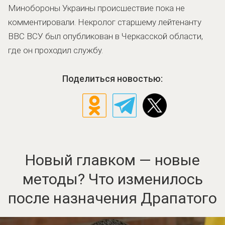
Минобороны Украины происшествие пока не
комментировали. Некролог старшему лейтенанту
ВВС ВСУ был опубликован в Черкасской области,
где он проходил службу.
Поделиться новостью:
Новый главком — новые
методы? Что изменилось
после назначения Драпатого