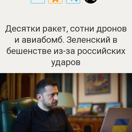
Десятки ракет, сотни дронов
и авиабомб. Зеленский в
бешенстве из-за российских
ударов