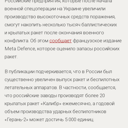
Российские предприятия, которые после начала
военной спецоперации на Украине увеличили
производство высокоточных средств поражения,
смогут накопить несколько тысяч баллистических
и крылатых ракет после окончания военного
конфликта. Об этом
сообщает
французское издание
Meta Defence, которое оценило запасы российских
ракет.
В публикации подчеркивается, что в России был
существенно увеличен выпуск ракет и беспилотных
летательных аппаратов. В частности, сообщается,
что российские заводы производят более 20
крылатых ракет «Калибр» ежемесячно, а годовой
объем производства ударных беспилотников
«Герань-2» может достичь 5 000 единиц.