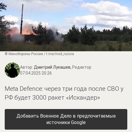
© Минобороны России / t.me/mod_russia
Автор:
Дмитрий Лукашев,
Редактор
07.04.2025 20:26
Meta Defence: через три года после СВО у
РФ будет 3000 ракет «Искандер»
Добавить Военное Дело в предпочитаемые
источники Google