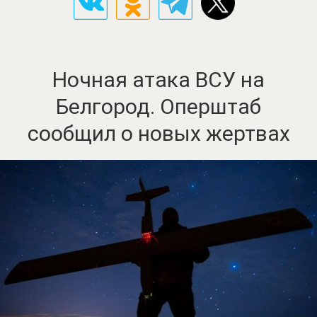
Ночная атака ВСУ на
Белгород. Оперштаб
сообщил о новых жертвах