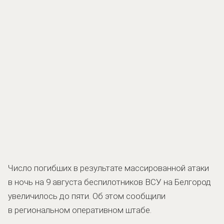
Число погибших в результате массированной атаки
в ночь на 9 августа беспилотников ВСУ на Белгород
увеличилось до пяти. Об этом сообщили
в региональном оперативном штабе.