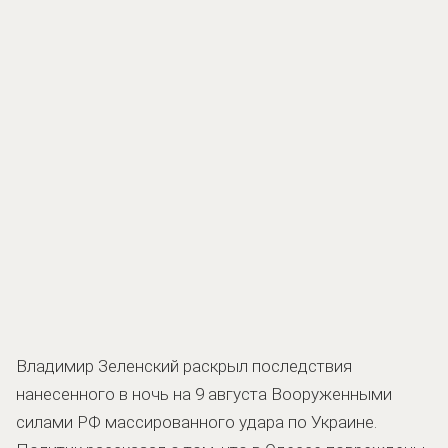
Владимир Зеленский раскрыл последствия
нанесенного в ночь на 9 августа Вооруженными
силами РФ массированного удара по Украине.