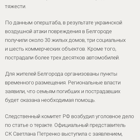
тяжести.
По данным оперштаба, в результате украинской
воздушной атаки повреждения в Белгороде
получили около 30 жилых домов, три социальных
и шесть коммерческих объектов. Кроме того,
пострадали более трех десятков автомобилей.
Для жителей Белгорода организованы пункты
временного размещения. Региональные власти
заявили, что семьям погибших и пострадавших
будет оказана необходимая помощь.
Следственный комитет РФ возбудил уголовное дело
по статье о теракте. Официальный представитель
СК Светлана Петренко выступила с заявлением,