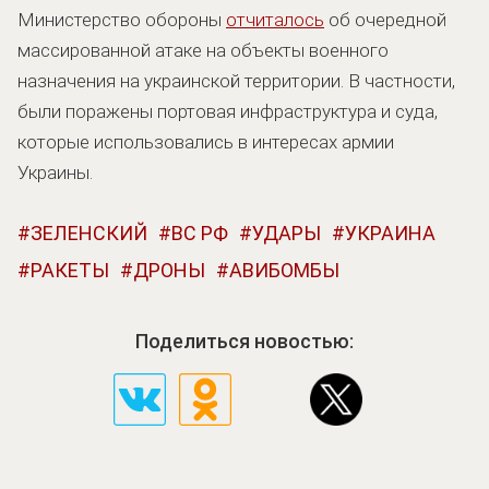
Министерство обороны
отчиталось
об очередной
массированной атаке на объекты военного
назначения на украинской территории. В частности,
были поражены портовая инфраструктура и суда,
которые использовались в интересах армии
Украины.
ЗЕЛЕНСКИЙ
ВС РФ
УДАРЫ
УКРАИНА
РАКЕТЫ
ДРОНЫ
АВИБОМБЫ
Поделиться новостью: