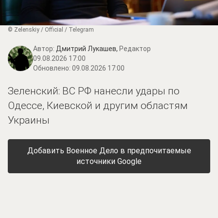
© Zеlеnskiу / Оfficiаl / Telegram
Автор:
Дмитрий Лукашев,
Редактор
09.08.2026 17:00
Обновлено:
09.08.2026 17:00
Зеленский: ВС РФ нанесли удары по
Одессе, Киевской и другим областям
Украины
Добавить Военное Дело в предпочитаемые
источники Google