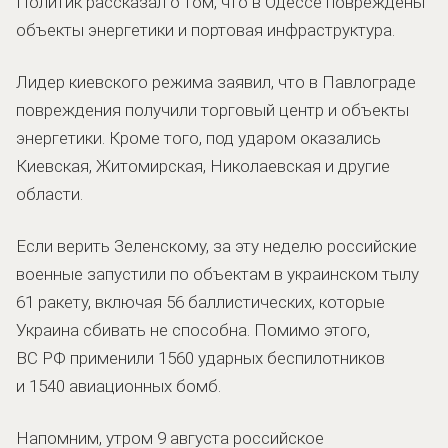
Политик рассказал о том, что в Одессе повреждены
объекты энергетики и портовая инфраструктура.
Лидер киевского режима заявил, что в Павлограде
повреждения получили торговый центр и объекты
энергетики. Кроме того, под ударом оказались
Киевская, Житомирская, Николаевская и другие
области.
Если верить Зеленскому, за эту неделю российские
военные запустили по объектам в украинском тылу
61 ракету, включая 56 баллистических, которые
Украина сбивать не способна. Помимо этого,
ВС РФ применили 1560 ударных беспилотников
и 1540 авиационных бомб.
Напомним, утром 9 августа российское