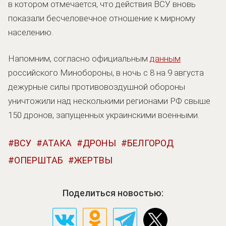
в котором отмечается, что действия ВСУ вновь
показали бесчеловечное отношение к мирному
населению.
Напомним, согласно официальным
данным
российского Минобороны, в ночь с 8 на 9 августа
дежурные силы противовоздушной обороны
уничтожили над несколькими регионами РФ свыше
150 дронов, запущенных украинскими военными.
ВСУ
АТАКА
ДРОНЫ
БЕЛГОРОД
ОПЕРШТАБ
ЖЕРТВЫ
Поделиться новостью: