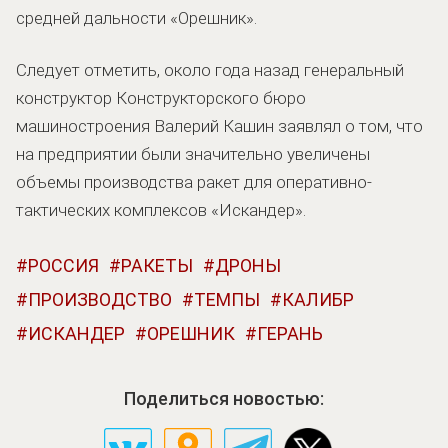
средней дальности «Орешник».
Следует отметить, около года назад генеральный
конструктор Конструкторского бюро
машиностроения Валерий Кашин заявлял о том, что
на предприятии были значительно увеличены
объемы производства ракет для оперативно-
тактических комплексов «Искандер».
РОССИЯ
РАКЕТЫ
ДРОНЫ
ПРОИЗВОДСТВО
ТЕМПЫ
КАЛИБР
ИСКАНДЕР
ОРЕШНИК
ГЕРАНЬ
Поделиться новостью: