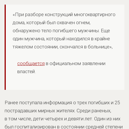
«При разборе конструкций многоквартирного
дома, который был охвачен огнем,
обнаружено тело погибшего мужчины. Еще
один мужчина, который находился в крайне
тяжелом состоянии, скончался в больнице»,
сообщается
в официальном заявлении
властей.
Ранее поступала информация о трех погибших и 25
пострадавших мирных жителях. Среди раненых,
в том числе, дети четырех и девяти лет. Один из них
был госпитализирован в состоянии средней степени