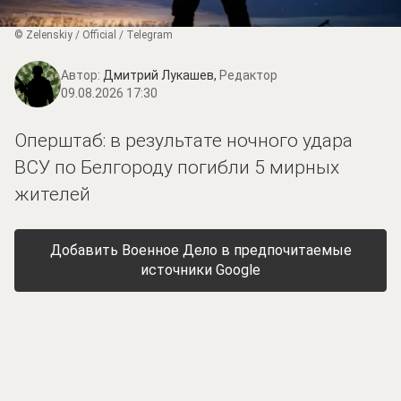
© Zеlеnskiу / Оfficiаl / Telegram
Автор:
Дмитрий Лукашев,
Редактор
09.08.2026 17:30
Оперштаб: в результате ночного удара
ВСУ по Белгороду погибли 5 мирных
жителей
Добавить Военное Дело в предпочитаемые
источники Google