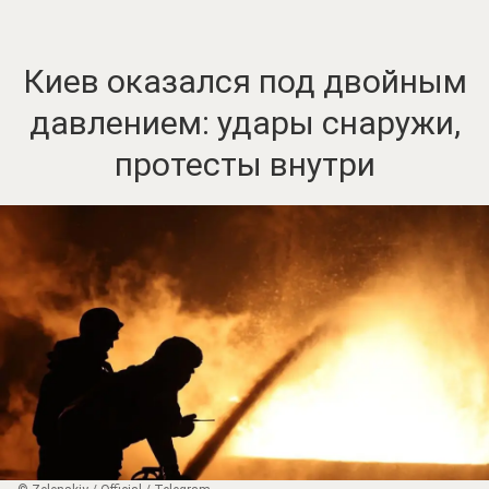
Киев оказался под двойным
давлением: удары снаружи,
протесты внутри