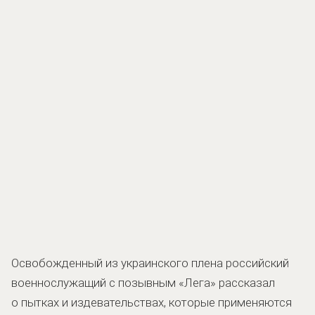
Освобожденный из украинского плена российский
военнослужащий с позывным «Лега» рассказал
о пытках и издевательствах, которые применяются