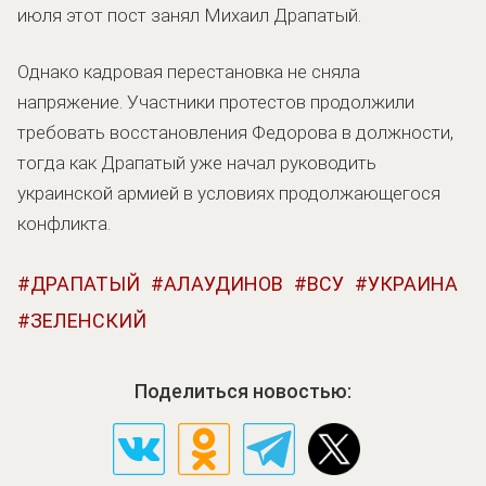
июля этот пост занял Михаил Драпатый.
Однако кадровая перестановка не сняла
напряжение. Участники протестов продолжили
требовать восстановления Федорова в должности,
тогда как Драпатый уже начал руководить
украинской армией в условиях продолжающегося
конфликта.
ДРАПАТЫЙ
АЛАУДИНОВ
ВСУ
УКРАИНА
ЗЕЛЕНСКИЙ
Поделиться новостью: