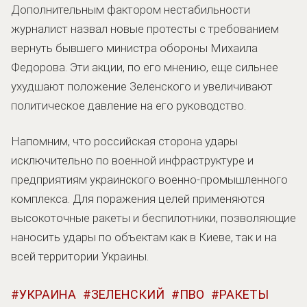
Дополнительным фактором нестабильности
журналист назвал новые протесты с требованием
вернуть бывшего министра обороны Михаила
Федорова. Эти акции, по его мнению, еще сильнее
ухудшают положение Зеленского и увеличивают
политическое давление на его руководство.
Напомним, что российская сторона удары
исключительно по военной инфраструктуре и
предприятиям украинского военно-промышленного
комплекса. Для поражения целей применяются
высокоточные ракеты и беспилотники, позволяющие
наносить удары по объектам как в Киеве, так и на
всей территории Украины.
УКРАИНА
ЗЕЛЕНСКИЙ
ПВО
РАКЕТЫ