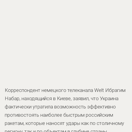
Корреспондент немецкого телеканала Welt Ибрагим
Набар, находящийся в Киеве, заявил, что Украина
фактически утратила возможность эффективно
противостоять наиболее быстрым российским
ракетам, которые наносят удары как по столичному
региону, так и по объектам в глубине страны.