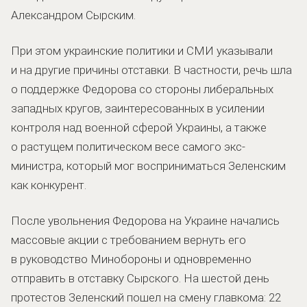
Александром Сырским.
При этом украинские политики и СМИ указывали
и на другие причины отставки. В частности, речь шла
о поддержке Федорова со стороны либеральных
западных кругов, заинтересованных в усилении
контроля над военной сферой Украины, а также
о растущем политическом весе самого экс-
министра, который мог восприниматься Зеленским
как конкурент.
После увольнения Федорова на Украине начались
массовые акции с требованием вернуть его
в руководство Минобороны и одновременно
отправить в отставку Сырского. На шестой день
протестов Зеленский пошел на смену главкома: 22