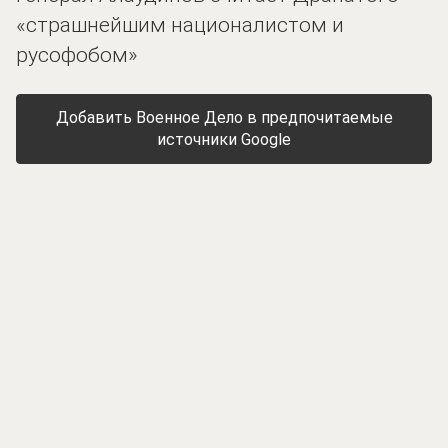
«страшнейшим националистом и
русофобом»
Добавить Военное Дело в предпочитаемые
источники Google