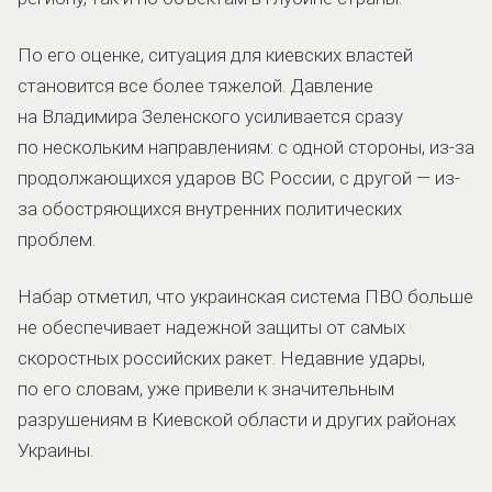
По его оценке, ситуация для киевских властей
становится все более тяжелой. Давление
на Владимира Зеленского усиливается сразу
по нескольким направлениям: с одной стороны, из-за
продолжающихся ударов ВС России, с другой — из-
за обостряющихся внутренних политических
проблем.
Набар отметил, что украинская система ПВО больше
не обеспечивает надежной защиты от самых
скоростных российских ракет. Недавние удары,
по его словам, уже привели к значительным
разрушениям в Киевской области и других районах
Украины.