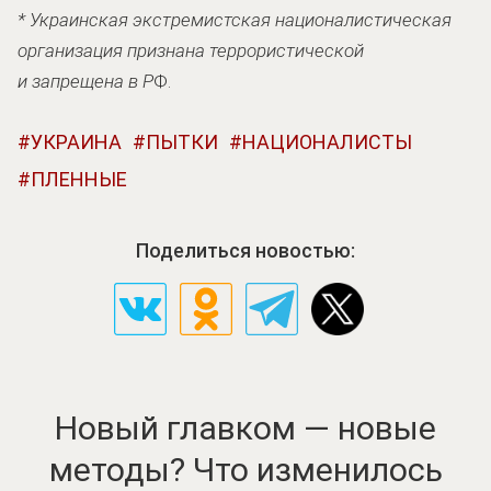
* Украинская экстремистская националистическая
организация признана террористической
и запрещена в Р
Ф.
УКРАИНА
ПЫТКИ
НАЦИОНАЛИСТЫ
ПЛЕННЫЕ
Поделиться новостью:
Новый главком — новые
методы? Что изменилось