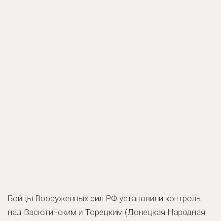
Бойцы Вооруженных сил РФ установили контроль
над Васютинским и Торецким (Донецкая Народная