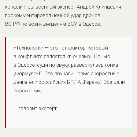
конфликтов, военный эксперт Андрей Клинцевич
прокомментировал ночной удар дронов
ВС РФ по военным целям ВСУ в Одессе.
«Технологии — это тот фактор, который
в конфликте является ключевым. Ночью
в Одессе, судя по звуку, развернулась гонка
„Формула-1“. Это звучали новые скоростные
двигатели российских БПЛА „Герань“. Все цели
поражены»,
говорит эксперт.