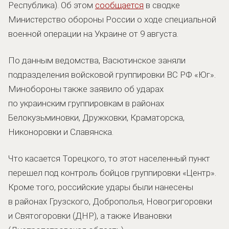
Республика). Об этом
сообщается
в сводке
Министерство обороны России о ходе специальной
военной операции на Украине от 9 августа.
По данным ведомства, Васютинское заняли
подразделения войсковой группировки ВС РФ «Юг».
Минобороны также заявило об ударах
по украинским группировкам в районах
Белокузьминовки, Дружковки, Краматорска,
Никоноровки и Славянска.
Что касается Торецкого, то этот населенный пункт
перешел под контроль бойцов группировки «Центр».
Кроме того, российские удары были нанесены
в районах Грузского, Доброполья, Новогригоровки
и Святогоровки (ДНР), а также Ивановки