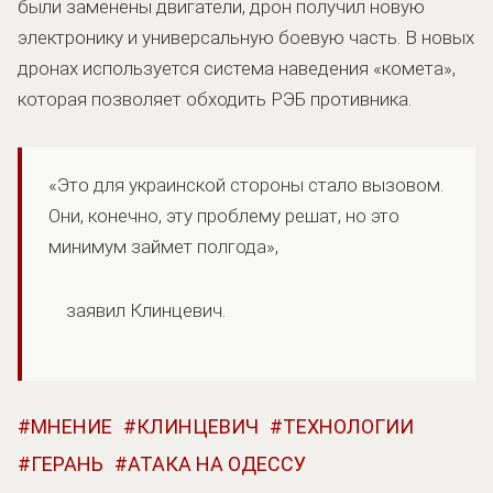
были заменены двигатели, дрон получил новую
электронику и универсальную боевую часть. В новых
дронах используется система наведения «комета»,
которая позволяет обходить РЭБ противника.
«Это для украинской стороны стало вызовом.
Они, конечно, эту проблему решат, но это
минимум займет полгода»,
заявил Клинцевич.
МНЕНИЕ
КЛИНЦЕВИЧ
ТЕХНОЛОГИИ
ГЕРАНЬ
АТАКА НА ОДЕССУ