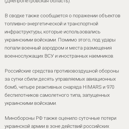
(Днепропетровская область).
В сводке также сообщается о поражении объектов
топливно-энергетической и транспортной
инфраструктуры, которые использовались
украинскими войсками. Помимо этого, под удары
попали военный аэродром и места размещения
военнослужащих ВСУ и иностранных наемников.
Российские средства противовоздушной обороны
за сутки сбили десять управляемых авиационных
бомб, четыре реактивных снаряда HIMARS и 970
беспилотников самолетного типа, запущенных
украинскими войсками.
Минобороны РФ также оценило суточные потери
украинской армии в зоне действий российских