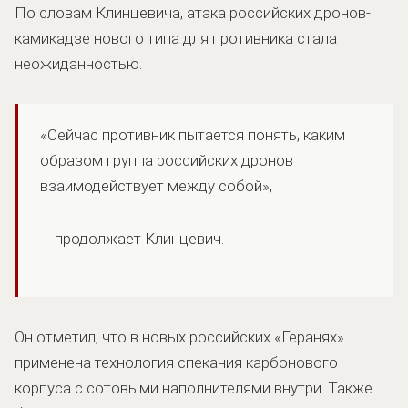
По словам Клинцевича, атака российских дронов-
камикадзе нового типа для противника стала
неожиданностью.
«Сейчас противник пытается понять, каким
образом группа российских дронов
взаимодействует между собой»,
продолжает Клинцевич.
Он отметил, что в новых российских «Геранях»
применена технология спекания карбонового
корпуса с сотовыми наполнителями внутри. Также