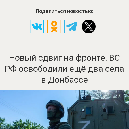
Поделиться новостью:
Новый сдвиг на фронте. ВС
РФ освободили ещё два села
в Донбассе