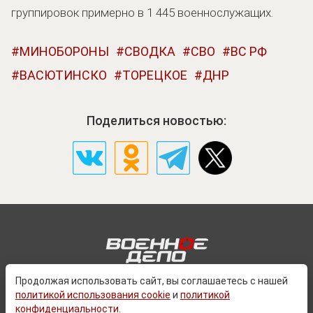
группировок примерно в 1 445 военнослужащих.
МИНОБОРОНЫ
СВОДКА
СВО
ВС РФ
ВАСЮТИНСКО
ТОРЕЦКОЕ
ДНР
Поделиться новостью:
Продолжая использовать сайт, вы соглашаетесь с нашей
политикой использования cookie
и
политикой
О ПРОЕКТЕ
конфиденциальности
.
КОНТАКТЫ