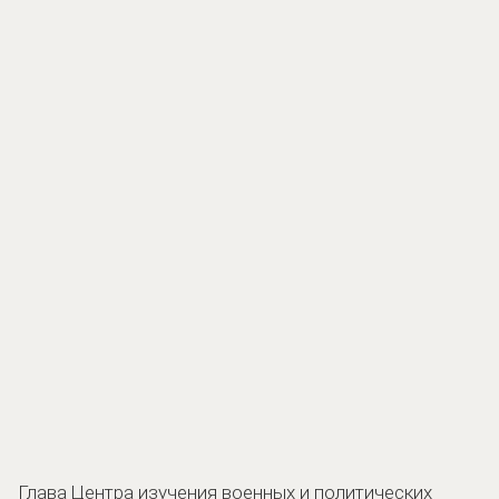
Глава Центра изучения военных и политических