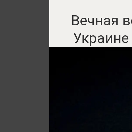
Вечная в
Украине