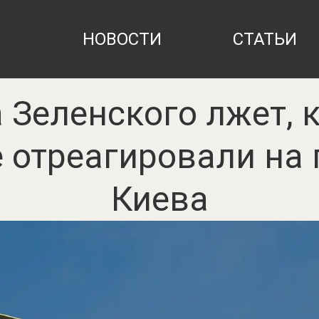
НОВОСТИ
СТАТЬИ
 Зеленского лжет, 
 отреагировали на
Киева