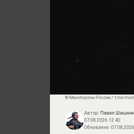
© Минобороны России / t.me/mod
Автор:
Павел Шишки
07.08.2026 12:40
Обновлено:
07.08.2026