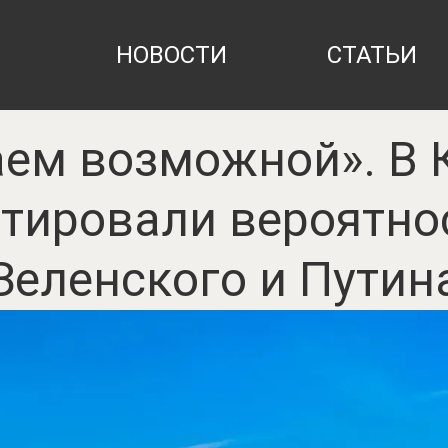
НОВОСТИ
СТАТЬИ
аем возможной». В 
тировали вероятнос
Зеленского и Путин