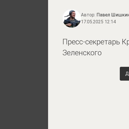
Автор:
Павел Шишки
17.05.2025 12:14
Пресс-секретарь К
Зеленского
Д