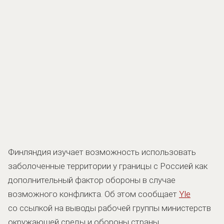
Финляндия изучает возможность использовать
заболоченные территории у границы с Россией как
дополнительный фактор обороны в случае
возможного конфликта. Об этом сообщает
Yle
со ссылкой на выводы рабочей группы министерств
окружающей среды и обороны страны.