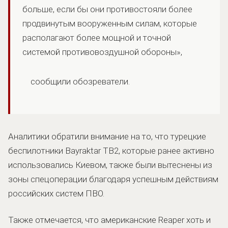
больше, если бы они противостояли более
продвинутым вооруженным силам, которые
располагают более мощной и точной
системой противовоздушной обороны»,
сообщили обозреватели.
Аналитики обратили внимание на то, что турецкие
беспилотники Bayraktar TB2, которые ранее активно
использовались Киевом, также были вытеснены из
зоны спецоперации благодаря успешным действиям
российских систем ПВО.
Также отмечается, что американские Reaper хоть и