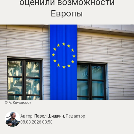
оценили возможности
Европы
© A. Krivonosov
Автор:
Павел Шишкин,
Редактор
08.08.2026 03:58