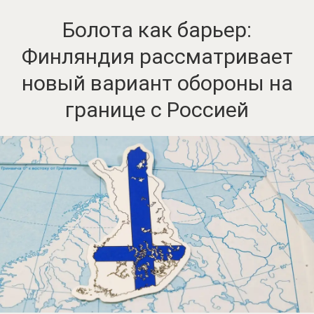
Болота как барьер:
Финляндия рассматривает
новый вариант обороны на
границе с Россией