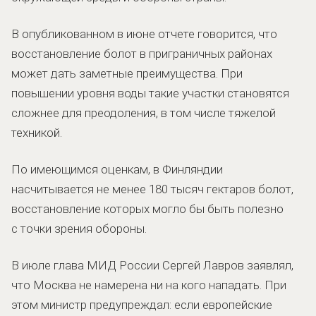
В опубликованном в июне отчете говорится, что
восстановление болот в приграничных районах
может дать заметные преимущества. При
повышении уровня воды такие участки становятся
сложнее для преодоления, в том числе тяжелой
техникой.
По имеющимся оценкам, в Финляндии
насчитывается не менее 180 тысяч гектаров болот,
восстановление которых могло бы быть полезно
с точки зрения обороны.
В июле глава МИД России Сергей Лавров заявлял,
что Москва не намерена ни на кого нападать. При
этом министр предупреждал: если европейские