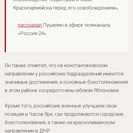
Красноармейска перед его освобождением»,
рассказал
Пушилин в эфире телеканала
«Россия-24».
Он также отметил, что на константиновском
направлении у российских подразделений имеются
значимые достижения, а основные боестолкновения
в этом районе сосредоточены вблизи Яблоновки.
Кроме того, российские военные улучшили свои
позиции в Часов Яре, где продолжаются городские
боестолкновения, а также на краснолиманском
направлении в ДНР.