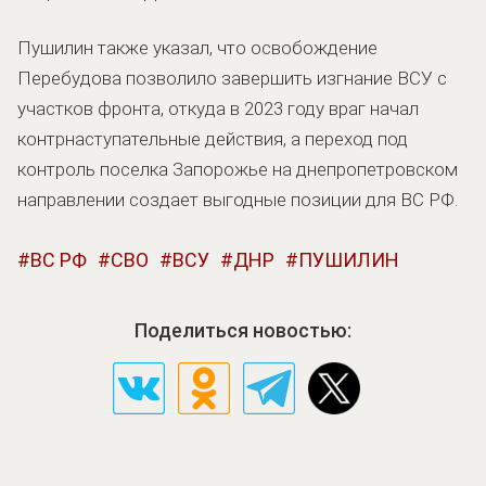
Пушилин также указал, что освобождение
Перебудова позволило завершить изгнание ВСУ с
участков фронта, откуда в 2023 году враг начал
контрнаступательные действия, а переход под
контроль поселка Запорожье на днепропетровском
направлении создает выгодные позиции для ВС РФ.
ВС РФ
СВО
ВСУ
ДНР
ПУШИЛИН
Поделиться новостью: