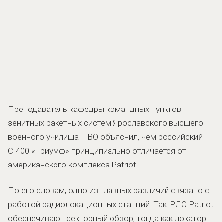
Преподаватель кафедры командных пунктов
зенитных ракетных систем Ярославского высшего
военного училища ПВО объяснил, чем российский
С-400 «Триумф» принципиально отличается от
американского комплекса Patriot.
По его словам, одно из главных различий связано с
работой радиолокационных станций. Так, РЛС Patriot
обеспечивают секторный обзор, тогда как локатор