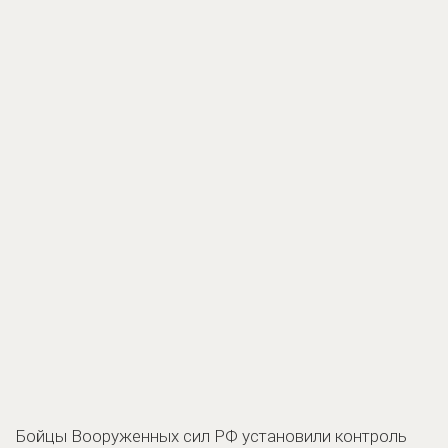
Бойцы Вооруженных сил РФ установили контроль