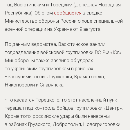
над Васютинским и Торецким (Донецкая Народная
Республика). Об этом
сообщается
в сводке
Министерство обороны России о ходе специальной
военной операции на Украине от 9 августа.
По данным ведомства, Васютинское заняли
подразделения войсковой группировки ВС РФ «Юг».
Минобороны также заявило об ударах
по украинским группировкам в районах
Белокузьминовки, Дружковки, Краматорска,
Никоноровки и Славянска.
Что касается Торецкого, то этот населенный пункт
перешел под контроль бойцов группировки «Центр».
Кроме того, российские удары были нанесены
в районах Грузского, Доброполья, Новогригоровки