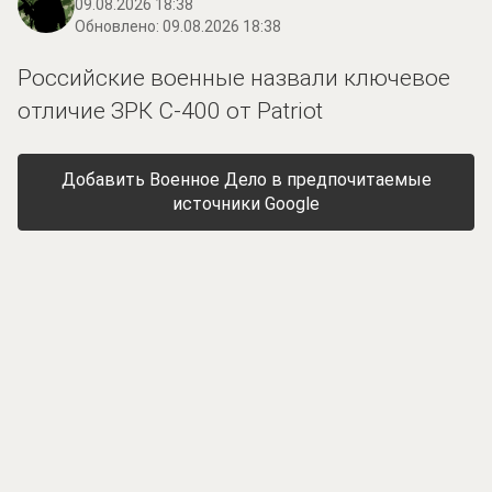
09.08.2026 18:38
Обновлено:
09.08.2026 18:38
Российские военные назвали ключевое
отличие ЗРК С-400 от Patriot
Добавить Военное Дело в предпочитаемые
источники Google