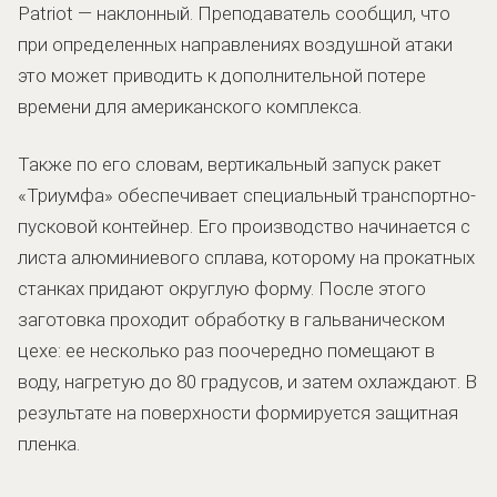
Patriot — наклонный. Преподаватель сообщил, что
при определенных направлениях воздушной атаки
это может приводить к дополнительной потере
времени для американского комплекса.
Также по его словам, вертикальный запуск ракет
«Триумфа» обеспечивает специальный транспортно-
пусковой контейнер. Его производство начинается с
листа алюминиевого сплава, которому на прокатных
станках придают округлую форму. После этого
заготовка проходит обработку в гальваническом
цехе: ее несколько раз поочередно помещают в
воду, нагретую до 80 градусов, и затем охлаждают. В
результате на поверхности формируется защитная
пленка.