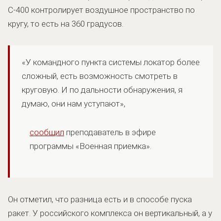
С-400 контролирует воздушное пространство по
кругу, то есть на 360 градусов.
«У командного пункта системы локатор более
сложный, есть возможность смотреть в
круговую. И по дальности обнаружения, я
думаю, они нам уступают»,
сообщил
преподаватель в эфире
программы «Военная приемка».
Он отметил, что разница есть и в способе пуска
ракет. У российского комплекса он вертикальный, а у