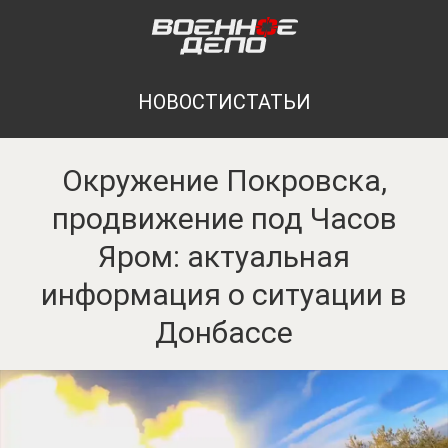
НОВОСТИ
СТАТЬИ
Окружение Покровска,
продвижение под Часов
Яром: актуальная
информация о ситуации в
Донбассе