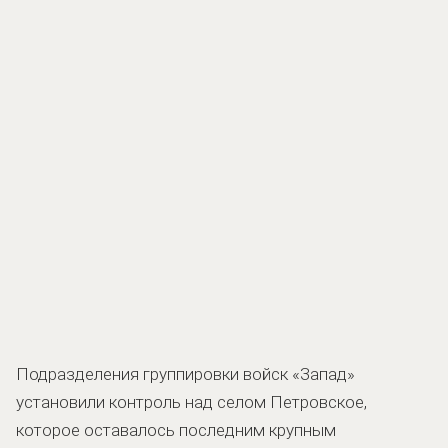
Подразделения группировки войск «Запад»
установили контроль над селом Петровское,
которое оставалось последним крупным