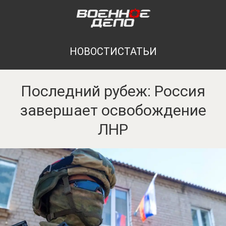
НОВОСТИ
СТАТЬИ
Последний рубеж: Россия
завершает освобождение
ЛНР