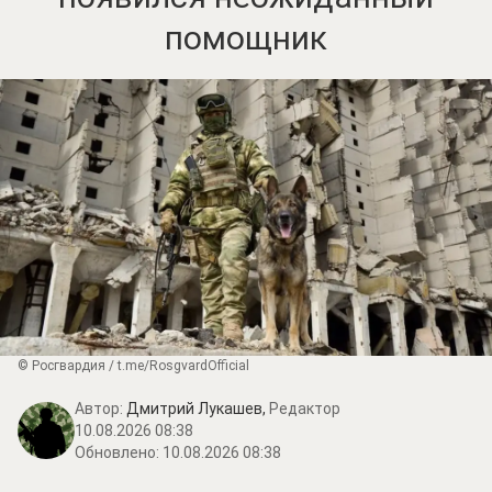
помощник
© Росгвардия / t.me/RosgvardOfficial
Автор:
Дмитрий Лукашев,
Редактор
10.08.2026 08:38
Обновлено:
10.08.2026 08:38