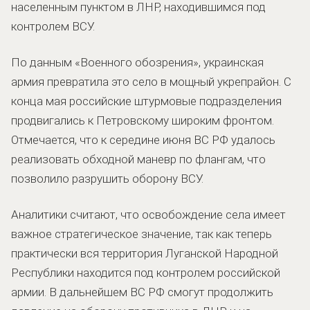
населенным пунктом в ЛНР, находившимся под
контролем ВСУ.
По данным «Военного обозрения», украинская
армия превратила это село в мощный укрепрайон. С
конца мая российские штурмовые подразделения
продвигались к Петровскому широким фронтом.
Отмечается, что к середине июня ВС РФ удалось
реализовать обходной маневр по флангам, что
позволило разрушить оборону ВСУ.
Аналитики считают, что освобождение села имеет
важное стратегическое значение, так как теперь
практически вся территория Луганской Народной
Республики находится под контролем российской
армии. В дальнейшем ВС РФ смогут продолжить