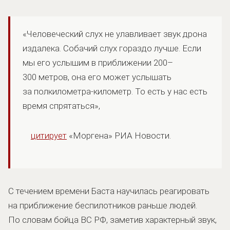
«Человеческий слух не улавливает звук дрона
издалека. Собачий слух гораздо лучше. Если
мы его услышим в приближении 200–
300 метров, она его может услышать
за полкилометра-километр. То есть у нас есть
время спрятаться»,
цитирует
«Моргена» РИА Новости.
С течением времени Баста научилась реагировать
на приближение беспилотников раньше людей.
По словам бойца ВС РФ, заметив характерный звук,