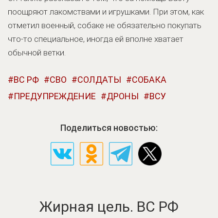
поощряют лакомствами и игрушками. При этом, как
отметил военный, собаке не обязательно покупать
что-то специальное, иногда ей вполне хватает
обычной ветки.
ВС РФ
СВО
СОЛДАТЫ
СОБАКА
ПРЕДУПРЕЖДЕНИЕ
ДРОНЫ
ВСУ
Поделиться новостью:
Жирная цель. ВС РФ