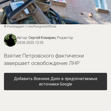
© Росгвардия / t.me/RosgvardOfficial
Автор:
Сергей Комарин,
Редактор
24.06.2025 13:35
Взятие Петровского фактически
завершает освобождение ЛНР
Добавить Военное Дело в предпочитаемые
источники Google