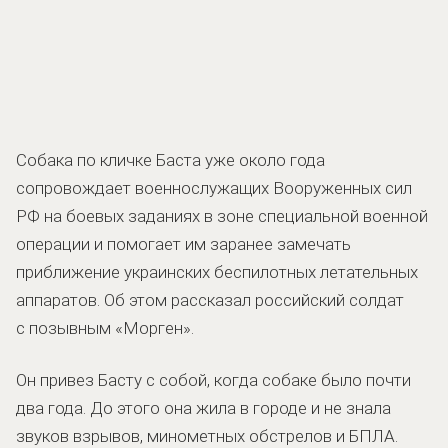
Собака по кличке Баста уже около года
сопровождает военнослужащих Вооруженных сил
РФ на боевых заданиях в зоне специальной военной
операции и помогает им заранее замечать
приближение украинских беспилотных летательных
аппаратов. Об этом рассказал российский солдат
с позывным «Морген».
Он привез Басту с собой, когда собаке было почти
два года. До этого она жила в городе и не знала
звуков взрывов, минометных обстрелов и БПЛА.