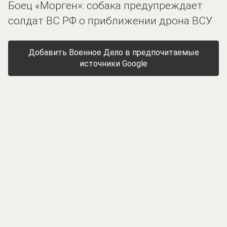
Боец «Морген»: собака предупреждает
солдат ВС РФ о приближении дрона ВСУ
Добавить Военное Дело в предпочитаемые
источники Google