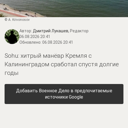
© A. Krivonosov
Автор:
Дмитрий Лукашев,
Редактор
06.08.2026 20:41
Обновлено:
06.08.2026 20:41
Sohu: хитрый манёвр Кремля с
Калининградом сработал спустя долгие
годы
Добавить Военное Дело в предпочитаемые
источники Google