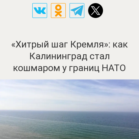
«Хитрый шаг Кремля»: как
Калининград стал
кошмаром у границ НАТО