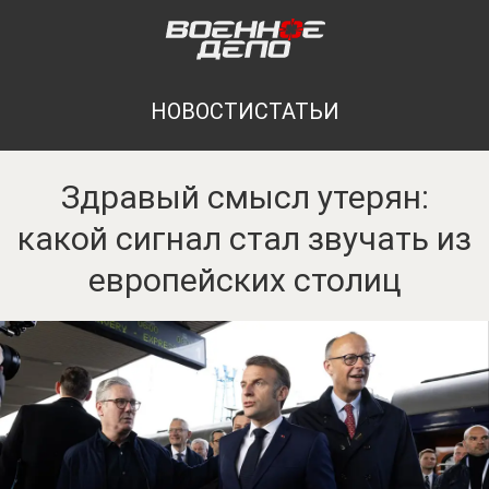
НОВОСТИ
СТАТЬИ
Здравый смысл утерян:
какой сигнал стал звучать из
европейских столиц