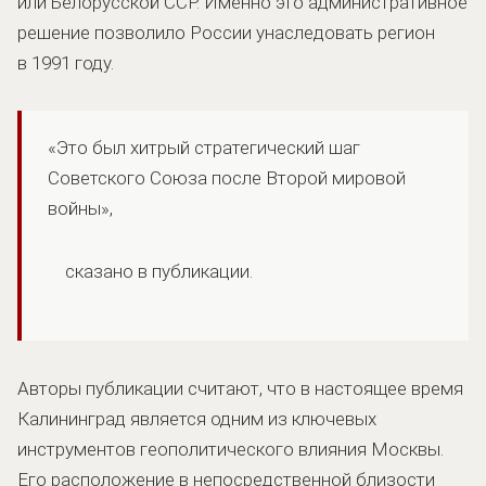
или Белорусской ССР. Именно это административное
решение позволило России унаследовать регион
в 1991 году.
«Это был хитрый стратегический шаг
Советского Союза после Второй мировой
войны»,
сказано в публикации.
Авторы публикации считают, что в настоящее время
Калининград является одним из ключевых
инструментов геополитического влияния Москвы.
Его расположение в непосредственной близости