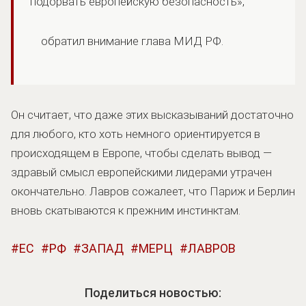
подорвать европейскую безопасность»,
обратил внимание глава МИД РФ.
Он считает, что даже этих высказываний достаточно
для любого, кто хоть немного ориентируется в
происходящем в Европе, чтобы сделать вывод —
здравый смысл европейскими лидерами утрачен
окончательно. Лавров сожалеет, что Париж и Берлин
вновь скатываются к прежним инстинктам.
ЕС
РФ
ЗАПАД
МЕРЦ
ЛАВРОВ
Поделиться новостью: