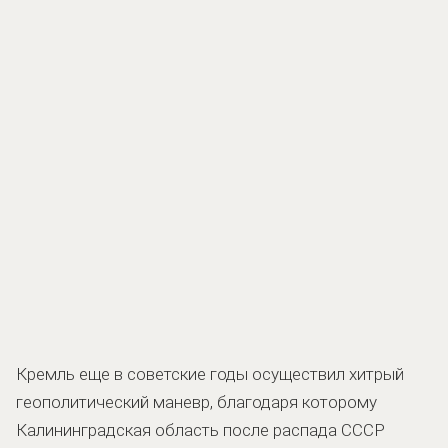
Кремль еще в советские годы осуществил хитрый
геополитический маневр, благодаря которому
Калининградская область после распада СССР