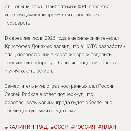
от Польши, стран Прибалтики и ФРГ является
«настоящим кошмаром» для европейских
государств.
В середине июля 2026 года американский генерал
Кристофер Донахью заявил, что в НАТО разработан
план, позволяющий в короткие сроки подавить
российскую оборону в Калининградской области
и уничтожить регион.
Заместитель министра иностранных дел России
Сергей Рябков в ответ подчеркнул, что
безопасность Калининграда будет обеспечена
всеми доступными средствами.
КАЛИНИНГРАД
СССР
РОССИЯ
ПЛАН