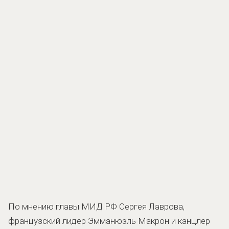
По мнению главы МИД РФ Сергея Лаврова,
французский лидер Эмманюэль Макрон и канцлер