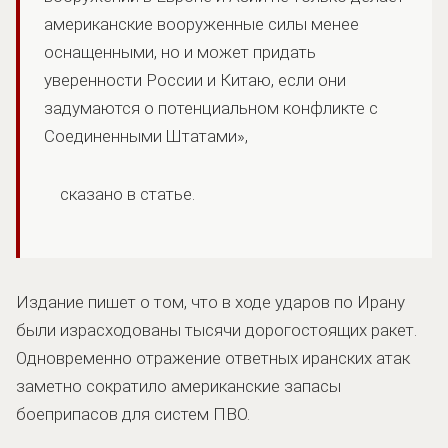
американские вооруженные силы менее
оснащенными, но и может придать
уверенности России и Китаю, если они
задумаются о потенциальном конфликте с
Соединенными Штатами»,
сказано в статье.
Издание пишет о том, что в ходе ударов по Ирану
были израсходованы тысячи дорогостоящих ракет.
Одновременно отражение ответных иранских атак
заметно сократило американские запасы
боеприпасов для систем ПВО.