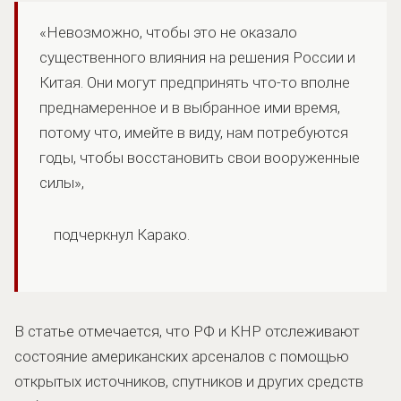
«Невозможно, чтобы это не оказало
существенного влияния на решения России и
Китая. Они могут предпринять что-то вполне
преднамеренное и в выбранное ими время,
потому что, имейте в виду, нам потребуются
годы, чтобы восстановить свои вооруженные
силы»,
подчеркнул Карако.
В статье отмечается, что РФ и КНР отслеживают
состояние американских арсеналов с помощью
открытых источников, спутников и других средств