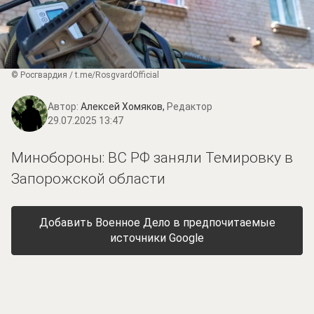
© Росгвардия / t.me/RosgvardOfficial
Автор:
Алексей Хомяков,
Редактор
29.07.2025 13:47
Минобороны: ВС РФ заняли Темировку в
Запорожской области
Добавить Военное Дело в предпочитаемые
источники Google