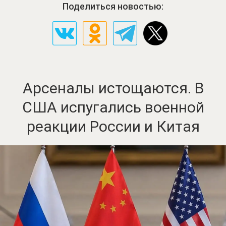
Поделиться новостью:
Арсеналы истощаются. В
США испугались военной
реакции России и Китая