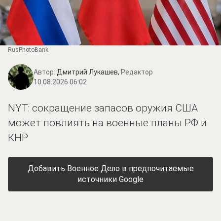
RusPhotoBank
Автор:
Дмитрий Лукашев,
Редактор
10.08.2026 06:02
NYT: сокращение запасов оружия США
может повлиять на военные планы РФ и
КНР
Добавить Военное Дело в предпочитаемые
источники Google