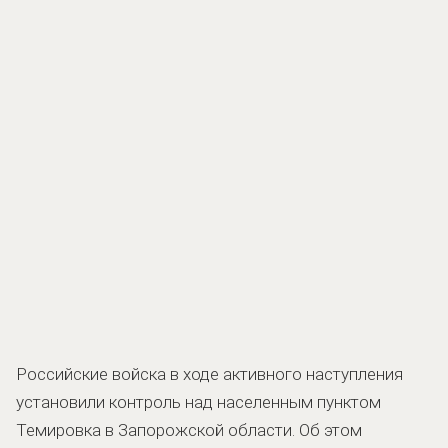
Российские войска в ходе активного наступления
установили контроль над населенным пунктом
Темировка в Запорожской области. Об этом