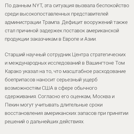
По данным NYT, эта ситуация вызвала беспокойство
среди высокопоставленных представителей
администрации Трампа. Дефицит вооружений также
стал причиной задержек поставок американской
продукции заказчикам в Европе и Азии.
Старший научный сотрудник Центра стратегических
и международных исследований в Вашингтоне Том
Карако указал на то, что масштабное расходование
боеприпасов наносит серьезный ущерб
возможностям США в сфере обычного
сдерживания. Согласно его оценкам, Москва и
Пекин могут учитывать длительные сроки
восстановления американских запасов при принятии
решений о дальнейших действиях.