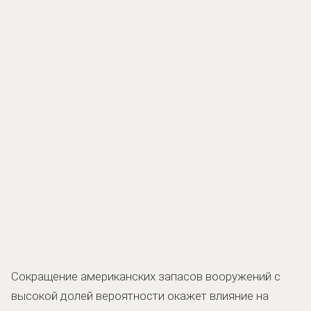
Сокращение американских запасов вооружений с
высокой долей вероятности окажет влияние на