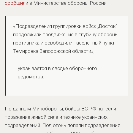
сообщили
в Министерстве обороны России.
«Подразделения группировки войск „Восток“
продолжили продвижение в глубину обороны
противника и освободили населенный пункт
Темировка Запорожской области»,
указывается в сводке оборонного
ведомства.
По данным Минобороны, бойцы ВС РФ нанесли
поражение живой силе и технике украинских
подразделений. Под огонь попали подразделения