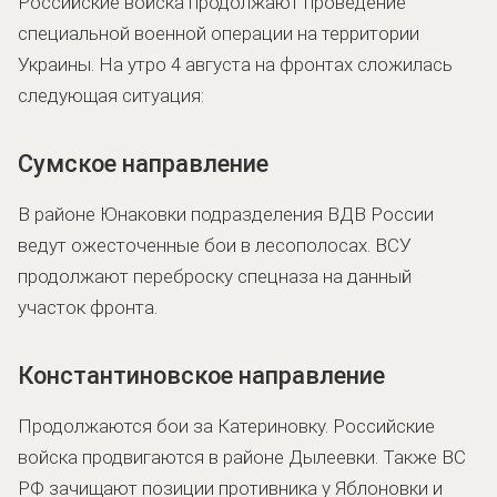
Российские войска продолжают проведение
специальной военной операции на территории
Украины. На утро 4 августа на фронтах сложилась
следующая ситуация:
Сумское направление
В районе Юнаковки подразделения ВДВ России
ведут ожесточенные бои в лесополосах. ВСУ
продолжают переброску спецназа на данный
участок фронта.
Константиновское направление
Продолжаются бои за Катериновку. Российские
войска продвигаются в районе Дылеевки. Также ВС
РФ зачищают позиции противника у Яблоновки и