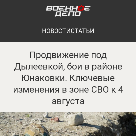
НОВОСТИ
СТАТЬИ
Продвижение под
Дылеевкой, бои в районе
Юнаковки. Ключевые
изменения в зоне СВО к 4
августа