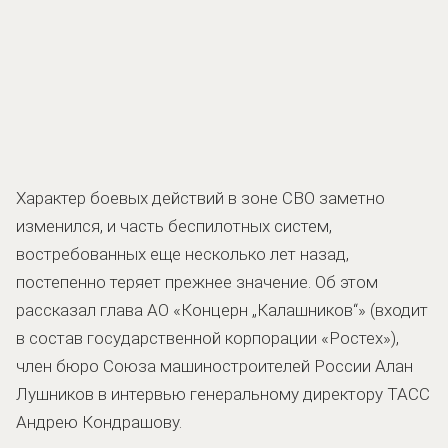
Характер боевых действий в зоне СВО заметно
изменился, и часть беспилотных систем,
востребованных еще несколько лет назад,
постепенно теряет прежнее значение. Об этом
рассказал глава АО «Концерн „Калашников“» (входит
в состав государственной корпорации «Ростех»),
член бюро Союза машиностроителей России Алан
Лушников в интервью генеральному директору ТАСС
Андрею Кондрашову.