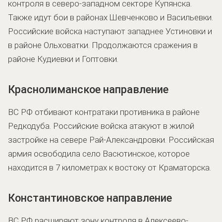
контроля в северо-западном секторе Купянска.
Также идут бои в районах Шевченково и Васильевки.
Российские войска наступают западнее Устиновки и
в районе Ольховатки. Продолжаются сражения в
районе Кудиевки и Гоптовки.
Краснолиманское направление
ВС РФ отбивают контратаки противника в районе
Редкодуба. Российские войска атакуют в жилой
застройке на севере Рай-Александровки. Российская
армия освободила село Васютинское, которое
находится в 7 километрах к востоку от Краматорска.
Константиновское направление
ВС РФ расширяют зону контроля в Алексеево-