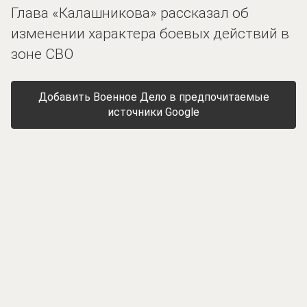
Глава «Калашникова» рассказал об
изменении характера боевых действий в
зоне СВО
Добавить Военное Дело в предпочитаемые
источники Google