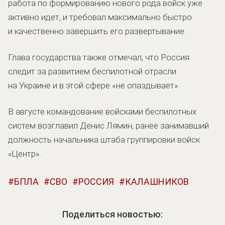
работа по формированию нового рода войск уже
активно идет, и требовал максимально быстро
и качественно завершить его развертывание.
Глава государства также отмечал, что Россия
следит за развитием беспилотной отрасли
на Украине и в этой сфере «не опаздывает».
В августе командование войсками беспилотных
систем возглавил Денис Лямин, ранее занимавший
должность начальника штаба группировки войск
«Центр».
БПЛА
СВО
РОССИЯ
КАЛАШНИКОВ
Поделиться новостью: