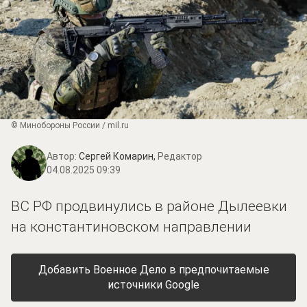
© Минобороны России / mil.ru
Автор:
Сергей Комарин,
Редактор
04.08.2025 09:39
ВС РФ продвинулись в районе Дылеевки
на константиновском направлении
Добавить Военное Дело в предпочитаемые
источники Google