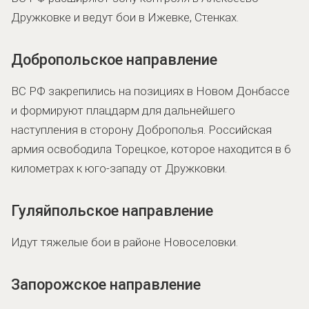
Дружковке и ведут бои в Ижевке, Стенках.
Добропольское направление
ВС РФ закрепились на позициях в Новом Донбассе
и формируют плацдарм для дальнейшего
наступления в сторону Доброполья. Российская
армия освободила Торецкое, которое находится в 6
километрах к юго-западу от Дружковки.
Гуляйпольское направление
Идут тяжелые бои в районе Новоселовки.
Запорожское направление