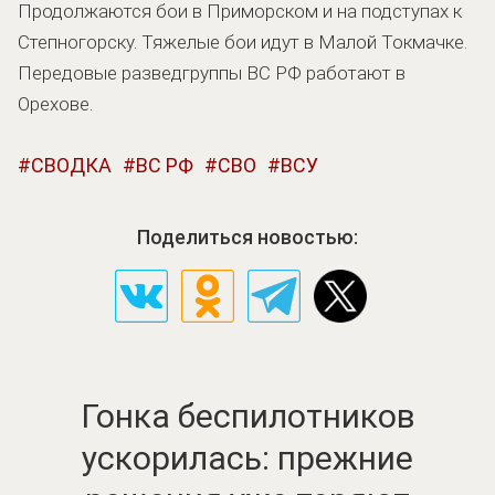
Продолжаются бои в Приморском и на подступах к
Степногорску. Тяжелые бои идут в Малой Токмачке.
Передовые разведгруппы ВС РФ работают в
Орехове.
СВОДКА
ВС РФ
СВО
ВСУ
Поделиться новостью:
Гонка беспилотников
ускорилась: прежние