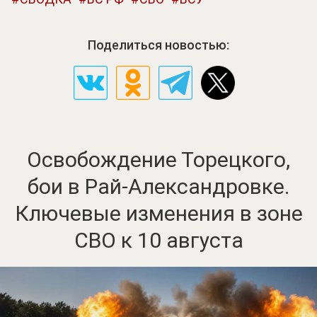
Поделиться новостью:
Освобождение Торецкого,
бои в Рай-Александровке.
Ключевые изменения в зоне
СВО к 10 августа