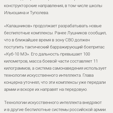
конструкторские направления, в том числе школы
Ильюшина и Туполева.
«Калашников» продолжает разрабатывать новые
беспилотные комплексы. Ранее Лушников сообщил,
что в ближайшее время в зону СВО должен
поступить тактический барражирующий боеприпас
«Куб-10 МЭ». Его дальность превышает 100
километров, масса боевой части составляет 11
килограммов, а система самонаведения использует
технологии искусственного интеллекта. Глава
концерна уточнял, что эти комплексы уже передали
армии и вскоре их направят на передовую.
Технологии искусственного интеллекта внедряют
и в другие беспилотные системы российской армии.