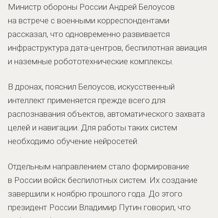
Министр обороны России Андрей Белоусов
на встрече с военными корреспондентами
рассказал, что одновременно развивается
инфраструктура дата-центров, беспилотная авиация
и наземные робототехнические комплексы.
В дронах, пояснил Белоусов, искусственный
интеллект применяется прежде всего для
распознавания объектов, автоматического захвата
целей и навигации. Для работы таких систем
необходимо обучение нейросетей.
Отдельным направлением стало формирование
в России войск беспилотных систем. Их создание
завершили к ноябрю прошлого года. До этого
президент России Владимир Путин говорил, что