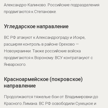
Александро-Калиново. Российские подразделения
продвигаются к Степановке.
Угледарское направление
ВС РФ атакуют к Александрограду и Искре,
расширяя контроль в районе Орехово —
Новоукраинки. Также российские войска
продвигаются к Вороному. ВСУ контратакуют с
Январского.
Красноармейское (покровское)
направление
Продолжаются тяжелые бои от Владимировки до
Красного Лимана. ВС РФ освободили Сухецкое и