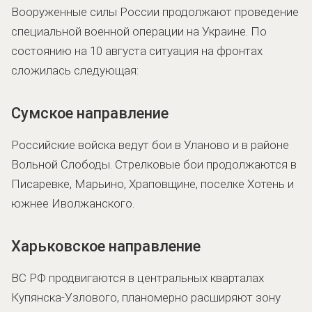
Вооруженные силы России продолжают проведение
специальной военной операции на Украине. По
состоянию на 10 августа ситуация на фронтах
сложилась следующая:
Сумское направление
Российские войска ведут бои в Уланово и в районе
Вольной Слободы. Стрелковые бои продолжаются в
Писаревке, Марьино, Храповщине, поселке Хотень и
южнее Иволжанского.
Харьковское направление
ВС РФ продвигаются в центральных кварталах
Купянска-Узлового, планомерно расширяют зону