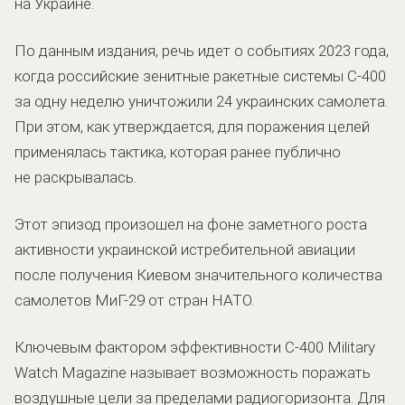
на Украине.
По данным издания, речь идет о событиях 2023 года,
когда российские зенитные ракетные системы С-400
за одну неделю уничтожили 24 украинских самолета.
При этом, как утверждается, для поражения целей
применялась тактика, которая ранее публично
не раскрывалась.
Этот эпизод произошел на фоне заметного роста
активности украинской истребительной авиации
после получения Киевом значительного количества
самолетов МиГ-29 от стран НАТО.
Ключевым фактором эффективности С-400 Military
Watch Magazine называет возможность поражать
воздушные цели за пределами радиогоризонта. Для