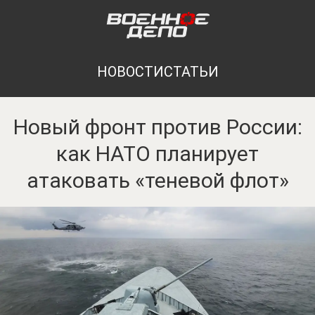
НОВОСТИ
СТАТЬИ
Новый фронт против России:
как НАТО планирует
атаковать «теневой флот»