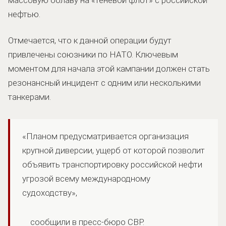
нефтью.
Отмечается, что к данной операции будут
привлечены союзники по НАТО. Ключевым
моментом для начала этой кампании должен стать
резонансный инцидент с одним или несколькими
танкерами.
«Планом предусматривается организация
крупной диверсии, ущерб от которой позволит
объявить транспортировку российской нефти
угрозой всему международному
судоходству»,
сообщили в пресс-бюро СВР.