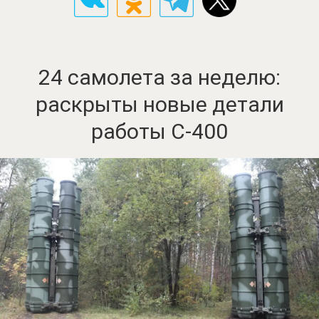
24 самолета за неделю:
раскрыты новые детали
работы С-400