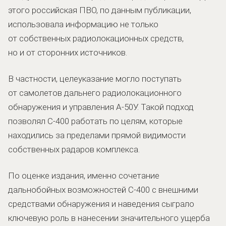
этого российская ПВО, по данным публикации,
использовала информацию не только
от собственных радиолокационных средств,
но и от сторонних источников.
В частности, целеуказание могло поступать
от самолетов дальнего радиолокационного
обнаружения и управления А-50У. Такой подход
позволял С-400 работать по целям, которые
находились за пределами прямой видимости
собственных радаров комплекса.
По оценке издания, именно сочетание
дальнобойных возможностей С-400 с внешними
средствами обнаружения и наведения сыграло
ключевую роль в нанесении значительного ущерба