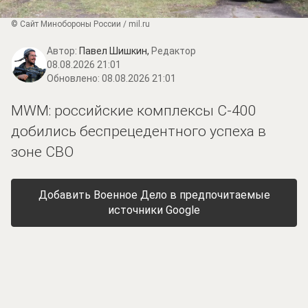
© Сайт Минобороны России / mil.ru
Автор:
Павел Шишкин,
Редактор
08.08.2026 21:01
Обновлено:
08.08.2026 21:01
MWM: российские комплексы С-400
добились беспрецедентного успеха в
зоне СВО
Добавить Военное Дело в предпочитаемые
источники Google