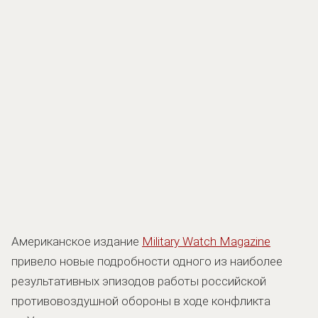
Американское издание
Military Watch Magazine
привело новые подробности одного из наиболее
результативных эпизодов работы российской
противовоздушной обороны в ходе конфликта