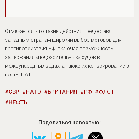
Отмечается, что такие действия предоставят
западным странам широкий выбор методов для
противодействия РФ, включая возможность
задержания «подозрительных» судов в
международных водах, а также их конвоирование в
порты НАТО.
СВР
НАТО
БРИТАНИЯ
РФ
ФЛОТ
НЕФТЬ
Поделиться новостью: