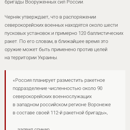
бригады Вооруженных сил России.
Черняк утверждает, что в распоряжении
северокорейских военных находятся около шести
пусковых установок и примерно 120 баллистических
ракет. По его словам, в ближайшее время это
оружие может быть применено против целей
на территории Украины.
«Россия планирует разместить ракетное
подразделение численностью около 90
северокорейских военнослужащих
в западном российском регионе Воронеже
в составе своей 112-й ракетной бригады»,
заявил спикер.