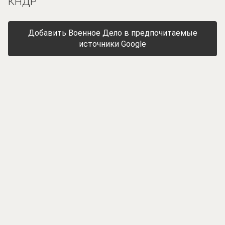
КНДР
Добавить Военное Дело в предпочитаемые
источники Google