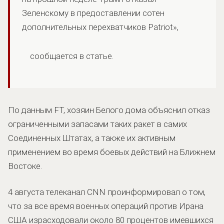
Зеленскому в предоставлении сотен
дополнительных перехватчиков Patriot»,
сообщается в статье.
По данным FT, хозяин Белого дома объяснил отказ
ограниченными запасами таких ракет в самих
Соединенных Штатах, а также их активным
применением во время боевых действий на Ближнем
Востоке.
4 августа телеканал CNN проинформировал о том,
что за все время военных операций против Ирана
США израсходовали около 80 процентов имевшихся