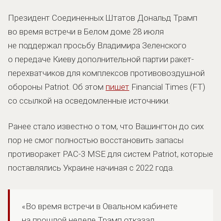
Президент Соединенных Штатов Дональд Трамп
во время встречи в Белом доме 28 июля
не поддержал просьбу Владимира Зеленского
о передаче Киеву дополнительной партии ракет-
перехватчиков для комплексов противовоздушной
обороны Patriot. Об этом
пишет
Financial Times (FT)
со ссылкой на осведомленные источники.
Ранее стало известно о том, что Вашингтон до сих
пор не смог полностью восстановить запасы
противоракет PAC-3 MSE для систем Patriot, которые
поставлялись Украине начиная с 2022 года.
«Во время встречи в Овальном кабинете
на прошлой неделе Трамп отказал