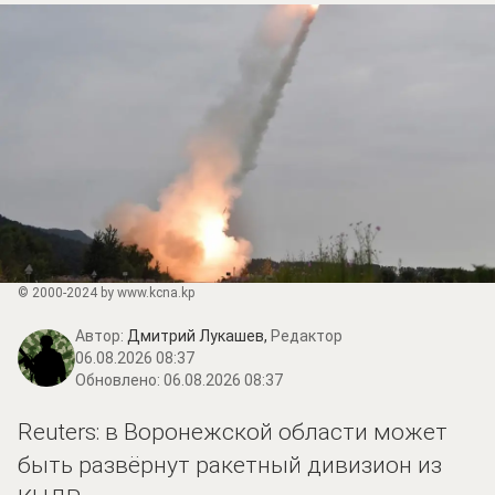
© 2000-2024 by www.kcna.kp
Автор:
Дмитрий Лукашев,
Редактор
06.08.2026 08:37
Обновлено:
06.08.2026 08:37
Reuters: в Воронежской области может
быть развёрнут ракетный дивизион из