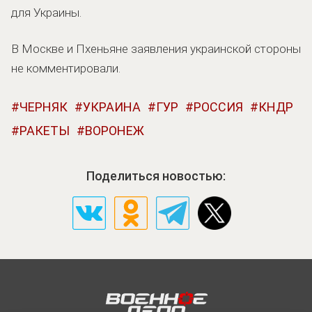
для Украины.
В Москве и Пхеньяне заявления украинской стороны
не комментировали.
ЧЕРНЯК
УКРАИНА
ГУР
РОССИЯ
КНДР
РАКЕТЫ
ВОРОНЕЖ
Поделиться новостью: