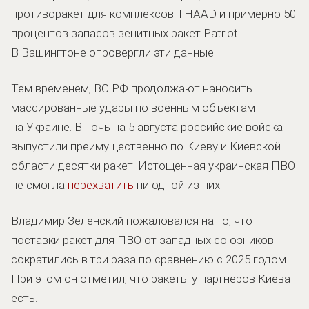
противоракет для комплексов THAAD и примерно 50
процентов запасов зенитных ракет Patriot.
В Вашингтоне опровергли эти данные.
Тем временем, ВС РФ продолжают наносить
массированные удары по военным объектам
на Украине. В ночь на 5 августа российские войска
выпустили преимущественно по Киеву и Киевской
области десятки ракет. Истощенная украинская ПВО
не смогла
перехватить
ни одной из них.
Владимир Зеленский пожаловался на то, что
поставки ракет для ПВО от западных союзников
сократились в три раза по сравнению с 2025 годом.
При этом он отметил, что ракеты у партнеров Киева
есть.