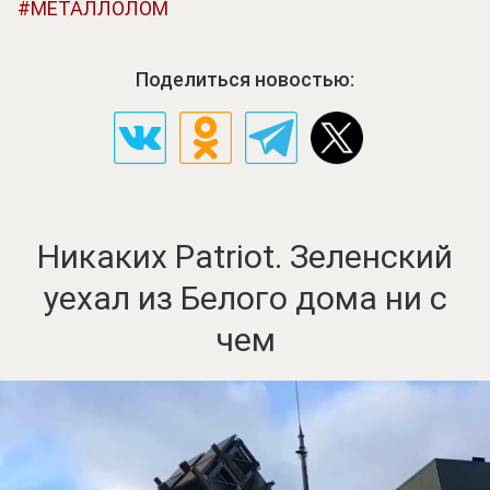
МЕТАЛЛОЛОМ
Поделиться новостью:
Никаких Patriot. Зеленский
уехал из Белого дома ни с
чем