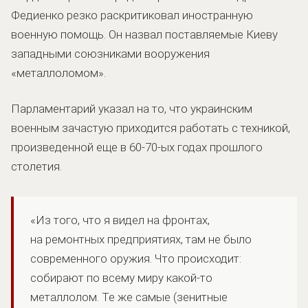
Федиенко резко раскритиковал иностранную
военную помощь. Он назвал поставляемые Киеву
западными союзниками вооружения
«металлоломом».
Парламентарий указал на то, что украинским
военным зачастую приходится работать с техникой,
произведенной еще в 60-70-ых годах прошлого
столетия.
«Из того, что я видел на фронтах,
на ремонтных предприятиях, там не было
современного оружия. Что происходит:
собирают по всему миру какой-то
металлолом. Те же самые (зенитные