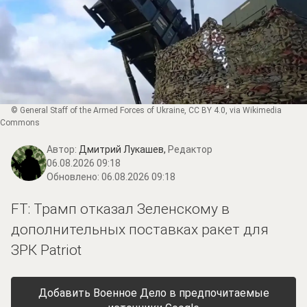
©
General Staff of the Armed Forces of Ukraine
,
CC BY 4.0
, via Wikimedia
Commons
Автор:
Дмитрий Лукашев,
Редактор
06.08.2026 09:18
Обновлено:
06.08.2026 09:18
FT: Трамп отказал Зеленскому в
дополнительных поставках ракет для
ЗРК Patriot
Добавить Военное Дело в предпочитаемые