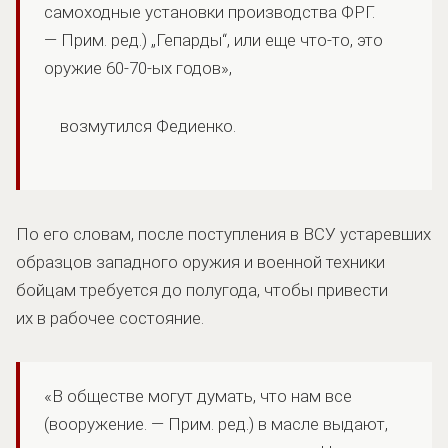
самоходные установки производства ФРГ.
— Прим. ред.) „Гепарды“, или еще что-то, это
оружие 60-70-ых годов»,
возмутился Федиенко.
По его словам, после поступления в ВСУ устаревших
образцов западного оружия и военной техники
бойцам требуется до полугода, чтобы привести
их в рабочее состояние.
«В обществе могут думать, что нам все
(вооружение. — Прим. ред.) в масле выдают,