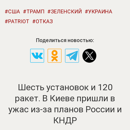
США
ТРАМП
ЗЕЛЕНСКИЙ
УКРАИНА
PATRIOT
ОТКАЗ
Поделиться новостью:
Шесть установок и 120
ракет. В Киеве пришли в
ужас из-за планов России и
КНДР