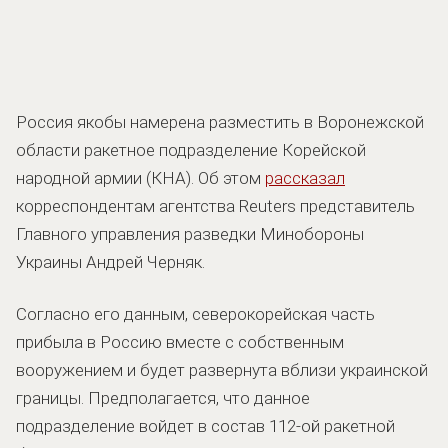
Россия якобы намерена разместить в Воронежской
области ракетное подразделение Корейской
народной армии (КНА). Об этом
рассказал
корреспондентам агентства Reuters представитель
Главного управления разведки Минобороны
Украины Андрей Черняк.
Согласно его данным, северокорейская часть
прибыла в Россию вместе с собственным
вооружением и будет развернута вблизи украинской
границы. Предполагается, что данное
подразделение войдет в состав 112-ой ракетной