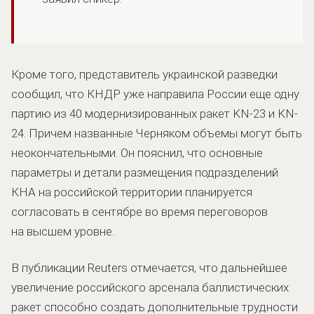
Кроме того, представитель украинской разведки
сообщил, что КНДР уже направила России еще одну
партию из 40 модернизированных ракет KN-23 и KN-
24. Причем названные Черняком объемы могут быть
неокончательными. Он пояснил, что основные
параметры и детали размещения подразделений
КНА на российской территории планируется
согласовать в сентябре во время переговоров
на высшем уровне.
В публикации Reuters отмечается, что дальнейшее
увеличение российского арсенала баллистических
ракет способно создать дополнительные трудности