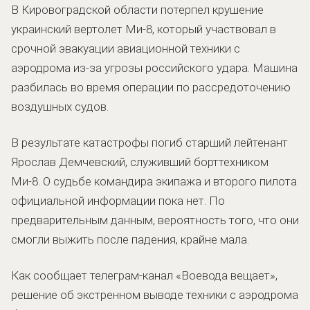
В Кировоградской области потерпел крушение
украинский вертолет Ми-8, который участвовал в
срочной эвакуации авиационной техники с
аэродрома из-за угрозы российского удара. Машина
разбилась во время операции по рассредоточению
воздушных судов.
В результате катастрофы погиб старший лейтенант
Ярослав Демчевский, служивший борттехником
Ми-8. О судьбе командира экипажа и второго пилота
официальной информации пока нет. По
предварительным данным, вероятность того, что они
смогли выжить после падения, крайне мала.
Как сообщает телеграм-канал «Воевода вещает»,
решение об экстренном выводе техники с аэродрома