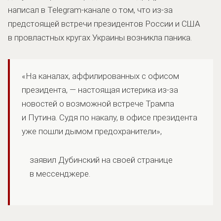
написал в Telegram-канале о том, что из-за
предстоящей встречи президентов России и США
в провластных кругах Украины возникла паника.
«На каналах, аффилированных с офисом
президента, — настоящая истерика из-за
новостей о возможной встрече Трампа
и Путина. Судя по накалу, в офисе президента
уже пошли дымом предохранители»,
заявил Дубинский на своей странице
в мессенджере.