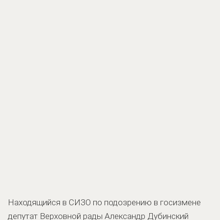
Находящийся в СИЗО по подозрению в госизмене
депутат Верховной рады Александр Дубинский