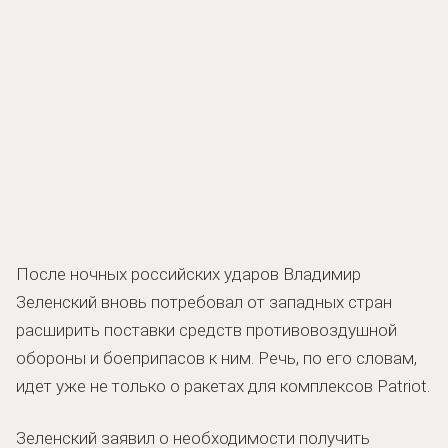
После ночных российских ударов Владимир
Зеленский вновь потребовал от западных стран
расширить поставки средств противовоздушной
обороны и боеприпасов к ним. Речь, по его словам,
идет уже не только о ракетах для комплексов Patriot.
Зеленский заявил о необходимости получить