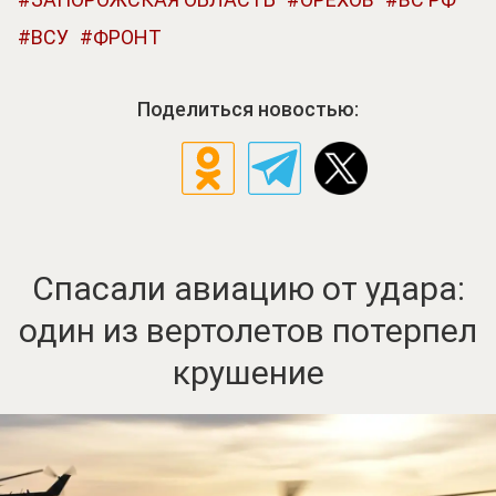
ВСУ
ФРОНТ
Поделиться новостью:
Спасали авиацию от удара:
один из вертолетов потерпел
крушение