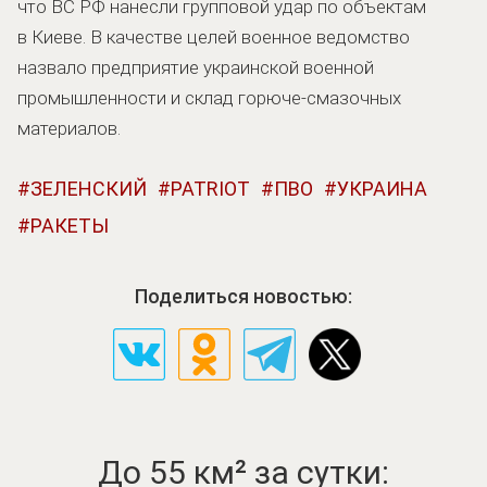
что ВС РФ нанесли групповой удар по объектам
в Киеве. В качестве целей военное ведомство
назвало предприятие украинской военной
промышленности и склад горюче-смазочных
материалов.
ЗЕЛЕНСКИЙ
PATRIOT
ПВО
УКРАИНА
РАКЕТЫ
Поделиться новостью:
До 55 км² за сутки: