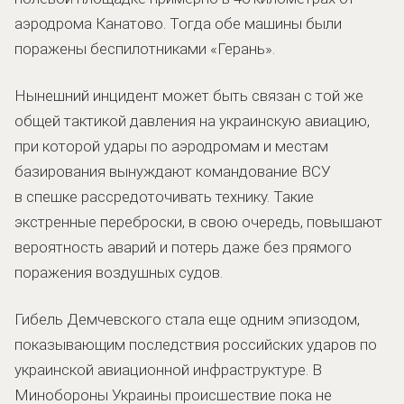
аэродрома Канатово. Тогда обе машины были
поражены беспилотниками «Герань».
Нынешний инцидент может быть связан с той же
общей тактикой давления на украинскую авиацию,
при которой удары по аэродромам и местам
базирования вынуждают командование ВСУ
в спешке рассредоточивать технику. Такие
экстренные переброски, в свою очередь, повышают
вероятность аварий и потерь даже без прямого
поражения воздушных судов.
Гибель Демчевского стала еще одним эпизодом,
показывающим последствия российских ударов по
украинской авиационной инфраструктуре. В
Минобороны Украины происшествие пока не