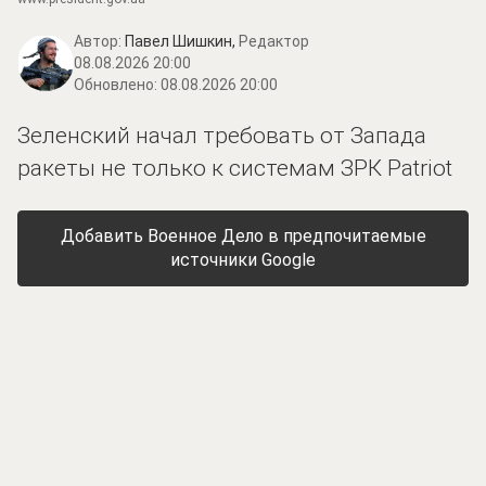
Автор:
Павел Шишкин,
Редактор
08.08.2026 20:00
Обновлено:
08.08.2026 20:00
Зеленский начал требовать от Запада
ракеты не только к системам ЗРК Patriot
Добавить Военное Дело в предпочитаемые
источники Google