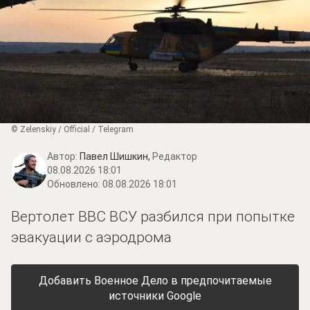
© Zеlеnskiу / Оfficiаl / Telegram
Автор:
Павел Шишкин,
Редактор
08.08.2026 18:01
Обновлено:
08.08.2026 18:01
Вертолет ВВС ВСУ разбился при попытке
эвакуации с аэродрома
Добавить Военное Дело в предпочитаемые
источники Google