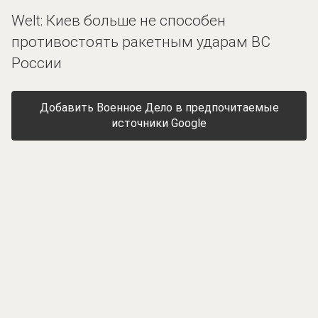
Welt: Киев больше не способен
противостоять ракетным ударам ВС
России
Добавить Военное Дело в предпочитаемые
источники Google