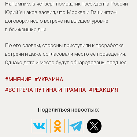
Напомним, в четверг помощник президента России
Юрий Ушаков заявил, что Москва и Вашингтон
договорились о встрече на высшем уровне
в ближайшие дни.
По его словам, стороны приступили к проработке
встречи и даже согласовали место ее проведения.
Однако дата и место будут обнародованы позднее.
МНЕНИЕ
УКРАИНА
ВСТРЕЧА ПУТИНА И ТРАМПА
РЕАКЦИЯ
Поделиться новостью: