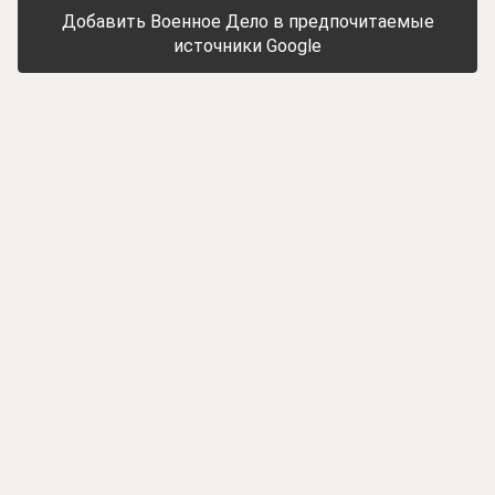
Добавить Военное Дело в предпочитаемые
источники Google