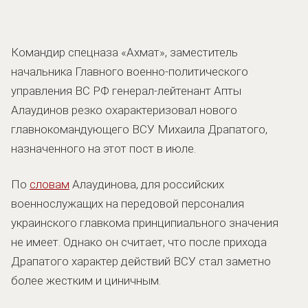
Командир спецназа «Ахмат», заместитель
начальника Главного военно-политического
управления ВС РФ генерал-лейтенант Апты
Алаудинов резко охарактеризовал нового
главнокомандующего ВСУ Михаила Драпатого,
назначенного на этот пост в июле.
По
словам
Алаудинова, для российских
военнослужащих на передовой персоналия
украинского главкома принципиального значения
не имеет. Однако он считает, что после прихода
Драпатого характер действий ВСУ стал заметно
более жестким и циничным.