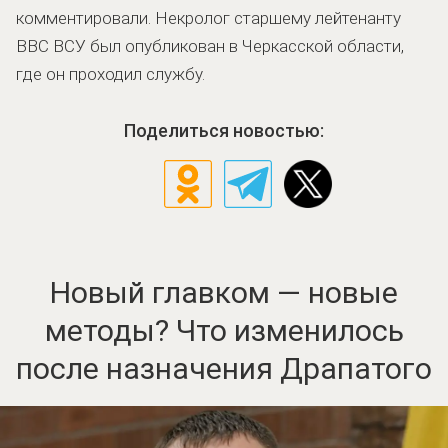
комментировали. Некролог старшему лейтенанту
ВВС ВСУ был опубликован в Черкасской области,
где он проходил службу.
Поделиться новостью:
Новый главком — новые
методы? Что изменилось
после назначения Драпатого