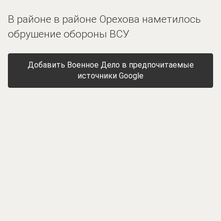
В районе в районе Орехова наметилось
обрушение обороны ВСУ
Добавить Военное Дело в предпочитаемые
источники Google