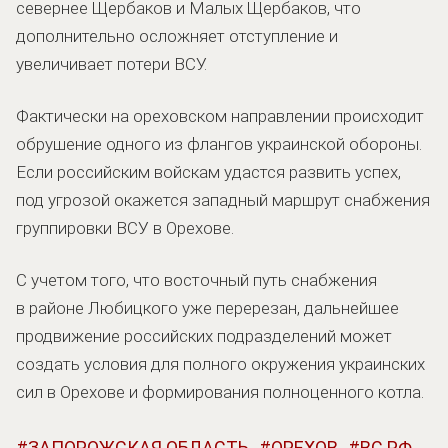
севернее Щербаков и Малых Щербаков, что
дополнительно осложняет отступление и
увеличивает потери ВСУ.
Фактически на ореховском направлении происходит
обрушение одного из флангов украинской обороны.
Если российским войскам удастся развить успех,
под угрозой окажется западный маршрут снабжения
группировки ВСУ в Орехове.
С учетом того, что восточный путь снабжения
в районе Любицкого уже перерезан, дальнейшее
продвижение российских подразделений может
создать условия для полного окружения украинских
сил в Орехове и формирования полноценного котла.
ЗАПОРОЖСКАЯ ОБЛАСТЬ
ОРЕХОВ
ВС РФ