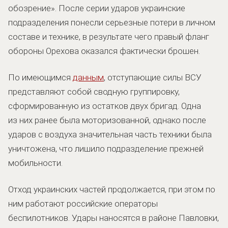
обозрение». После серии ударов украинские
подразделения понесли серьезные потери в личном
составе и технике, в результате чего правый фланг
обороны Орехова оказался фактически брошен.
По имеющимся
данным
, отступающие силы ВСУ
представляют собой сводную группировку,
сформированную из остатков двух бригад. Одна
из них ранее была моторизованной, однако после
ударов с воздуха значительная часть техники была
уничтожена, что лишило подразделение прежней
мобильности.
Отход украинских частей продолжается, при этом по
ним работают российские операторы
беспилотников. Удары наносятся в районе Павловки,