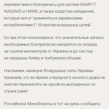
перехватчики и боеприпасы для систем SAMP/T,
NASAMS и HAWK, а также средства нападения,
которые могут применяться украинскими
истребителями F-16 против воздушных целей.
Он при этом пожаловался, что значительные запасы
необходимых боеприпасов находятся на складах
за тысячи километров от Украины и до сих пор
не переданы Киеву в требуемом объеме.
Напомним, накануне Воздушные силы Украины
признали, что во время очередного ночного удара не
смогли перехватить ни одной из выпущенных по
стране ракет.
Российское Минобороны в тот же день сообщило,