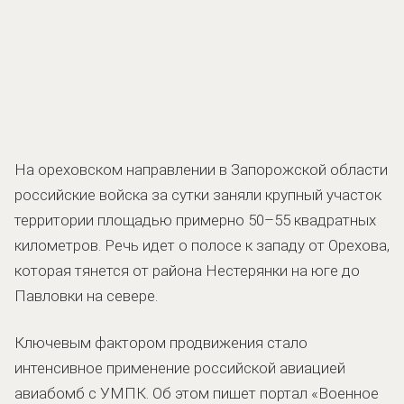
На ореховском направлении в Запорожской области
российские войска за сутки заняли крупный участок
территории площадью примерно 50–55 квадратных
километров. Речь идет о полосе к западу от Орехова,
которая тянется от района Нестерянки на юге до
Павловки на севере.
Ключевым фактором продвижения стало
интенсивное применение российской авиацией
авиабомб с УМПК. Об этом пишет портал «Военное