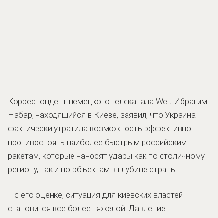
Корреспондент немецкого телеканала Welt Ибрагим
Набар, находящийся в Киеве, заявил, что Украина
фактически утратила возможность эффективно
противостоять наиболее быстрым российским
ракетам, которые наносят удары как по столичному
региону, так и по объектам в глубине страны.
По его оценке, ситуация для киевских властей
становится все более тяжелой. Давление