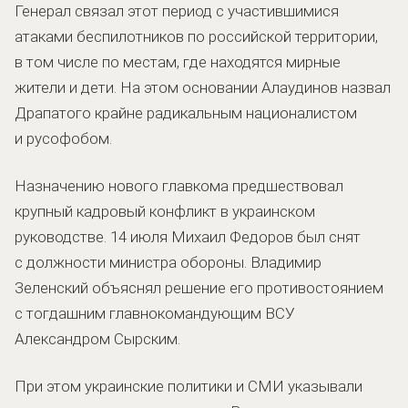
Генерал связал этот период с участившимися
атаками беспилотников по российской территории,
в том числе по местам, где находятся мирные
жители и дети. На этом основании Алаудинов назвал
Драпатого крайне радикальным националистом
и русофобом.
Назначению нового главкома предшествовал
крупный кадровый конфликт в украинском
руководстве. 14 июля Михаил Федоров был снят
с должности министра обороны. Владимир
Зеленский объяснял решение его противостоянием
с тогдашним главнокомандующим ВСУ
Александром Сырским.
При этом украинские политики и СМИ указывали