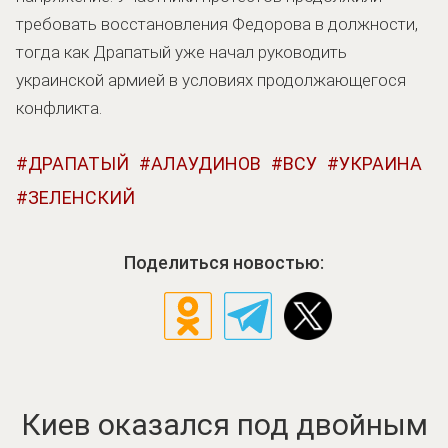
требовать восстановления Федорова в должности,
тогда как Драпатый уже начал руководить
украинской армией в условиях продолжающегося
конфликта.
ДРАПАТЫЙ
АЛАУДИНОВ
ВСУ
УКРАИНА
ЗЕЛЕНСКИЙ
Поделиться новостью:
Киев оказался под двойным