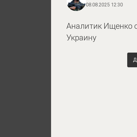
08.08.2025 12:30
Аналитик Ищенко о
Украину
Д