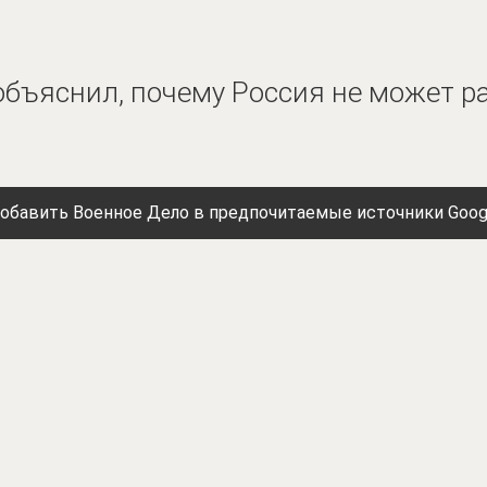
бъяснил, почему Россия не может р
обавить Военное Дело в предпочитаемые источники Goog