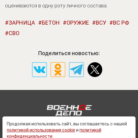
оцениваются в одну роту личного состава.
ЗАРНИЦА
БЕТОН
ОРУЖИЕ
ВСУ
ВС РФ
СВО
Поделиться новостью:
Продолжая использовать сайт, вы соглашаетесь с нашей
политикой использования cookie
и
политикой
О ПРОЕКТЕ
конфиденциальности
.
КОНТАКТЫ