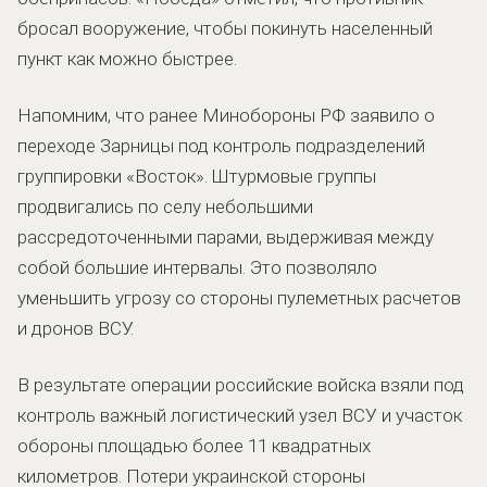
бросал вооружение, чтобы покинуть населенный
пункт как можно быстрее.
Напомним, что ранее Минобороны РФ заявило о
переходе Зарницы под контроль подразделений
группировки «Восток». Штурмовые группы
продвигались по селу небольшими
рассредоточенными парами, выдерживая между
собой большие интервалы. Это позволяло
уменьшить угрозу со стороны пулеметных расчетов
и дронов ВСУ.
В результате операции российские войска взяли под
контроль важный логистический узел ВСУ и участок
обороны площадью более 11 квадратных
километров. Потери украинской стороны