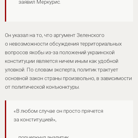
заявил Меркурис.
Он указал на то, что аргумент Зеленского
о невозможности обсуждения территориальных
вопросов якобы из-за положений украинской
конституции является ничем иным как удобной
уловкой. По словам эксперта, политик трактует
основной закон страны произвольно, в зависимости
от политической конъюнктуры.
«В любом случае он просто прячется
за конституцией»,
подчеркнул аналитик.