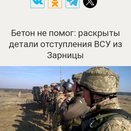
Бетон не помог: раскрыты
детали отступления ВСУ из
Зарницы