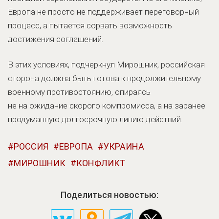
Европа не просто не поддерживает переговорный
процесс, а пытается сорвать возможность
достижения соглашений.
В этих условиях, подчеркнул Мирошник, российская
сторона должна быть готова к продолжительному
военному противостоянию, опираясь
не на ожидание скорого компромисса, а на заранее
продуманную долгосрочную линию действий.
РОССИЯ
ЕВРОПА
УКРАИНА
МИРОШНИК
КОНФЛИКТ
Поделиться новостью: