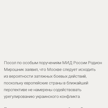
Посол по особым поручениям МИД России Родион
Мирошник заявил, что Москве следует исходить
из вероятности затяжных боевых действий,
поскольку европейские страны в ближайшей
перспективе не намерены содействовать
урегулированию украинского конфликта.