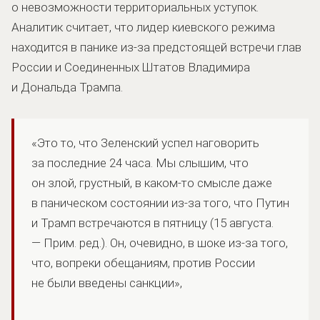
о невозможности территориальных уступок.
Аналитик считает, что лидер киевского режима
находится в панике из-за предстоящей встречи глав
России и Соединенных Штатов Владимира
и Дональда Трампа.
«Это то, что Зеленский успел наговорить
за последние 24 часа. Мы слышим, что
он злой, грустный, в каком-то смысле даже
в паническом состоянии из-за того, что Путин
и Трамп встречаются в пятницу (15 августа.
— Прим. ред.). Он, очевидно, в шоке из-за того,
что, вопреки обещаниям, против России
не были введены санкции»,