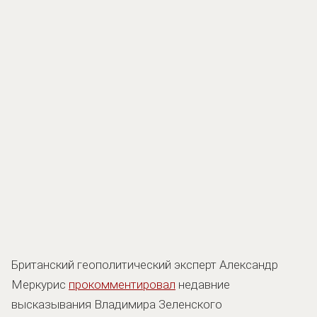
Британский геополитический эксперт Александр
Меркурис
прокомментировал
недавние
высказывания Владимира Зеленского