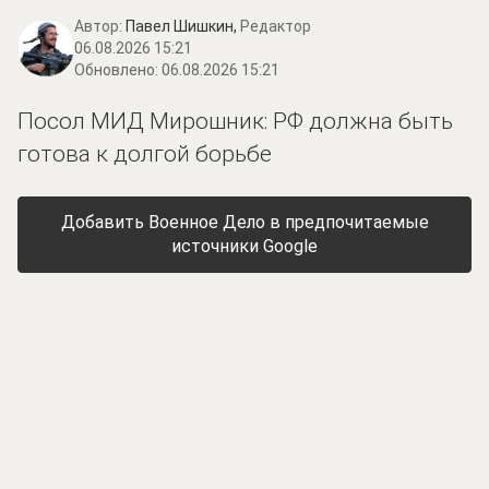
Автор:
Павел Шишкин,
Редактор
06.08.2026 15:21
Обновлено:
06.08.2026 15:21
Посол МИД Мирошник: РФ должна быть
готова к долгой борьбе
Добавить Военное Дело в предпочитаемые
источники Google