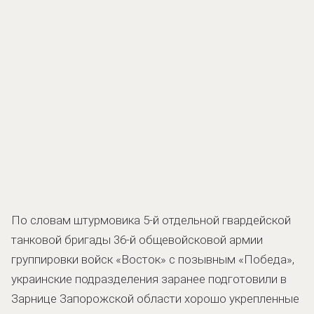
По словам штурмовика 5-й отдельной гвардейской
танковой бригады 36-й общевойсковой армии
группировки войск «Восток» с позывным «Победа»,
украинские подразделения заранее подготовили в
Зарнице Запорожской области хорошо укрепленные