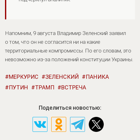
Напомним, 9 августа Владимир Зеленский заявил
о том, что он не согласится ни на какие
территориальные компромиссы. По его словам, это
невозможно из-за положений конституции Украины.
МЕРКУРИС
ЗЕЛЕНСКИЙ
ПАНИКА
ПУТИН
ТРАМП
ВСТРЕЧА
Поделиться новостью: