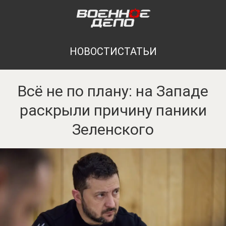
НОВОСТИ
СТАТЬИ
Всё не по плану: на Западе
раскрыли причину паники
Зеленского