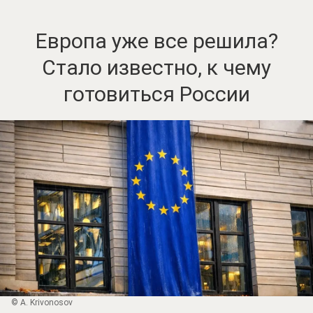
Европа уже все решила?
Стало известно, к чему
готовиться России
© A. Krivonosov