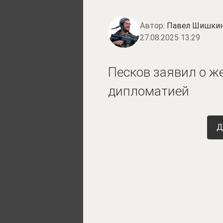
Автор:
Павел Шишки
27.08.2025 13:29
Песков заявил о ж
дипломатией
Д