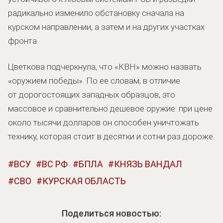
радикально изменило обстановку сначала на
курском направлении, а затем и на других участках
фронта.
Цветкова подчеркнула, что «КВН» можно назвать
«оружием победы». По ее словам, в отличие
от дорогостоящих западных образцов, это
массовое и сравнительно дешевое оружие: при цене
около тысячи долларов он способен уничтожать
технику, которая стоит в десятки и сотни раз дороже.
ВСУ
ВС РФ
БПЛА
КНЯЗЬ ВАНДАЛ
СВО
КУРСКАЯ ОБЛАСТЬ
Поделиться новостью: