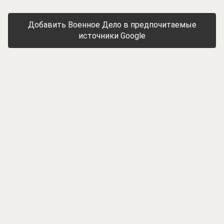
Добавить Военное Дело в предпочитаемые
источники Google