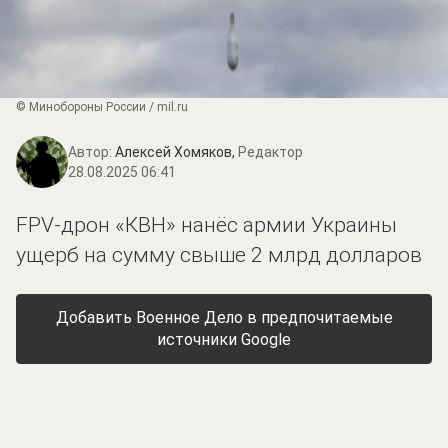
© Минобороны России / mil.ru
Автор:
Алексей Хомяков,
Редактор
28.08.2025 06:41
FPV-дрон «КВН» нанёс армии Украины
ущерб на сумму свыше 2 млрд долларов
Добавить Военное Дело в предпочитаемые
источники Google