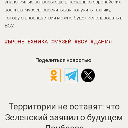
аналогичные запросы еще в несколько европейских
военных музеев, рассчитывая получить технику,
которую впоследствии можно будет использовать в
ВСУ.
БРОНЕТЕХНИКА
МУЗЕЙ
ВСУ
ДАНИЯ
Поделиться новостью:
Территории не оставят: что
Зеленский заявил о будущем