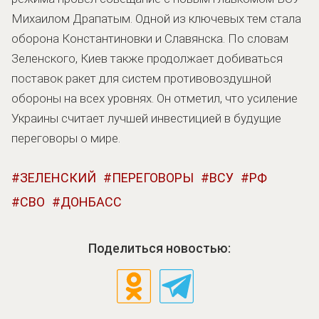
Михаилом Драпатым. Одной из ключевых тем стала
оборона Константиновки и Славянска. По словам
Зеленского, Киев также продолжает добиваться
поставок ракет для систем противовоздушной
обороны на всех уровнях. Он отметил, что усиление
Украины считает лучшей инвестицией в будущие
переговоры о мире.
ЗЕЛЕНСКИЙ
ПЕРЕГОВОРЫ
ВСУ
РФ
СВО
ДОНБАСС
Поделиться новостью: