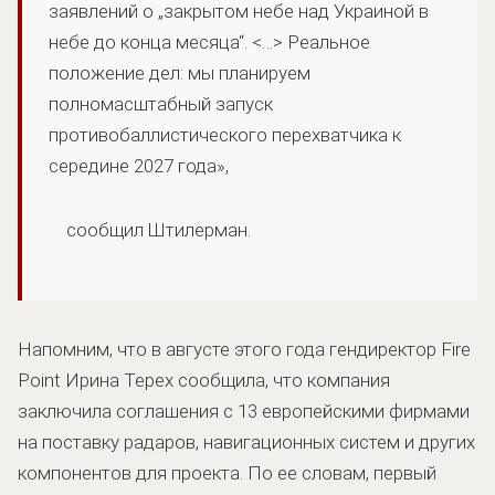
заявлений о „закрытом небе над Украиной в
небе до конца месяца“. <…> Реальное
положение дел: мы планируем
полномасштабный запуск
противобаллистического перехватчика к
середине 2027 года»,
сообщил Штилерман.
Напомним, что в августе этого года гендиректор Fire
Point Ирина Терех сообщила, что компания
заключила соглашения с 13 европейскими фирмами
на поставку радаров, навигационных систем и других
компонентов для проекта. По ее словам, первый