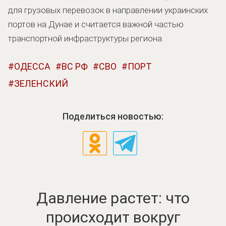
для грузовых перевозок в направлении украинских
портов на Дунае и считается важной частью
транспортной инфраструктуры региона.
ОДЕССА
ВС РФ
СВО
ПОРТ
ЗЕЛЕНСКИЙ
Поделиться новостью:
Давление растет: что
происходит вокруг