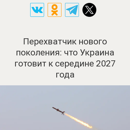
Перехватчик нового
поколения: что Украина
готовит к середине 2027
года