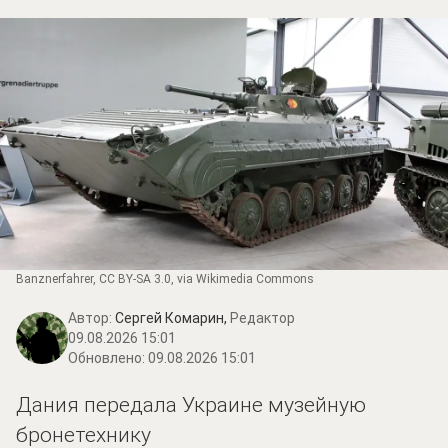
Banznerfahrer
,
CC BY-SA 3.0
, via Wikimedia Commons
Автор:
Сергей Комарин,
Редактор
09.08.2026 15:01
Обновлено:
09.08.2026 15:01
Дания передала Украине музейную
бронетехнику