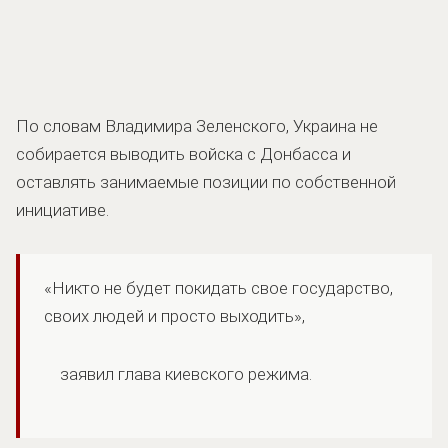
По словам Владимира Зеленского, Украина не
собирается выводить войска с Донбасса и
оставлять занимаемые позиции по собственной
инициативе.
«Никто не будет покидать свое государство,
своих людей и просто выходить»,
заявил глава киевского режима.