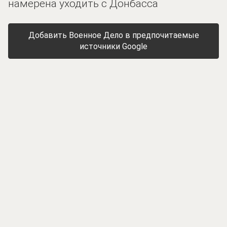
намерена уходить с Донбасса
Добавить Военное Дело в предпочитаемые
источники Google