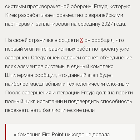
системы противоракетной обороны Freyja, которую
Киев разрабатывает совместно с европейскими
партнерами, запланирован на середину 2027 года.
На своей страничке в соцсети
X
он сообщил, что
первый этап интеграционных работ по проекту уже
завершен. Следующей задачей станет объединение
всех элементов системы в единый комплекс.
Штилерман сообщил, что данный этап будет
наиболее масштабным и технологически сложным.
После завершения интеграции Freyja должна пройти
полный цикл испытаний и подтвердить способность
перехватывать баллистические цели.
«Компания Fire Point никогда не делала