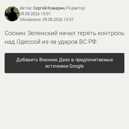
Автор:
Сергей Комарин,
Редактор
09.08.2026 13:01
Обновлено:
09.08.2026 13:01
Соскин: Зеленский начал терять контроль
над Одессой из-за ударов ВС РФ
Добавить Военное Дело в предпочитаемые
источники Google