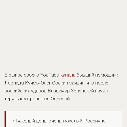
В эфире своего YouTube-
канала
бывший помощник
Леонида Кучмы Олег Соскин заявил, что после
российских ударов Владимир Зеленский начал
терять контроль над Одессой.
«Тяжелый день, очень тяжелый. Россияне