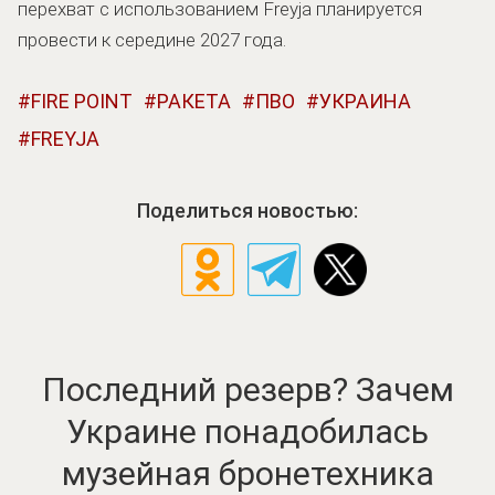
перехват с использованием Freyja планируется
провести к середине 2027 года.
FIRE POINT
РАКЕТА
ПВО
УКРАИНА
FREYJA
Поделиться новостью:
Последний резерв? Зачем
Украине понадобилась
музейная бронетехника