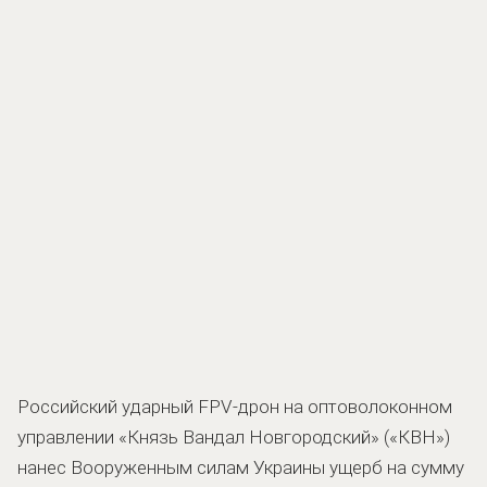
Российский ударный FPV-дрон на оптоволоконном
управлении «Князь Вандал Новгородский» («КВН»)
нанес Вооруженным силам Украины ущерб на сумму