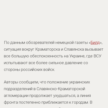
По данным обозревателей немецкой газеты «
Билд
»,
ситуация вокруг Краматорска и Славянска вызывает
все большую обеспокоенность на Украине, где ВСУ
испытывают все более сильное давление со
стороны российских войск.
Авторы сообщили, что положение украинских
подразделений в Славянско-Краматорской
агломерации продолжает ухудшаться, а линия
фронта постепенно приближается к городам. В