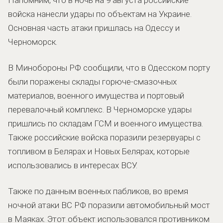
войска нанесли удары по объектам на Украине.
Основная часть атаки пришлась на Одессу и
Черноморск.
В Минобороны РФ сообщили, что в Одесском порту
были поражены склады горюче-смазочных
материалов, военного имущества и портовый
перевалочный комплекс. В Черноморске удары
пришлись по складам ГСМ и военного имущества.
Также российские войска поразили резервуары с
топливом в Белярах и Новых Белярах, которые
использовались в интересах ВСУ.
Также по данным военных пабликов, во время
ночной атаки ВС РФ поразили автомобильный мост
в Маяках. Этот объект использовался противником