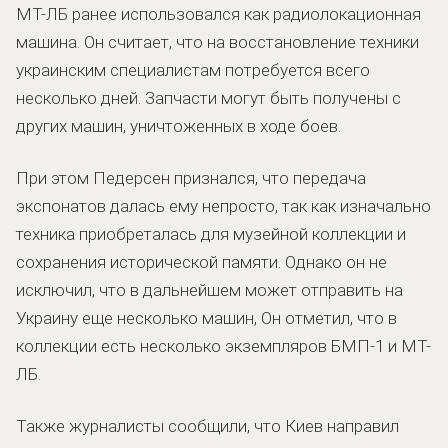
МТ-ЛБ ранее использовался как радиолокационная
машина. Он считает, что на восстановление техники
украинским специалистам потребуется всего
несколько дней. Запчасти могут быть получены с
других машин, уничтоженных в ходе боев.
При этом Педерсен признался, что передача
экспонатов далась ему непросто, так как изначально
техника приобреталась для музейной коллекции и
сохранения исторической памяти. Однако он не
исключил, что в дальнейшем может отправить на
Украину еще несколько машин, Он отметил, что в
коллекции есть несколько экземпляров БМП-1 и МТ-
ЛБ.
Также журналисты сообщили, что Киев направил