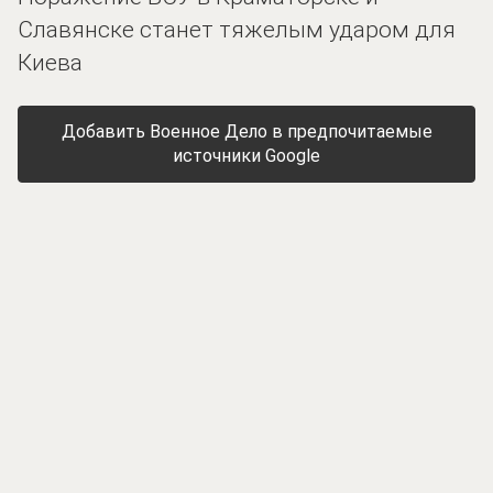
Славянске станет тяжелым ударом для
Киева
Добавить Военное Дело в предпочитаемые
источники Google