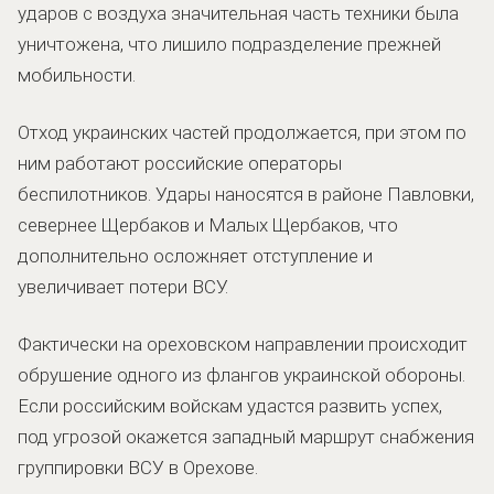
ударов с воздуха значительная часть техники была
уничтожена, что лишило подразделение прежней
мобильности.
Отход украинских частей продолжается, при этом по
ним работают российские операторы
беспилотников. Удары наносятся в районе Павловки,
севернее Щербаков и Малых Щербаков, что
дополнительно осложняет отступление и
увеличивает потери ВСУ.
Фактически на ореховском направлении происходит
обрушение одного из флангов украинской обороны.
Если российским войскам удастся развить успех,
под угрозой окажется западный маршрут снабжения
группировки ВСУ в Орехове.