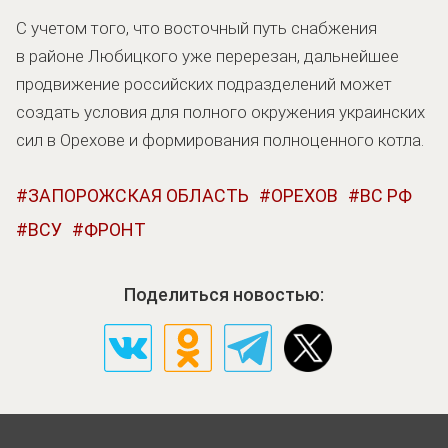
С учетом того, что восточный путь снабжения
в районе Любицкого уже перерезан, дальнейшее
продвижение российских подразделений может
создать условия для полного окружения украинских
сил в Орехове и формирования полноценного котла.
ЗАПОРОЖСКАЯ ОБЛАСТЬ
ОРЕХОВ
ВС РФ
ВСУ
ФРОНТ
Поделиться новостью: