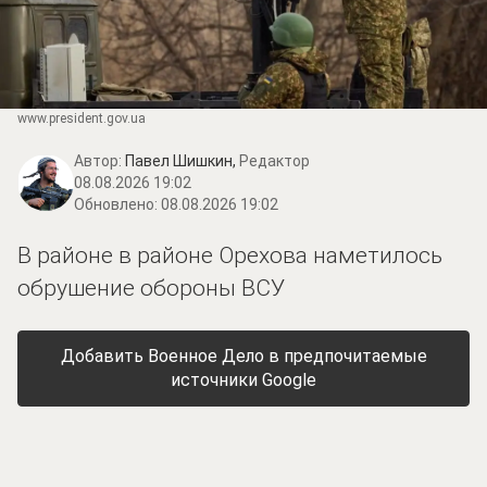
www.prеsidеnt.gоv.uа
Автор:
Павел Шишкин,
Редактор
08.08.2026 19:02
Обновлено:
08.08.2026 19:02
В районе в районе Орехова наметилось
обрушение обороны ВСУ
Добавить Военное Дело в предпочитаемые
источники Google