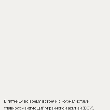
В пятницу во время встречи с журналистами
главнокомандующий украинской армией (ВСУ),