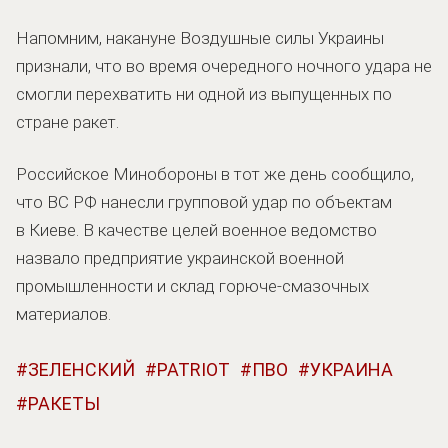
Напомним, накануне Воздушные силы Украины
признали, что во время очередного ночного удара не
смогли перехватить ни одной из выпущенных по
стране ракет.
Российское Минобороны в тот же день сообщило,
что ВС РФ нанесли групповой удар по объектам
в Киеве. В качестве целей военное ведомство
назвало предприятие украинской военной
промышленности и склад горюче-смазочных
материалов.
ЗЕЛЕНСКИЙ
PATRIOT
ПВО
УКРАИНА
РАКЕТЫ