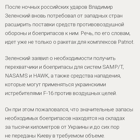
После ночных российских ударов Владимир
Зеленский вновь потребовал от западных стран
расширить поставки средств противовоздушной
обороны и боеприпасов к ним. Речь, по его словам,
идет уже не только о ракетах для комплексов Patriot.
Зеленский заявил о необходимости получить
перехватчики и боеприпасы для систем SAMP/T,
NASAMS и HAWK, а также средства нападения,
которые могут применяться украинскими
истребителями F-16 против воздушных целей.
Он при этом пожаловался, что значительные запасы
необходимых боеприпасов находятся на складах
за тысячи километров от Украины и до сих пор
не переданы Киеву в требуемом объеме.