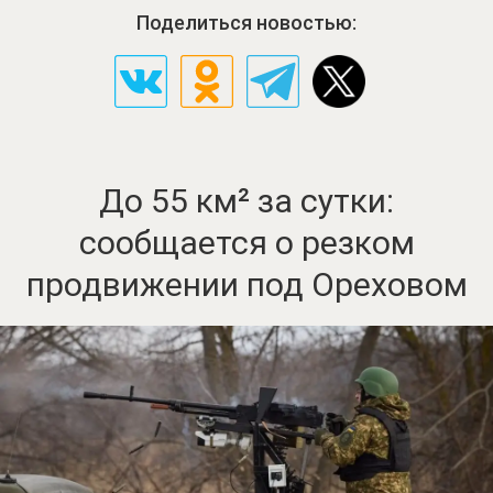
Поделиться новостью:
До 55 км² за сутки:
сообщается о резком
продвижении под Ореховом