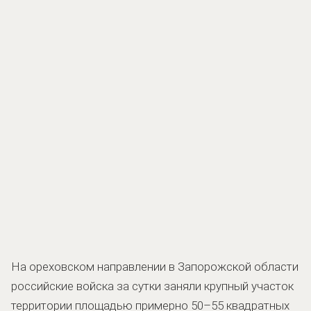
На ореховском направлении в Запорожской области
российские войска за сутки заняли крупный участок
территории площадью примерно 50–55 квадратных