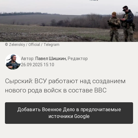
© Zеlеnskiу / Оfficiаl / Telegram
Автор:
Павел Шишкин,
Редактор
26.09.2025 15:10
Сырский: ВСУ работают над созданием
нового рода войск в составе ВВС
Добавить Военное Дело в предпочитаемые
источники Google