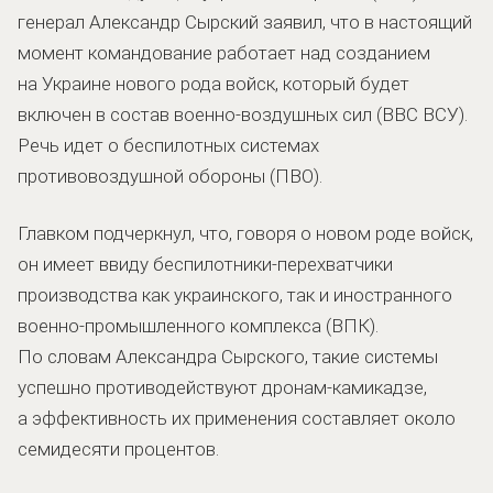
генерал Александр Сырский заявил, что в настоящий
момент командование работает над созданием
на Украине нового рода войск, который будет
включен в состав военно-воздушных сил (ВВС ВСУ).
Речь идет о беспилотных системах
противовоздушной обороны (ПВО).
Главком подчеркнул, что, говоря о новом роде войск,
он имеет ввиду беспилотники-перехватчики
производства как украинского, так и иностранного
военно-промышленного комплекса (ВПК).
По словам Александра Сырского, такие системы
успешно противодействуют дронам-камикадзе,
а эффективность их применения составляет около
семидесяти процентов.