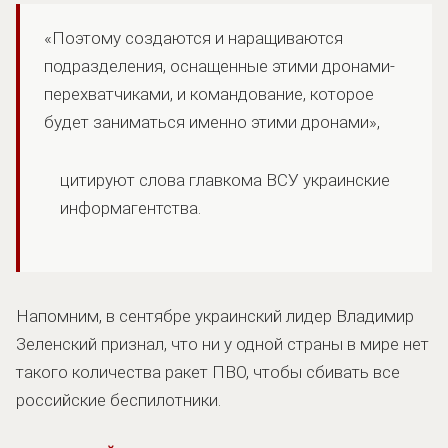
«Поэтому создаются и наращиваются
подразделения, оснащенные этими дронами-
перехватчиками, и командование, которое
будет заниматься именно этими дронами»,
цитируют слова главкома ВСУ украинские
информагентства.
Напомним, в сентябре украинский лидер Владимир
Зеленский признал, что ни у одной страны в мире нет
такого количества ракет ПВО, чтобы сбивать все
российские беспилотники.