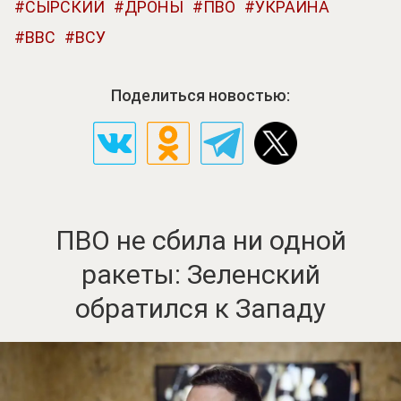
СЫРСКИЙ
ДРОНЫ
ПВО
УКРАИНА
ВВС
ВСУ
Поделиться новостью:
ПВО не сбила ни одной
ракеты: Зеленский
обратился к Западу