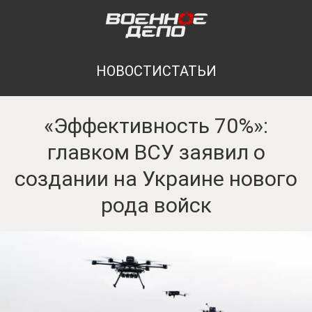
НОВОСТИ
СТАТЬИ
«Эффективность 70%»:
главком ВСУ заявил о
создании на Украине нового
рода войск