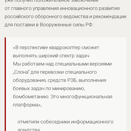
от главного управления инновационного развития
российского оборонного ведомства и рекомендации
для поставки в Вооруженные силы РФ.
«В перспективе квадрокоптер сможет
выполнять широкий спектр задач.
Мы работаем над специальными версиями
„Слона“ для перевозки специального
оборудования, средств РЭБ, выполнения
боевых задач по минированию,
бомбометанию. Это многофункциональная
платформа»,
отметили собеседники информационного
агентства.