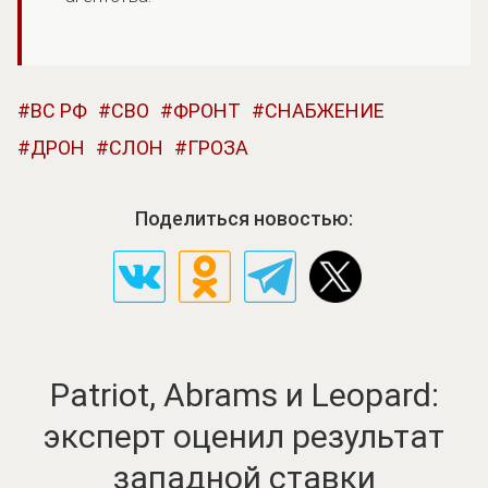
ВС РФ
СВО
ФРОНТ
СНАБЖЕНИЕ
ДРОН
СЛОН
ГРОЗА
Поделиться новостью:
Patriot, Abrams и Leopard:
эксперт оценил результат
западной ставки