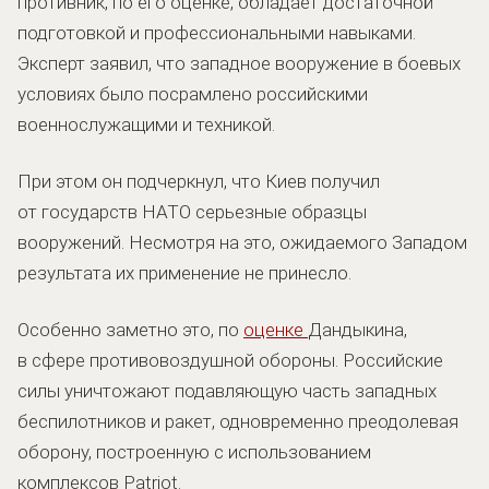
противник, по его оценке, обладает достаточной
подготовкой и профессиональными навыками.
Эксперт заявил, что западное вооружение в боевых
условиях было посрамлено российскими
военнослужащими и техникой.
При этом он подчеркнул, что Киев получил
от государств НАТО серьезные образцы
вооружений. Несмотря на это, ожидаемого Западом
результата их применение не принесло.
Особенно заметно это, по
оценке
Дандыкина,
в сфере противовоздушной обороны. Российские
силы уничтожают подавляющую часть западных
беспилотников и ракет, одновременно преодолевая
оборону, построенную с использованием
комплексов Patriot.