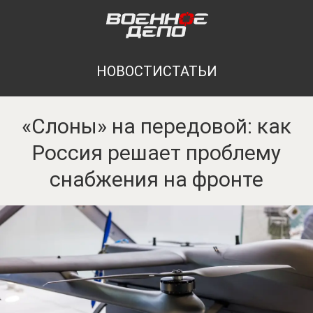
НОВОСТИ
СТАТЬИ
«Слоны» на передовой: как
Россия решает проблему
снабжения на фронте