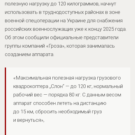
полезную нагрузку до 120 килограммов, начнут
использовать в труднодоступных районах в зоне
военной спецоперации на Украине для снабжения
российских военнослужащих уже к концу 2025 года.
Об этом сообщили официальные представители
группы компаний «Гроза», которая занималась
созданием аппарата.
«Максимальная полезная нагрузка грузового
квадрокоптера „Слон“ — до 120 кг, нормальный
рабочий вес — порядка 80 кг. С данным весом
аппарат способен лететь на дистанцию
до 15 км, сбросить необходимый груз
и вернуться»,