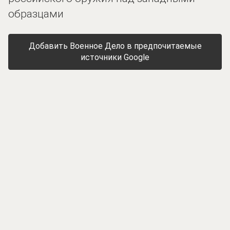
образцами
Добавить Военное Дело в предпочитаемые
источники Google