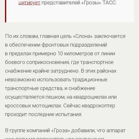
цитирует
представителей «Грозы» ТАСС.
По их словам, главная цель «Слона» заключается
в обеспечении фронтовых подразделений
в пределах примерно 10 километров от линии
боевого соприкосновения, где транспортное
снабжение крайне затруднено. В этих районах
невозможно использовать традиционные
транспортные средства, и снабжение
осуществляется пешком, на квадроциклах или
кроссовых мотоциклах. Сейчас квадрокоптер
проходит последние испытания.
В группе компаний «Гроза» добавили, что аппарат
уже получил положительное заключение