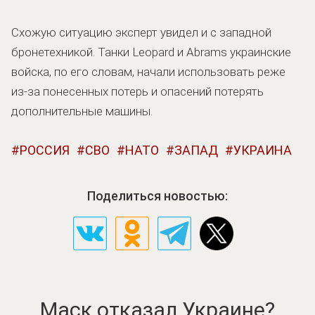
Схожую ситуацию эксперт увидел и с западной
бронетехникой. Танки Leopard и Abrams украинские
войска, по его словам, начали использовать реже
из-за понесенных потерь и опасений потерять
дополнительные машины.
РОССИЯ
СВО
НАТО
ЗАПАД
УКРАИНА
Поделиться новостью:
Маск отказал Украине?