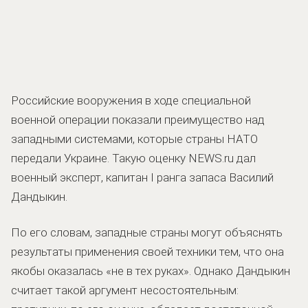
Российские вооружения в ходе специальной
военной операции показали преимущество над
западными системами, которые страны НАТО
передали Украине. Такую оценку NEWS.ru дал
военный эксперт, капитан I ранга запаса Василий
Дандыкин.
По его словам, западные страны могут объяснять
результаты применения своей техники тем, что она
якобы оказалась «не в тех руках». Однако Дандыкин
считает такой аргумент несостоятельным: