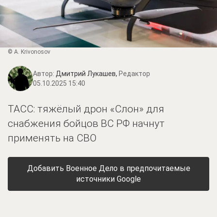
© A. Krivonosov
Автор:
Дмитрий Лукашев,
Редактор
05.10.2025 15:40
ТАСС: тяжёлый дрон «Слон» для
снабжения бойцов ВС РФ начнут
применять на СВО
Добавить Военное Дело в предпочитаемые
источники Google