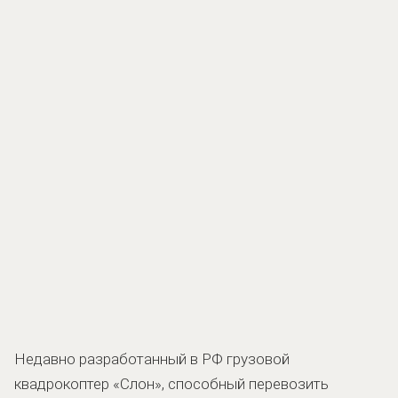
Недавно разработанный в РФ грузовой
квадрокоптер «Слон», способный перевозить