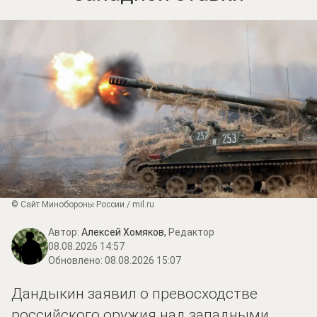
© Сайт Минобороны России / mil.ru
Автор:
Алексей Хомяков,
Редактор
08.08.2026 14:57
Обновлено:
08.08.2026 15:07
Дандыкин заявил о превосходстве
российского оружия над западными