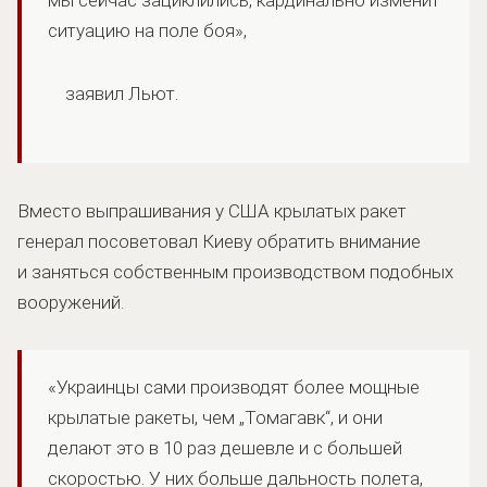
ситуацию на поле боя»,
заявил Льют.
Вместо выпрашивания у США крылатых ракет
генерал посоветовал Киеву обратить внимание
и заняться собственным производством подобных
вооружений.
«Украинцы сами производят более мощные
крылатые ракеты, чем „Томагавк“, и они
делают это в 10 раз дешевле и с большей
скоростью. У них больше дальность полета,