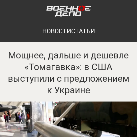
НОВОСТИ
СТАТЬИ
Мощнее, дальше и дешевле
«Томагавка»: в США
выступили с предложением
к Украине