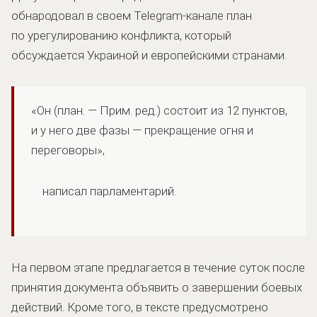
обнародовал в своем Telegram-канале план
по урегулированию конфликта, который
обсуждается Украиной и европейскими странами.
«Он (план. — Прим. ред.) состоит из 12 пунктов,
и у него две фазы — прекращение огня и
переговоры»,
написал парламентарий.
На первом этапе предлагается в течение суток после
принятия документа объявить о завершении боевых
действий. Кроме того, в тексте предусмотрено