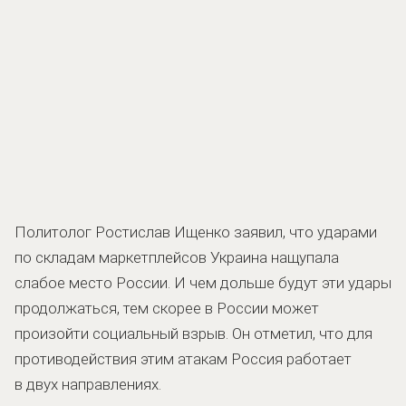
Политолог Ростислав Ищенко заявил, что ударами
по складам маркетплейсов Украина нащупала
слабое место России. И чем дольше будут эти удары
продолжаться, тем скорее в России может
произойти социальный взрыв. Он отметил, что для
противодействия этим атакам Россия работает
в двух направлениях.