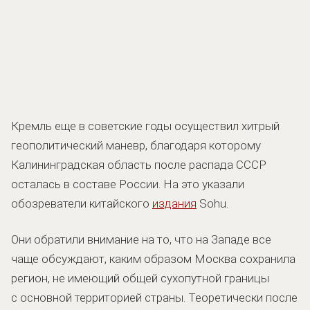
Кремль еще в советские годы осуществил хитрый
геополитический маневр, благодаря которому
Калининградская область после распада СССР
осталась в составе России. На это указали
обозреватели китайского
издания
Sohu.
Они обратили внимание на то, что на Западе все
чаще обсуждают, каким образом Москва сохранила
регион, не имеющий общей сухопутной границы
с основной территорией страны. Теоретически после