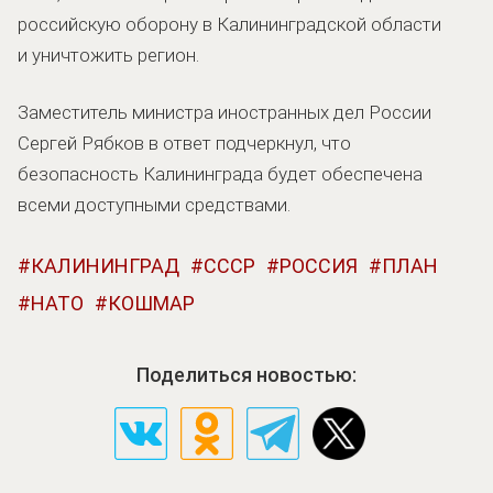
российскую оборону в Калининградской области
и уничтожить регион.
Заместитель министра иностранных дел России
Сергей Рябков в ответ подчеркнул, что
безопасность Калининграда будет обеспечена
всеми доступными средствами.
КАЛИНИНГРАД
СССР
РОССИЯ
ПЛАН
НАТО
КОШМАР
Поделиться новостью: