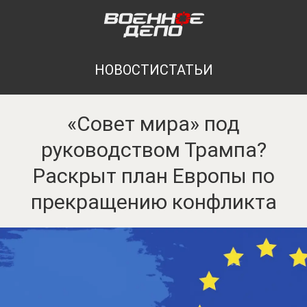
НОВОСТИ
СТАТЬИ
«Совет мира» под
руководством Трампа?
Раскрыт план Европы по
прекращению конфликта