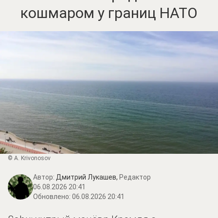
кошмаром у границ НАТО
© A. Krivonosov
Автор:
Дмитрий Лукашев,
Редактор
06.08.2026 20:41
Обновлено:
06.08.2026 20:41