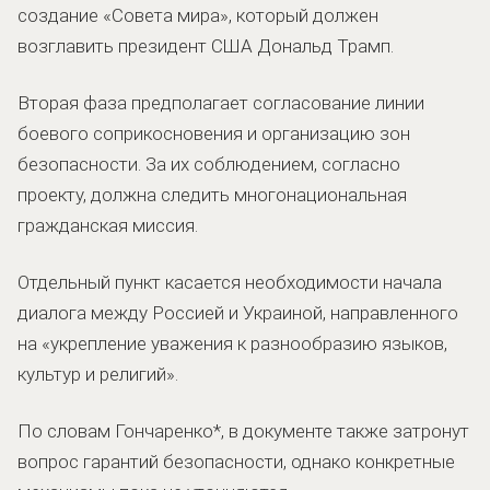
создание «Совета мира», который должен
возглавить президент США Дональд Трамп.
Вторая фаза предполагает согласование линии
боевого соприкосновения и организацию зон
безопасности. За их соблюдением, согласно
проекту, должна следить многонациональная
гражданская миссия.
Отдельный пункт касается необходимости начала
диалога между Россией и Украиной, направленного
на «укрепление уважения к разнообразию языков,
культур и религий».
По словам Гончаренко*, в документе также затронут
вопрос гарантий безопасности, однако конкретные