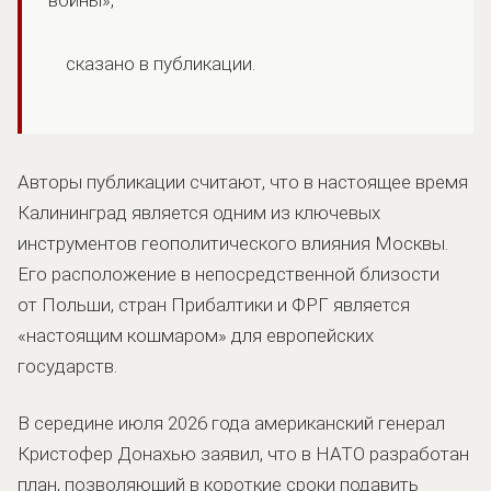
сказано в публикации.
Авторы публикации считают, что в настоящее время
Калининград является одним из ключевых
инструментов геополитического влияния Москвы.
Его расположение в непосредственной близости
от Польши, стран Прибалтики и ФРГ является
«настоящим кошмаром» для европейских
государств.
В середине июля 2026 года американский генерал
Кристофер Донахью заявил, что в НАТО разработан
план, позволяющий в короткие сроки подавить