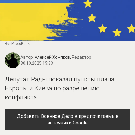
RusPhotoBank
Автор:
Алексей Хомяков,
Редактор
30.10.2025 15:33
Депутат Рады показал пункты плана
Европы и Киева по разрешению
конфликта
Добавить Военное Дело в предпочитаемые
источники Google