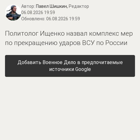
Автор:
Павел Шишкин,
Редактор
06.08.2026 19:59
Обновлено:
06.08.2026 19:59
Политолог Ищенко назвал комплекс мер
по прекращению ударов ВСУ по России
Добавить Военное Дело в предпочитаемые
источники Google