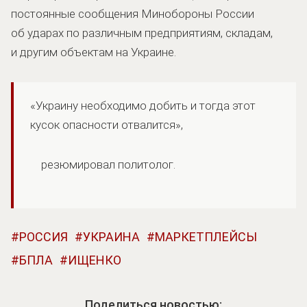
постоянные сообщения Минобороны России
об ударах по различным предприятиям, складам,
и другим объектам на Украине.
«Украину необходимо добить и тогда этот
кусок опасности отвалится»,
резюмировал политолог.
РОССИЯ
УКРАИНА
МАРКЕТПЛЕЙСЫ
БПЛА
ИЩЕНКО
Поделиться новостью: