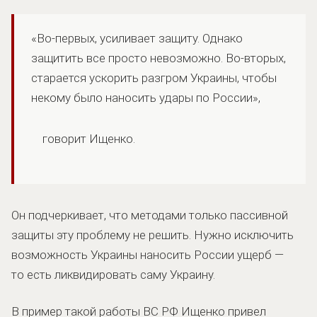
«Во-первых, усиливает защиту. Однако
защитить все просто невозможно. Во-вторых,
старается ускорить разгром Украины, чтобы
некому было наносить удары по России»,
говорит Ищенко.
Он подчеркивает, что методами только пассивной
защиты эту проблему не решить. Нужно исключить
возможность Украины наносить России ущерб —
то есть ликвидировать саму Украину.
В пример такой работы ВС РФ Ищенко привел