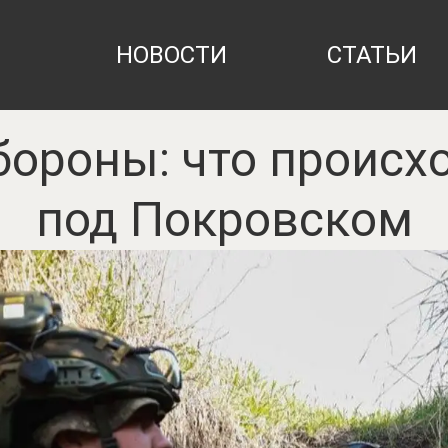
НОВОСТИ
СТАТЬИ
ороны: что происх
под Покровском