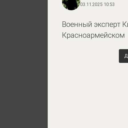
03.11.2025 10:53
Военный эксперт К
Красноармейском
Д