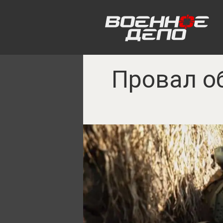
Провал об