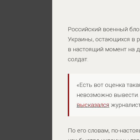
Российский военный бло
Украины, остающихся в р
в настоящий момент на д
солдат.
«Есть вот оценка так
невозможно вывести. 
высказался
журналист 
По его словам, по-насто