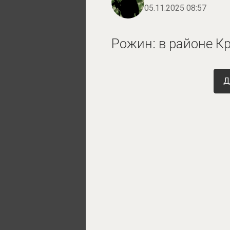
05.11.2025 08:57
Рожин: в районе К
Д