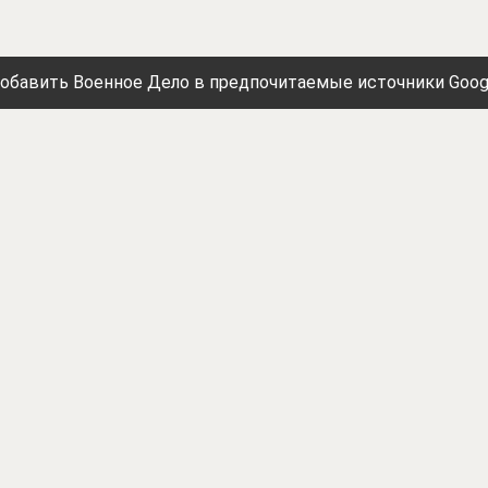
обавить Военное Дело в предпочитаемые источники Goog