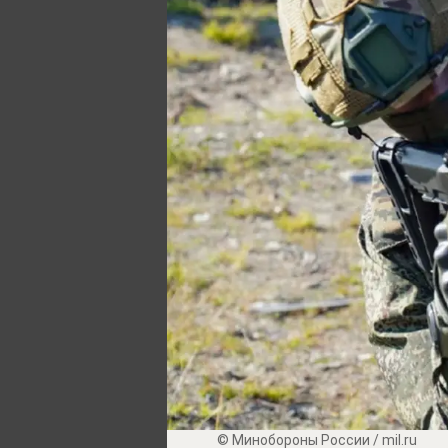
© Минобороны России / mil.ru