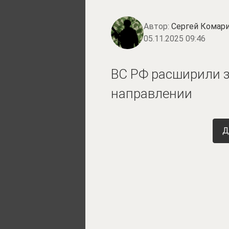
Автор:
Сергей Комари
05.11.2025 09:46
ВС РФ расширили з
направлении
Д