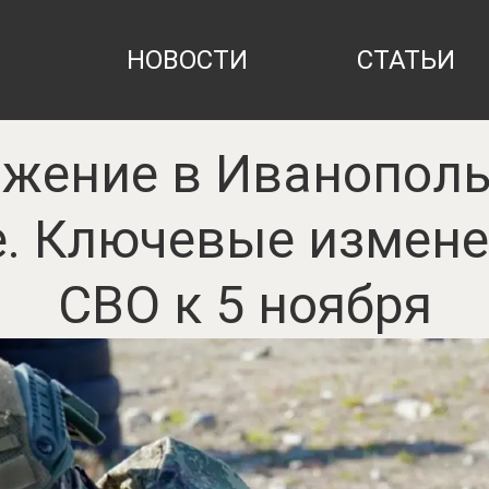
НОВОСТИ
СТАТЬИ
жение в Иванополье
. Ключевые измене
СВО к 5 ноября