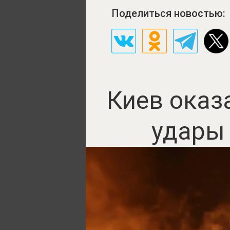
Поделиться новостью:
Киев оказ
удары 