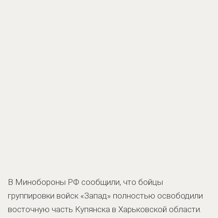
В Минобороны РФ сообщили, что бойцы
группировки войск «Запад» полностью освободили
восточную часть Купянска в Харьковской области.