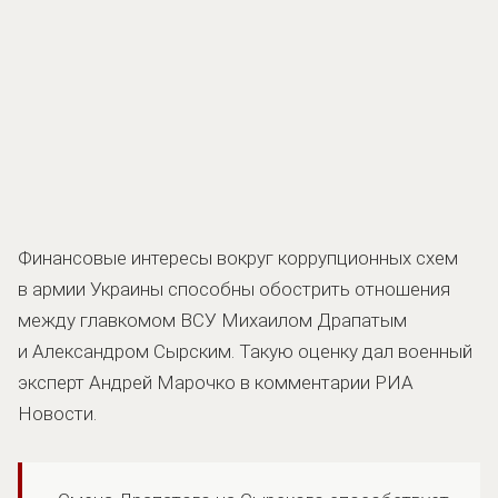
Финансовые интересы вокруг коррупционных схем
в армии Украины способны обострить отношения
между главкомом ВСУ Михаилом Драпатым
и Александром Сырским. Такую оценку дал военный
эксперт Андрей Марочко в комментарии РИА
Новости.