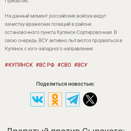
Прибытия.
На данный момент российские войска ведут
зачистку вражеских позиций в районе
остановочного пункта Купянск-Сортировочная. В
свою очередь ВСУ активно пытаются прорваться в
Купянск с юго-западного направления.
КУПЯНСК
ВС РФ
СВО
ВСУ
Поделиться новостью: