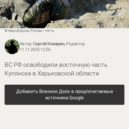
© Минобороны России / mil.ru
Автор:
Сергей Комарин,
Редактор
11.11.2025 12:56
ВС РФ освободили восточную часть
Купянска в Харьковской области
Добавить Военное Дело в предпочитаемые
источники Google