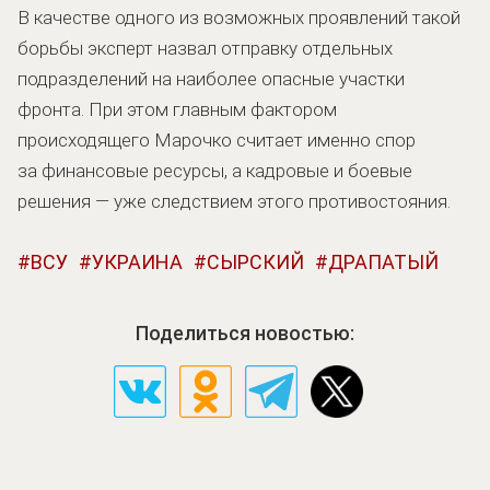
В качестве одного из возможных проявлений такой
борьбы эксперт назвал отправку отдельных
подразделений на наиболее опасные участки
фронта. При этом главным фактором
происходящего Марочко считает именно спор
за финансовые ресурсы, а кадровые и боевые
решения — уже следствием этого противостояния.
ВСУ
УКРАИНА
СЫРСКИЙ
ДРАПАТЫЙ
Поделиться новостью: