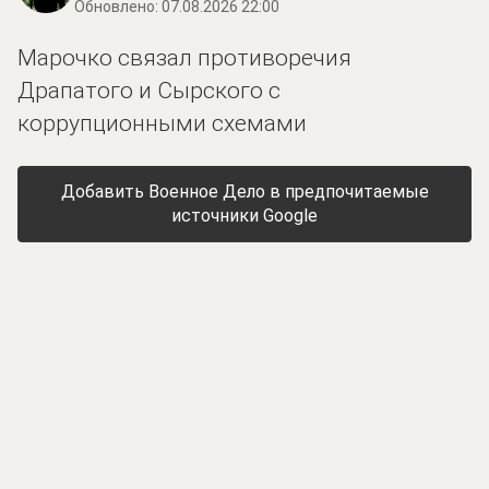
Обновлено:
07.08.2026 22:00
Марочко связал противоречия
Драпатого и Сырского с
коррупционными схемами
Добавить Военное Дело в предпочитаемые
источники Google