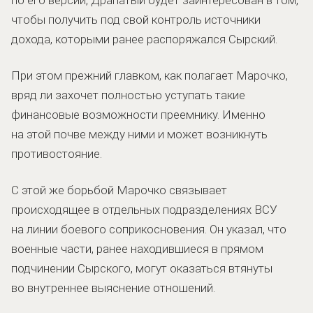
чтобы получить под свой контроль источники
дохода, которыми ранее распоряжался Сырский.
При этом прежний главком, как полагает Марочко,
вряд ли захочет полностью уступать такие
финансовые возможности преемнику. Именно
на этой почве между ними и может возникнуть
противостояние.
С этой же борьбой Марочко связывает
происходящее в отдельных подразделениях ВСУ
на линии боевого соприкосновения. Он указал, что
военные части, ранее находившиеся в прямом
подчинении Сырского, могут оказаться втянуты
во внутреннее выяснение отношений.