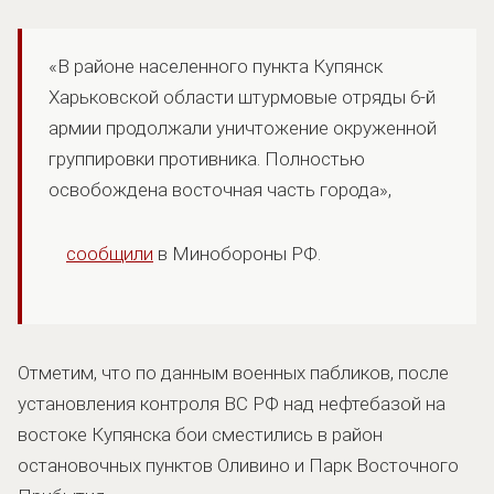
«В районе населенного пункта Купянск
Харьковской области штурмовые отряды 6-й
армии продолжали уничтожение окруженной
группировки противника. Полностью
освобождена восточная часть города»,
сообщили
в Минобороны РФ.
Отметим, что по данным военных пабликов, после
установления контроля ВС РФ над нефтебазой на
востоке Купянска бои сместились в район
остановочных пунктов Оливино и Парк Восточного