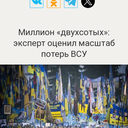
Миллион «двухсотых»:
эксперт оценил масштаб
потерь ВСУ