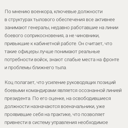
По мнению военкора, ключевые должности
в структурах тылового обеспечения все активнее
занимают генералы, недавно работавшие на линии
боевого соприкосновения, а не чиновники,
привыкшие к кабинетной работе. Он считает, что
такие офицеры лучше понимают реальные
потребности войск, знают слабые места на фронте
и проблемы ближнего тыла.
Коц полагает, что усиление руководящих позиций
боевыми командирами является осознанной линией
президента. По его оценке, на освободившиеся
должности назначаются военачальники, уже
проявившие себя на практике, что позволяет
привнести в систему управления необходимое