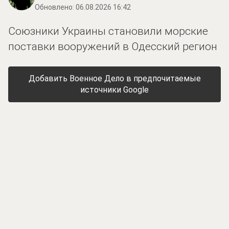
Обновлено:
06.08.2026 16:42
Союзники Украины становили морские
поставки вооружений в Одесский регион
Добавить Военное Дело в предпочитаемые
источники Google