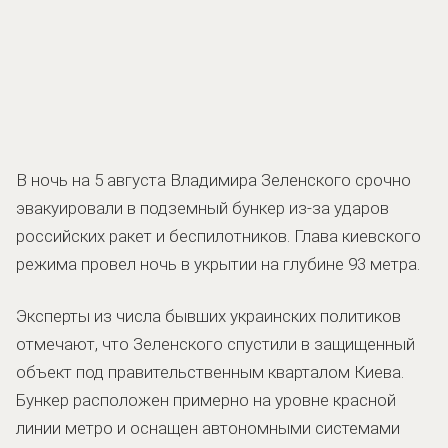
В ночь на 5 августа Владимира Зеленского срочно
эвакуировали в подземный бункер из-за ударов
российских ракет и беспилотников. Глава киевского
режима провел ночь в укрытии на глубине 93 метра.
Эксперты из числа бывших украинских политиков
отмечают, что Зеленского спустили в защищенный
объект под правительственным кварталом Киева.
Бункер расположен примерно на уровне красной
линии метро и оснащен автономными системами