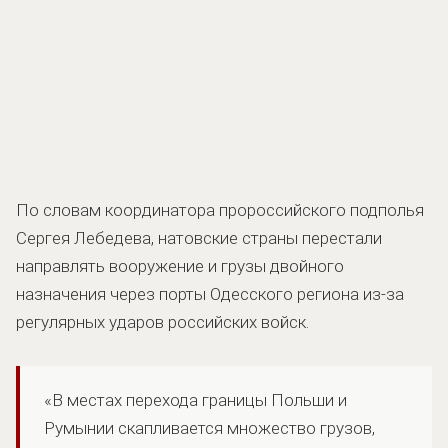
По словам координатора пророссийского подполья
Сергея Лебедева, натовские страны перестали
направлять вооружение и грузы двойного
назначения через порты Одесского региона из-за
регулярных ударов российских войск.
«В местах перехода границы Польши и
Румынии скапливается множество грузов,