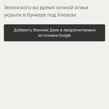
Зеленского во время ночной атаки
укрыли в бункере под Киевом
Добавить Военное Дело в предпочитаемые
источники Google