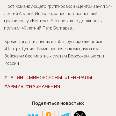
Пост командующего группировкой «Центр» занял 54-
летний Андрей Иванаев, ранее возглавлявший
группировку «Восток». Его прежнюю должность
получил 49-летний Петр Болгарев.
Кроме того, начальник штаба группировки войск
«Центр» Денис Лямин назначен командующим
Войсками беспилотных систем Вооруженных сил
России.
ПУТИН
МИНОБОРОНЫ
ГЕНЕРАЛЫ
АРМИЯ
НАЗНАЧЕНИЯ
Поделиться новостью: