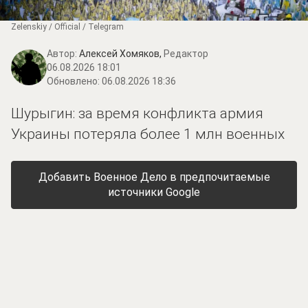
Zеlеnskiу / Оfficiаl / Telegram
Автор:
Алексей Хомяков,
Редактор
06.08.2026 18:01
Обновлено:
06.08.2026 18:36
Шурыгин: за время конфликта армия
Украины потеряла более 1 млн военных
Добавить Военное Дело в предпочитаемые
источники Google