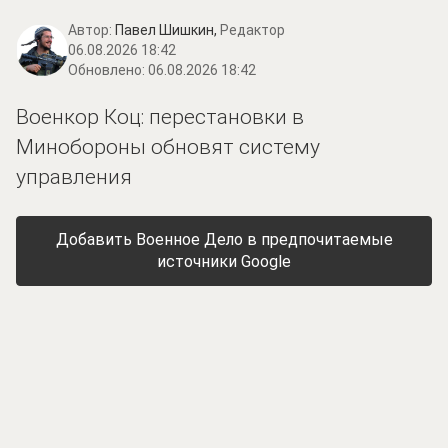
Автор:
Павел Шишкин,
Редактор
06.08.2026 18:42
Обновлено:
06.08.2026 18:42
Военкор Коц: перестановки в
Минобороны обновят систему
управления
Добавить Военное Дело в предпочитаемые
источники Google