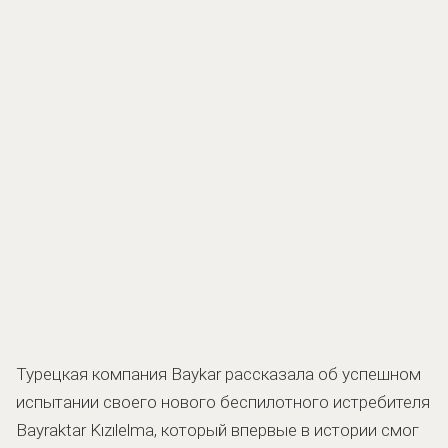
Турецкая компания Baykar рассказала об успешном
испытании своего нового беспилотного истребителя
Bayraktar Kızılelma, который впервые в истории смог