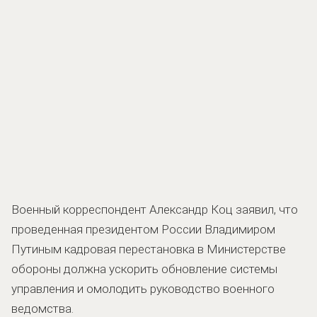
Военный корреспондент Александр Коц заявил, что
проведенная президентом России Владимиром
Путиным кадровая перестановка в Министерстве
обороны должна ускорить обновление системы
управления и омолодить руководство военного
ведомства.