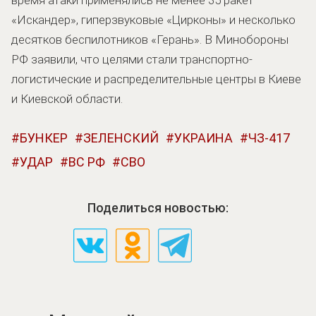
«Искандер», гиперзвуковые «Цирконы» и несколько
десятков беспилотников «Герань». В Минобороны
РФ заявили, что целями стали транспортно-
логистические и распределительные центры в Киеве
и Киевской области.
БУНКЕР
ЗЕЛЕНСКИЙ
УКРАИНА
ЧЗ-417
УДАР
ВС РФ
СВО
Поделиться новостью: