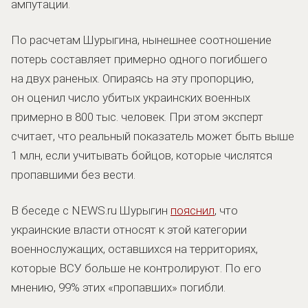
ампутации.
По расчетам Шурыгина, нынешнее соотношение
потерь составляет примерно одного погибшего
на двух раненых. Опираясь на эту пропорцию,
он оценил число убитых украинских военных
примерно в 800 тыс. человек. При этом эксперт
считает, что реальный показатель может быть выше
1 млн, если учитывать бойцов, которые числятся
пропавшими без вести.
В беседе с NEWS.ru Шурыгин
пояснил
, что
украинские власти относят к этой категории
военнослужащих, оставшихся на территориях,
которые ВСУ больше не контролируют. По его
мнению, 99% этих «пропавших» погибли.