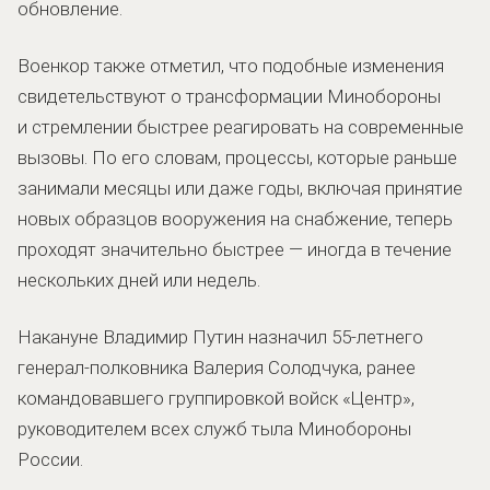
обновление.
Военкор также отметил, что подобные изменения
свидетельствуют о трансформации Минобороны
и стремлении быстрее реагировать на современные
вызовы. По его словам, процессы, которые раньше
занимали месяцы или даже годы, включая принятие
новых образцов вооружения на снабжение, теперь
проходят значительно быстрее — иногда в течение
нескольких дней или недель.
Накануне Владимир Путин назначил 55-летнего
генерал-полковника Валерия Солодчука, ранее
командовавшего группировкой войск «Центр»,
руководителем всех служб тыла Минобороны
России.