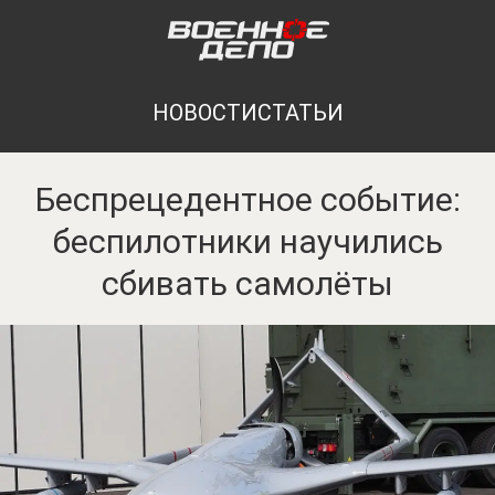
НОВОСТИ
СТАТЬИ
Беспрецедентное событие:
беспилотники научились
сбивать самолёты