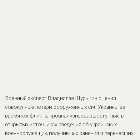
Военный эксперт Владислав Шурыгин оценил
совокупные потери Вооруженных сил Украины за
время конфликта, проанализировав доступные в
открытых источниках сведения об украинских
военнослужащих, получивших ранения и перенесших