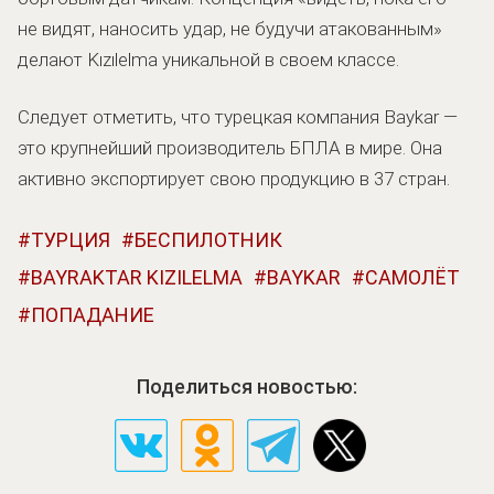
не видят, наносить удар, не будучи атакованным»
делают Kızılelma уникальной в своем классе.
Следует отметить, что турецкая компания Baykar —
это крупнейший производитель БПЛА в мире. Она
активно экспортирует свою продукцию в 37 стран.
ТУРЦИЯ
БЕСПИЛОТНИК
BAYRAKTAR KIZILELMA
BAYKAR
САМОЛЁТ
ПОПАДАНИЕ
Поделиться новостью: