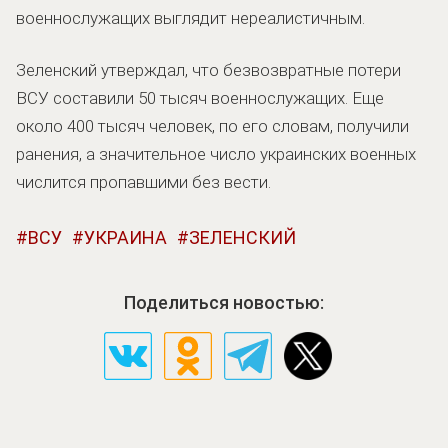
военнослужащих выглядит нереалистичным.
Зеленский утверждал, что безвозвратные потери
ВСУ составили 50 тысяч военнослужащих. Еще
около 400 тысяч человек, по его словам, получили
ранения, а значительное число украинских военных
числится пропавшими без вести.
ВСУ
УКРАИНА
ЗЕЛЕНСКИЙ
Поделиться новостью: