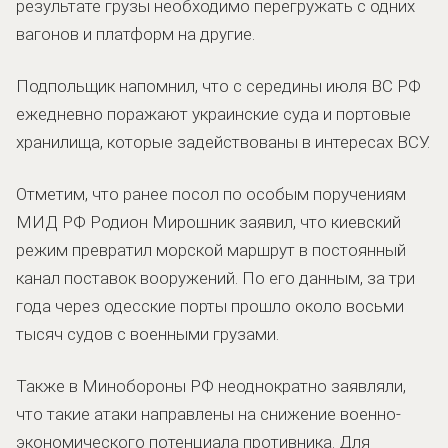
результате грузы необходимо перегружать с одних
вагонов и платформ на другие.
Подпольщик напомнил, что с середины июля ВС РФ
ежедневно поражают украинские суда и портовые
хранилища, которые задействованы в интересах ВСУ.
Отметим, что ранее посол по особым поручениям
МИД РФ Родион Мирошник заявил, что киевский
режим превратил морской маршрут в постоянный
канал поставок вооружений. По его данным, за три
года через одесские порты прошло около восьми
тысяч судов с военными грузами.
Также в Минобороны РФ неоднократно заявляли,
что такие атаки направлены на снижение военно-
экономического потенциала противника. Для