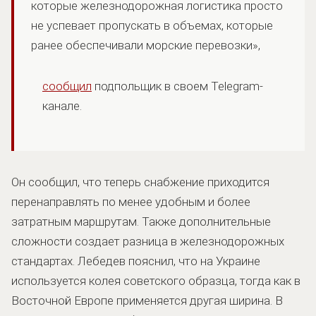
которые железнодорожная логистика просто
не успевает пропускать в объемах, которые
ранее обеспечивали морские перевозки»,
сообщил
подпольщик в своем Telegram-
канале.
Он сообщил, что теперь снабжение приходится
перенаправлять по менее удобным и более
затратным маршрутам. Также дополнительные
сложности создает разница в железнодорожных
стандартах. Лебедев пояснил, что на Украине
используется колея советского образца, тогда как в
Восточной Европе применяется другая ширина. В