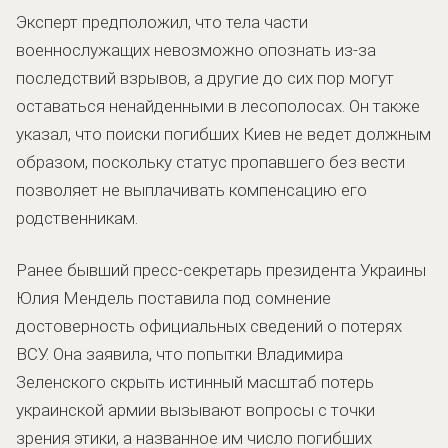
Эксперт предположил, что тела части
военнослужащих невозможно опознать из-за
последствий взрывов, а другие до сих пор могут
оставаться ненайденными в лесополосах. Он также
указал, что поиски погибших Киев не ведет должным
образом, поскольку статус пропавшего без вести
позволяет не выплачивать компенсацию его
родственникам.
Ранее бывший пресс-секретарь президента Украины
Юлия Мендель поставила под сомнение
достоверность официальных сведений о потерях
ВСУ. Она заявила, что попытки Владимира
Зеленского скрыть истинный масштаб потерь
украинской армии вызывают вопросы с точки
зрения этики, а названное им число погибших