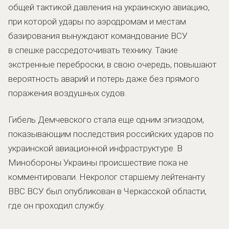
общей тактикой давления на украинскую авиацию,
при которой удары по аэродромам и местам
базирования вынуждают командование ВСУ
в спешке рассредоточивать технику. Такие
экстренные переброски, в свою очередь, повышают
вероятность аварий и потерь даже без прямого
поражения воздушных судов.
Гибель Демчевского стала еще одним эпизодом,
показывающим последствия российских ударов по
украинской авиационной инфраструктуре. В
Минобороны Украины происшествие пока не
комментировали. Некролог старшему лейтенанту
ВВС ВСУ был опубликован в Черкасской области,
где он проходил службу.