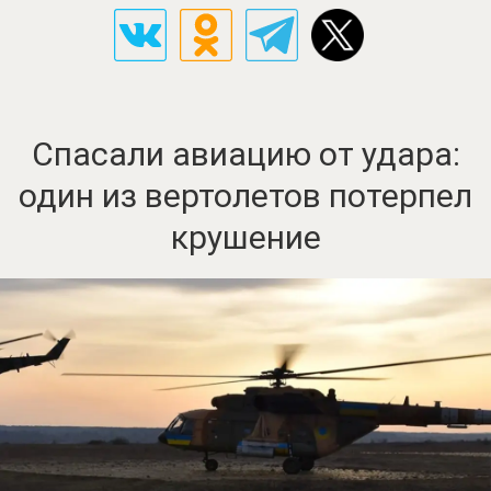
Спасали авиацию от удара:
один из вертолетов потерпел
крушение