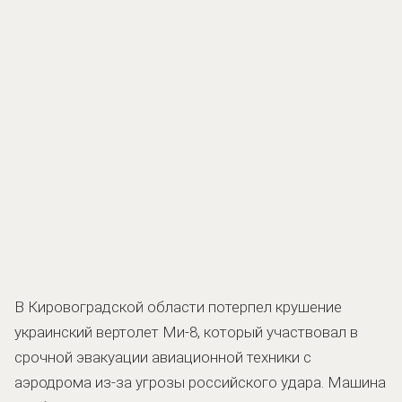
В Кировоградской области потерпел крушение
украинский вертолет Ми-8, который участвовал в
срочной эвакуации авиационной техники с
аэродрома из-за угрозы российского удара. Машина