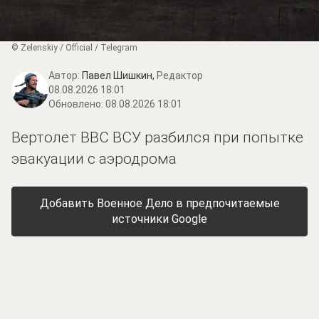
© Zеlеnskiу / Оfficiаl / Telegram
Автор:
Павел Шишкин,
Редактор
08.08.2026 18:01
Обновлено:
08.08.2026 18:01
Вертолет ВВС ВСУ разбился при попытке
эвакуации с аэродрома
Добавить Военное Дело в предпочитаемые
источники Google