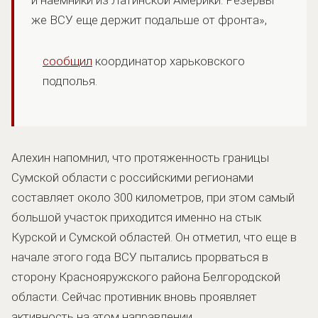
же ВСУ еще держит подальше от фронта»,
сообщил
координатор харьковского
подполья.
Алехин напомнил, что протяженность границы
Сумской области с российскими регионами
составляет около 300 километров, при этом самый
большой участок приходится именно на стык
Курской и Сумской областей. Он отметил, что еще в
начале этого года ВСУ пытались прорваться в
сторону Краснояружского района Белгородской
области. Сейчас противник вновь проявляет
активность на этом направлении.