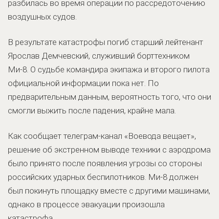
разбилась во время операции по рассредоточению
воздушных судов.
В результате катастрофы погиб старший лейтенант
Ярослав Демчевский, служивший борттехником
Ми-8. О судьбе командира экипажа и второго пилота
официальной информации пока нет. По
предварительным данным, вероятность того, что они
смогли выжить после падения, крайне мала.
Как сообщает телеграм-канал «Воевода вещает»,
решение об экстренном выводе техники с аэродрома
было принято после появления угрозы со стороны
российских ударных беспилотников. Ми-8 должен
был покинуть площадку вместе с другими машинами,
однако в процессе эвакуации произошла
катастрофа.