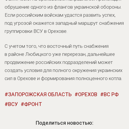
обрушение одного из флангов украинской обороны.
Если российским войскам удастся развить успех,
под угрозой окажется западный маршрут снабжения
группировки ВСУ в Орехове.
С учетом того, что восточный путь снабжения
в районе Любицкого уже перерезан, дальнейшее
продвижение российских подразделений может
создать условия для полного окружения украинских
сил в Орехове и формирования полноценного котла.
ЗАПОРОЖСКАЯ ОБЛАСТЬ
ОРЕХОВ
ВС РФ
ВСУ
ФРОНТ
Поделиться новостью: