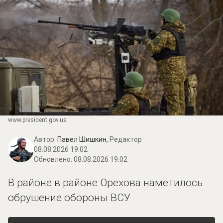
www.prеsidеnt.gоv.uа
Автор:
Павел Шишкин,
Редактор
08.08.2026 19:02
Обновлено:
08.08.2026 19:02
В районе в районе Орехова наметилось
обрушение обороны ВСУ