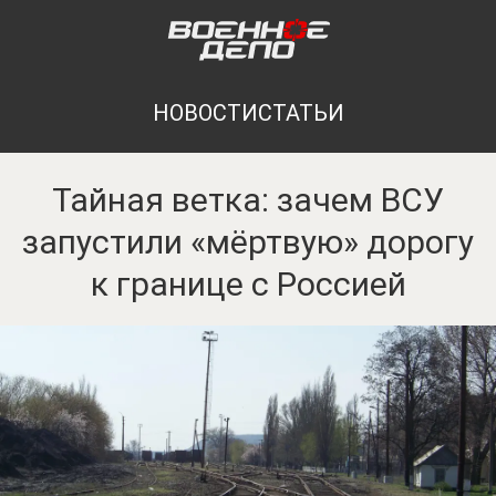
НОВОСТИ
СТАТЬИ
Тайная ветка: зачем ВСУ
запустили «мёртвую» дорогу
к границе с Россией