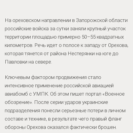
На ореховском направлении в Запорожской области
российские войска за сутки заняли крупный участок
территории площадью примерно 50–55 квадратных
километров. Речь идет о полосе к западу от Орехова,
которая тянется от района Нестерянки на юге до
Павловки на севере.
Ключевым фактором продвижения стало
интенсивное применение российской авиацией
авиабомб с УМПК. Об этом пишет портал «Военное
обозрение». После серии ударов украинские
подразделения понесли серьезные потери в личном
составе и технике, в результате чего правый фланг
обороны Орехова оказался фактически брошен.