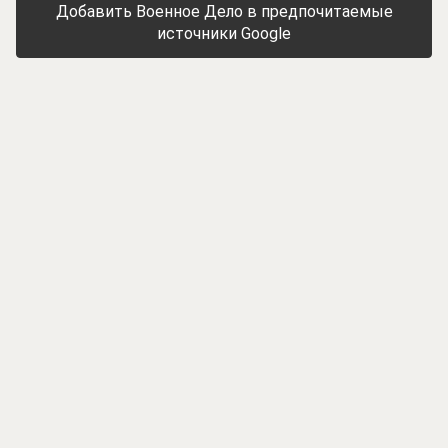
Добавить Военное Дело в предпочитаемые
источники Google