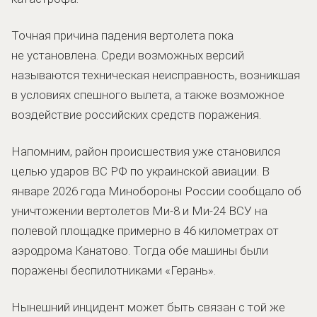
Точная причина падения вертолета пока
не установлена. Среди возможных версий
называются техническая неисправность, возникшая
в условиях спешного вылета, а также возможное
воздействие российских средств поражения.
Напомним, район происшествия уже становился
целью ударов ВС РФ по украинской авиации. В
январе 2026 года Минобороны России сообщало об
уничтожении вертолетов Ми-8 и Ми-24 ВСУ на
полевой площадке примерно в 46 километрах от
аэродрома Канатово. Тогда обе машины были
поражены беспилотниками «Герань».
Нынешний инцидент может быть связан с той же