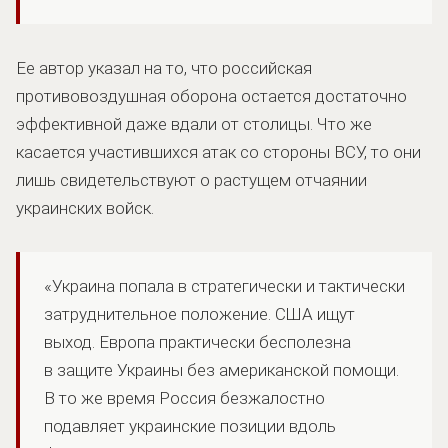
Ее автор указал на то, что российская
противовоздушная оборона остается достаточно
эффективной даже вдали от столицы. Что же
касается участившихся атак со стороны ВСУ, то они
лишь свидетельствуют о растущем отчаянии
украинских войск.
«Украина попала в стратегически и тактически
затруднительное положение. США ищут
выход. Европа практически бесполезна
в защите Украины без американской помощи.
В то же время Россия безжалостно
подавляет украинские позиции вдоль