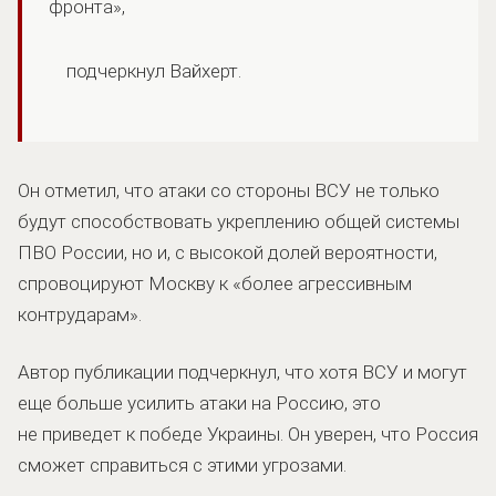
фронта»,
подчеркнул Вайхерт.
Он отметил, что атаки со стороны ВСУ не только
будут способствовать укреплению общей системы
ПВО России, но и, с высокой долей вероятности,
спровоцируют Москву к «более агрессивным
контрударам».
Автор публикации подчеркнул, что хотя ВСУ и могут
еще больше усилить атаки на Россию, это
не приведет к победе Украины. Он уверен, что Россия
сможет справиться с этими угрозами.