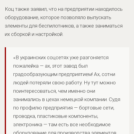
Коц также заявил, что на предприятии находилось
оборудование, которое позволяло выпускать
элементы для беспилотников, а также заниматься
их сборкой и настройкой.
«В украинских соцсетях уже разгоняется
пожалейка — ах, этот завод был
градообразующим предприятием! Ах, сотни
людей потеряли свою работу. Ну тут можно
поинтересоваться, чем именно они
занимались в цехах немецкой компании. Судя
по профилю предприятия — бортовые сети,
проводка, пластиковые компоненты,
электроника — там есть все необходимое
оборудование для производства элементов