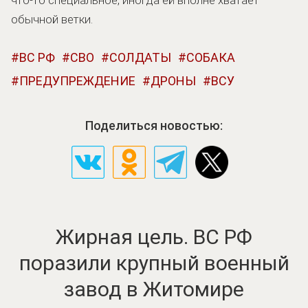
обычной ветки.
ВС РФ
СВО
СОЛДАТЫ
СОБАКА
ПРЕДУПРЕЖДЕНИЕ
ДРОНЫ
ВСУ
Поделиться новостью:
Жирная цель. ВС РФ
поразили крупный военный
завод в Житомире