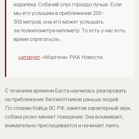
издалека. Собачий слух гораздо лучше. Если
мы его услышим в приближении 200–
300 метров, она его может услышать
за полкилометра-километр. То есть у нас есть
время спрятаться»,
цитирует
«Моргена» РИА Новости.
С течением времени Баста научилась реагировать
на приближение беспилотников раньше людей.
По словам бойца ВС РФ, заметив характерный звук,
собака резко меняет поведение. Она вскакивает,
внимательно прислушивается и начинает лаять.