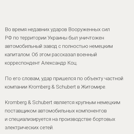
Во время недавних ударов Вооруженных сил
РФ по территории Украины был уничтожен
автомобильный завод с полностью немецким
капиталом. Об этом рассказал военный
корреспондент Александр Коц.
По его словам, удар пришелся по объекту частной
компании Kromberg & Schubert в Житомире.
Kromberg & Schubert является крупным немецким
поставщиком автомобильных компонентов
и специализируется на производстве бортовых
электрических сетей.