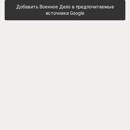
Добавить Военное Дело в предпочитаемые
источники Google