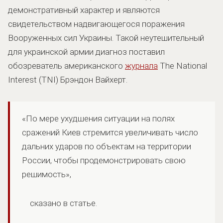
демонстративный характер и являются
свидетельством надвигающегося поражения
Вооруженных сил Украины. Такой неутешительный
для украинской армии диагноз поставил
обозреватель американского
журнала
The National
Interest (TNI) Брэндон Вайхерт.
«По мере ухудшения ситуации на полях
сражений Киев стремится увеличивать число
дальних ударов по объектам на территории
России, чтобы продемонстрировать свою
решимость»,
сказано в статье.