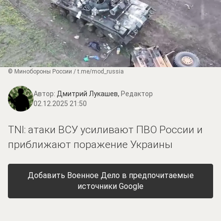
© Минобороны России / t.me/mod_russia
Автор:
Дмитрий Лукашев,
Редактор
02.12.2025 21:50
TNI: атаки ВСУ усиливают ПВО России и
приближают поражение Украины
Добавить Военное Дело в предпочитаемые
источники Google