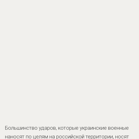
Большинство ударов, которые украинские военные
наносят по целям на российской территории, носят