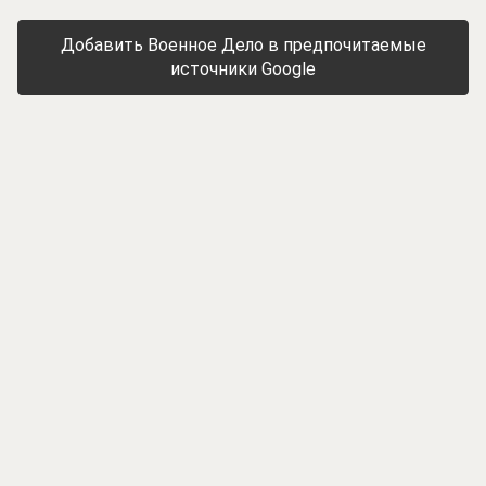
Добавить Военное Дело в предпочитаемые
источники Google