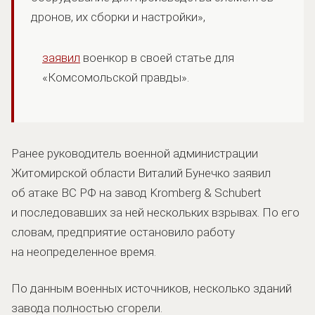
дронов, их сборки и настройки»,
заявил
военкор в своей статье для
«Комсомольской правды».
Ранее руководитель военной администрации
Житомирской области Виталий Бунечко заявил
об атаке ВС РФ на завод Kromberg & Schubert
и последовавших за ней нескольких взрывах. По его
словам, предприятие остановило работу
на неопределенное время.
По данным военных источников, несколько зданий
завода полностью сгорели.