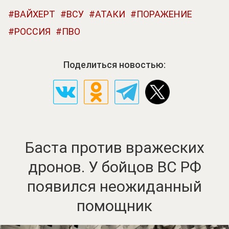
ВАЙХЕРТ
ВСУ
АТАКИ
ПОРАЖЕНИЕ
РОССИЯ
ПВО
Поделиться новостью:
Баста против вражеских
дронов. У бойцов ВС РФ
появился неожиданный
помощник