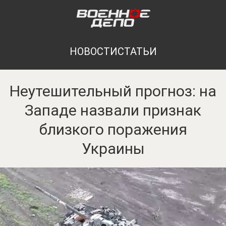
НОВОСТИ
СТАТЬИ
Неутешительный прогноз: на
Западе назвали признак
близкого поражения
Украины