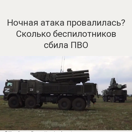
Ночная атака провалилась?
Сколько беспилотников
сбила ПВО