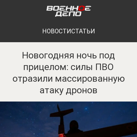
НОВОСТИ
СТАТЬИ
Новогодняя ночь под
прицелом: силы ПВО
отразили массированную
атаку дронов