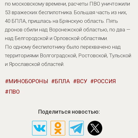
по московскому времени, расчеты ПВО уничтожили
53 вражеских беспилотника. Большая часть из них,
40 БПЛА, пришлась на Брянскую область. Пять
дронов сбили над Воронежской областью, по два —
над Белгородской и Орловской областями.
По одному беспилотнику было перехвачено над
территориями Волгоградской, Ростовской, Тульской
и Ярославской областей.
МИНОБОРОНЫ
БПЛА
ВСУ
РОССИЯ
ПВО
Поделиться новостью: