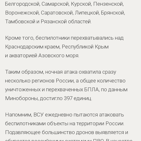
Белгородской, Самарской, Курской, Пензенской,
Воронежской, Саратовской, Липецкой, Брянской,
Тамбовской и Рязанской областей.
Кроме того, беспилотники перехватывались над
Краснодарским краем, Республикой Крым
и акваторией Азовского моря.
Таким образом, ночная атака охватила сразу
несколько регионов России, а общее количество
уничтоженных и перехваченных БПЛА, по данным
Минобороны, достигло 397 единиц.
Напомним, ВСУ ежедневно пытаются атаковать
беспилотниками объекты на территории России.
Подавляющее большинство дронов выявляется и
сбивается российскими системами ПВО. В качестве