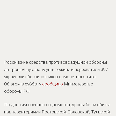
Российские средства противовоздушной обороны
за прошедшую ночь уничтожили и перехватили 397
украинских беспилотников самолетного типа.
Об этом в субботу
сообщило
Министерство
обороны РФ.
По данным военного ведомства, дроны были сбиты
над территориями Ростовской, Орловской, Тульской,