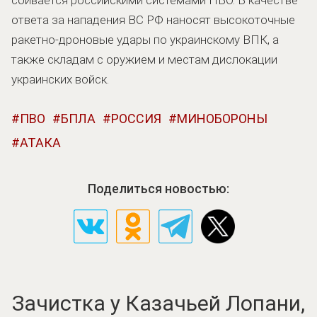
ответа за нападения ВС РФ наносят высокоточные
ракетно-дроновые удары по украинскому ВПК, а
также складам с оружием и местам дислокации
украинских войск.
ПВО
БПЛА
РОССИЯ
МИНОБОРОНЫ
АТАКА
Поделиться новостью:
Зачистка у Казачьей Лопани,