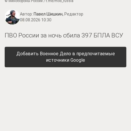
© Минобороны России / t.me/mod_russia
Автор:
Павел Шишкин,
Редактор
08.08.2026 10:30
ПВО России за ночь сбила 397 БПЛА ВСУ
Добавить Военное Дело в предпочитаемые
источники Google