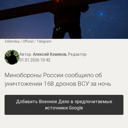
Zеlеnskiу / Оfficiаl / Telegram
Автор:
Алексей Хомяков,
Редактор
01.01.2026 10:42
Минобороны России сообщило об
уничтожении 168 дронов ВСУ за ночь
Добавить Военное Дело в предпочитаемые
источники Google