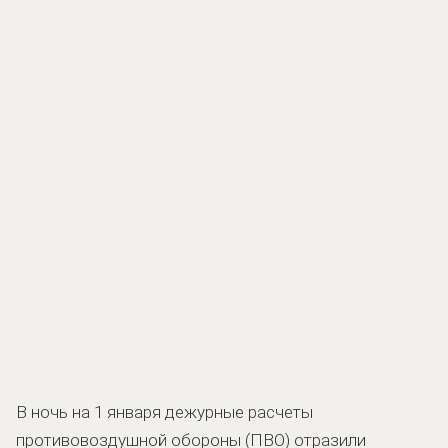
В ночь на 1 января дежурные расчеты
противовоздушной обороны (ПВО) отразили