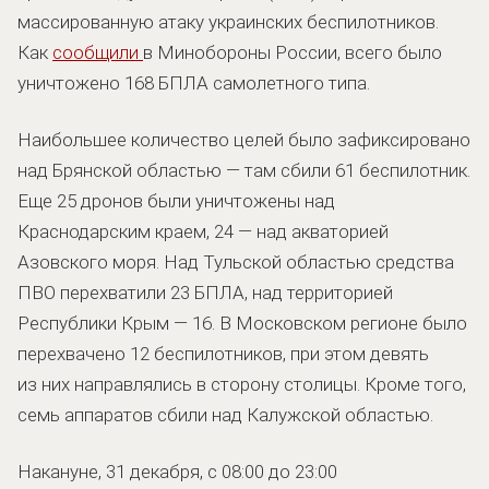
массированную атаку украинских беспилотников.
Как
сообщили
в Минобороны России, всего было
уничтожено 168 БПЛА самолетного типа.
Наибольшее количество целей было зафиксировано
над Брянской областью — там сбили 61 беспилотник.
Еще 25 дронов были уничтожены над
Краснодарским краем, 24 — над акваторией
Азовского моря. Над Тульской областью средства
ПВО перехватили 23 БПЛА, над территорией
Республики Крым — 16. В Московском регионе было
перехвачено 12 беспилотников, при этом девять
из них направлялись в сторону столицы. Кроме того,
семь аппаратов сбили над Калужской областью.
Накануне, 31 декабря, с 08:00 до 23:00