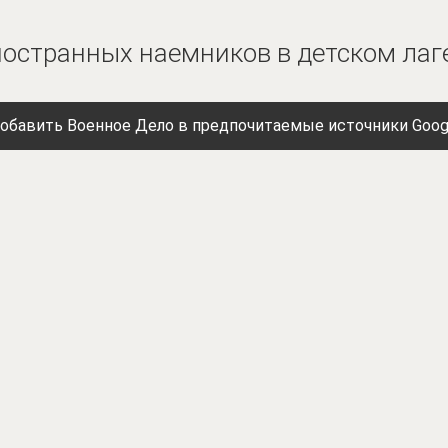
остранных наемников в детском лаг
обавить Военное Дело в предпочитаемые источники Goog