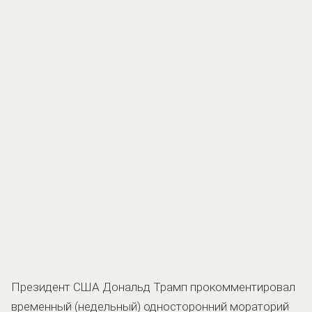
Президент США Дональд Трамп прокомментировал
временный (недельный) односторонний мораторий