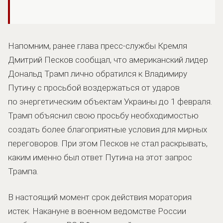
Напомним, ранее глава пресс-службы Кремля
Дмитрий Песков сообщал, что американский лидер
Дональд Трамп лично обратился к Владимиру
Путину с просьбой воздержаться от ударов
по энергетическим объектам Украины до 1 февраля.
Трамп объяснил свою просьбу необходимостью
создать более благоприятные условия для мирных
переговоров. При этом Песков не стал раскрывать,
каким именно был ответ Путина на этот запрос
Трампа.
В настоящий момент срок действия моратория
истек. Накануне в военном ведомстве России