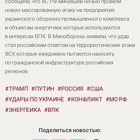
сообщили, что ВС РФ минувшей ночью провели
новую массированную атаку на предприятия
украинского оборонно-промышленного комплекса
и объектам энергетики, которые используются
в интересах ВПК. В Минобороны заявили, что удар
стал российским ответом на террористические атаки
ВСУ, которые ежедневно пытаются наносить
по гражданской инфраструктуре российских
регионов.
ТРАМП
ПУТИН
РОССИЯ
США
УДАРЫ ПО УКРАИНЕ
КОНФЛИКТ
МО РФ
ЭНЕРГЕИКА
ВПК
Поделиться новостью: