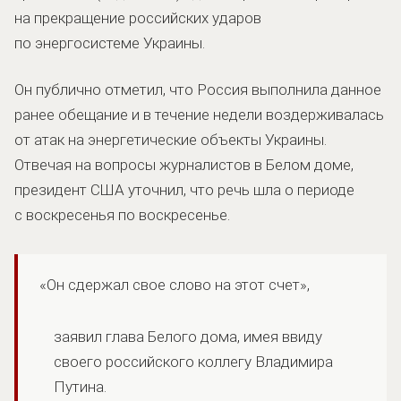
на прекращение российских ударов
по энергосистеме Украины.
Он публично отметил, что Россия выполнила данное
ранее обещание и в течение недели воздерживалась
от атак на энергетические объекты Украины.
Отвечая на вопросы журналистов в Белом доме,
президент США уточнил, что речь шла о периоде
с воскресенья по воскресенье.
«Он сдержал свое слово на этот счет»,
заявил глава Белого дома, имея ввиду
своего российского коллегу Владимира
Путина.