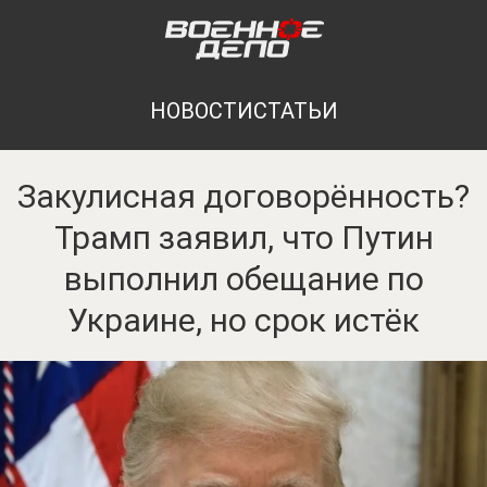
НОВОСТИ
СТАТЬИ
Закулисная договорённость?
Трамп заявил, что Путин
выполнил обещание по
Украине, но срок истёк