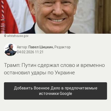
© whitehouse.gov
Автор:
Павел Шишкин,
Редактор
04.02.2026 11:21
Трамп: Путин сдержал слово и временно
остановил удары по Украине
Добавить Военное Дело в предпочитаемые
источники Google