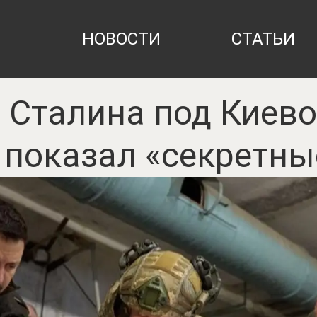
НОВОСТИ
СТАТЬИ
 Сталина под Киево
 показал «секретны