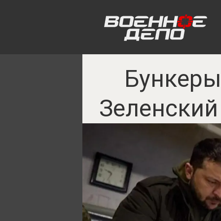
Бункеры
Зеленский