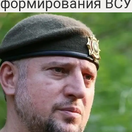
формирования ВСУ