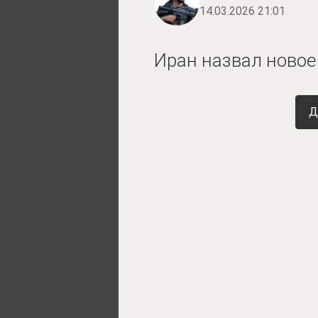
14.03.2026 21:01
Иран назвал новое
Д