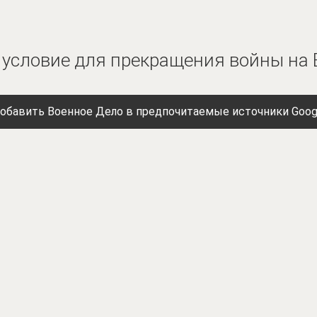
 условие для прекращения войны на
обавить Военное Дело в предпочитаемые источники Goog