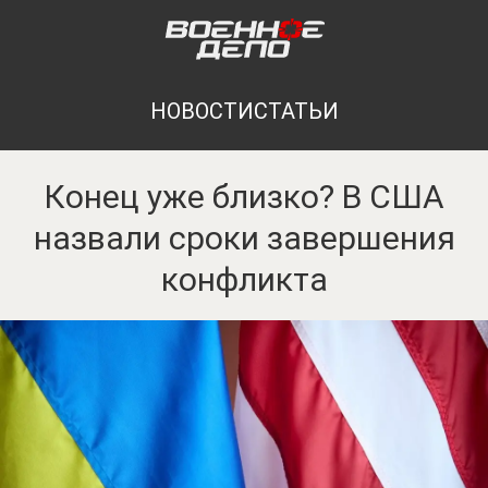
НОВОСТИ
СТАТЬИ
Конец уже близко? В США
назвали сроки завершения
конфликта