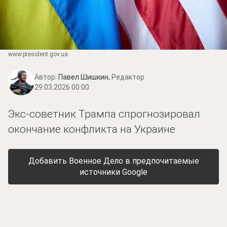
www.prеsidеnt.gоv.uа
Автор:
Павел Шишкин,
Редактор
29.03.2026 00:00
Экс-советник Трампа спрогнозировал
окончание конфликта на Украине
Добавить Военное Дело в предпочитаемые
источники Google