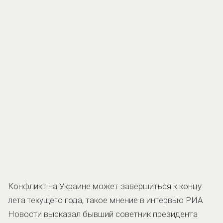
Конфликт на Украине может завершиться к концу
лета текущего года, такое мнение в интервью РИА
Новости высказал бывший советник президента