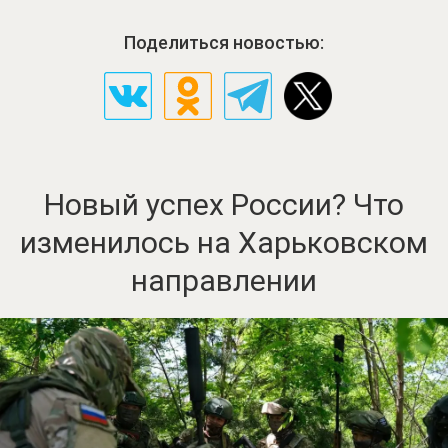
Поделиться новостью:
Новый успех России? Что
изменилось на Харьковском
направлении