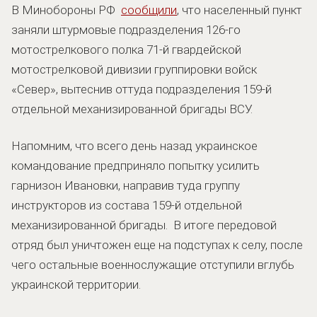
В Минобороны РФ
сообщили
, что населенный пункт
заняли штурмовые подразделения 126-го
мотострелкового полка 71-й гвардейской
мотострелковой дивизии группировки войск
«Север», вытеснив оттуда подразделения 159-й
отдельной механизированной бригады ВСУ.
Напомним, что всего день назад украинское
командование предприняло попытку усилить
гарнизон Ивановки, направив туда группу
инструкторов из состава 159-й отдельной
механизированной бригады. В итоге передовой
отряд был уничтожен еще на подступах к селу, после
чего остальные военнослужащие отступили вглубь
украинской территории.