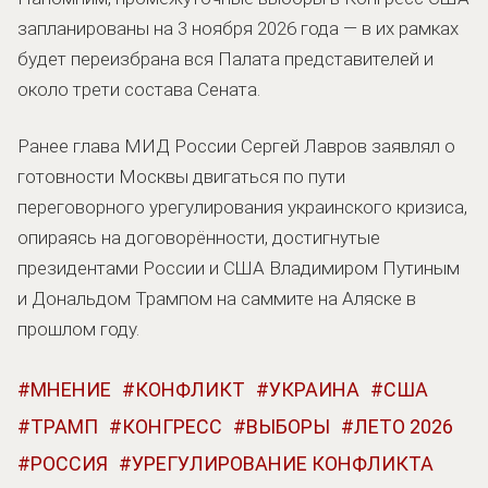
запланированы на 3 ноября 2026 года — в их рамках
будет переизбрана вся Палата представителей и
около трети состава Сената.
Ранее глава МИД России Сергей Лавров заявлял о
готовности Москвы двигаться по пути
переговорного урегулирования украинского кризиса,
опираясь на договорённости, достигнутые
президентами России и США Владимиром Путиным
и Дональдом Трампом на саммите на Аляске в
прошлом году.
МНЕНИЕ
КОНФЛИКТ
УКРАИНА
США
ТРАМП
КОНГРЕСС
ВЫБОРЫ
ЛЕТО 2026
РОССИЯ
УРЕГУЛИРОВАНИЕ КОНФЛИКТА