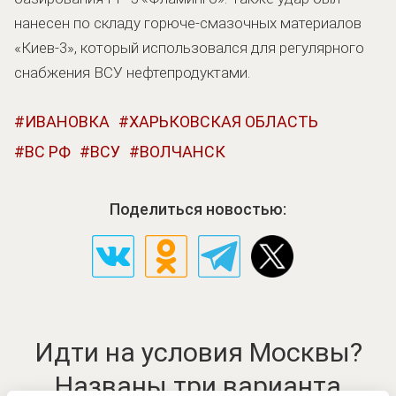
нанесен по складу горюче-смазочных материалов
«Киев-3», который использовался для регулярного
снабжения ВСУ нефтепродуктами.
ИВАНОВКА
ХАРЬКОВСКАЯ ОБЛАСТЬ
ВС РФ
ВСУ
ВОЛЧАНСК
Поделиться новостью:
Идти на условия Москвы?
Названы три варианта