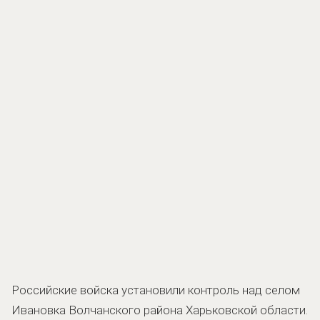
Российские войска установили контроль над селом
Ивановка Волчанского района Харьковской области.