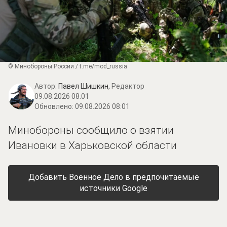
© Минобороны России / t.me/mod_russia
Автор:
Павел Шишкин,
Редактор
09.08.2026 08:01
Обновлено:
09.08.2026 08:01
Минобороны сообщило о взятии
Ивановки в Харьковской области
Добавить Военное Дело в предпочитаемые
источники Google