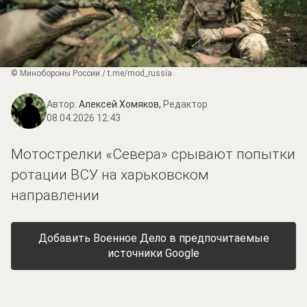
© Минобороны России / t.me/mod_russia
Автор:
Алексей Хомяков,
Редактор
08.04.2026 12:43
Мотострелки «Севера» срывают попытки
ротации ВСУ на харьковском
направлении
Добавить Военное Дело в предпочитаемые
источники Google