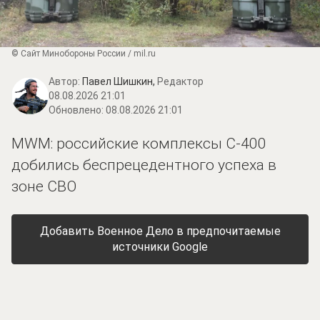
© Сайт Минобороны России / mil.ru
Автор:
Павел Шишкин,
Редактор
08.08.2026 21:01
Обновлено:
08.08.2026 21:01
MWM: российские комплексы С-400
добились беспрецедентного успеха в
зоне СВО
Добавить Военное Дело в предпочитаемые
источники Google