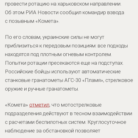
провести ротацию на харьковском направлении.
Об этом РИА Новости сообщил командир взвода
с позывным «Комета».
По его словам, украинские силы не могут
приблизиться к передовым позициям: все подходы
находятся под плотным огневым контролем.
Попытки ротации пресекаются еще на подступах.
Российские бойцы используют автоматические
станковые гранатометы АГС-30 «Пламя», стрелковое
оружие и ручные гранатометы.
«Комета»
отметил
, что мотострелковые
подразделения действуют в тесном взаимодействии
с расчетами беспилотных систем. Круглосуточное
наблюдение за обстановкой позволяет