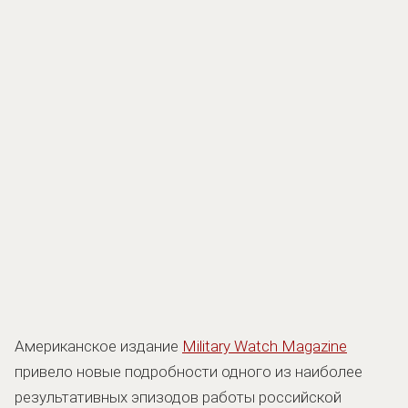
Американское издание
Military Watch Magazine
привело новые подробности одного из наиболее
результативных эпизодов работы российской