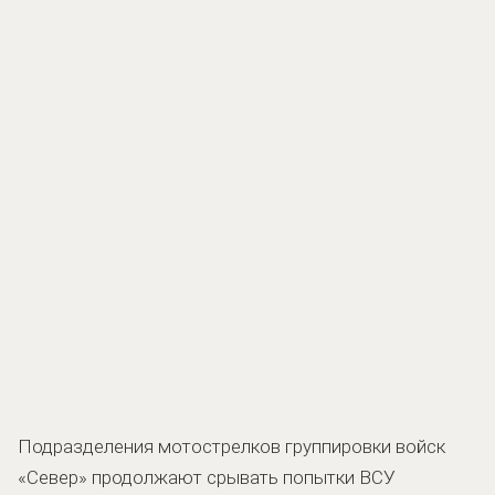
Подразделения мотострелков группировки войск
«Север» продолжают срывать попытки ВСУ