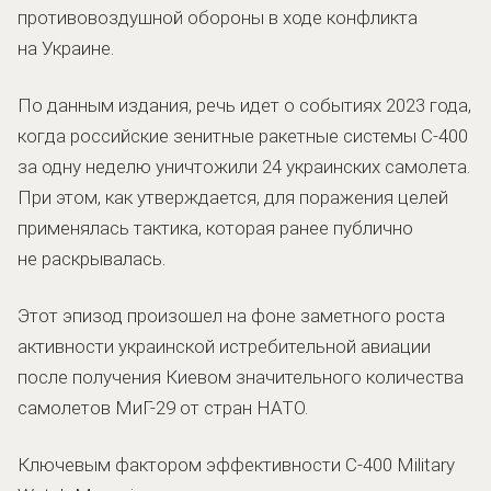
противовоздушной обороны в ходе конфликта
на Украине.
По данным издания, речь идет о событиях 2023 года,
когда российские зенитные ракетные системы С-400
за одну неделю уничтожили 24 украинских самолета.
При этом, как утверждается, для поражения целей
применялась тактика, которая ранее публично
не раскрывалась.
Этот эпизод произошел на фоне заметного роста
активности украинской истребительной авиации
после получения Киевом значительного количества
самолетов МиГ-29 от стран НАТО.
Ключевым фактором эффективности С-400 Military