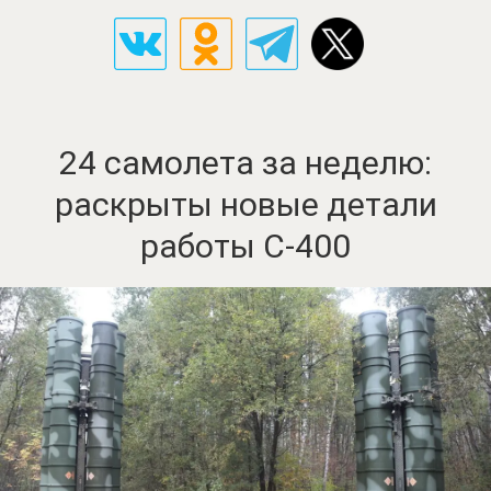
24 самолета за неделю:
раскрыты новые детали
работы С-400