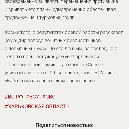
своевременно выявлять перемещения противника
и срывать его планы, одновременно обеспечивая
продвижение штурмовых групп.
Кроме того, о результатах боевой работы рассказал
командир взвода зенитных беспилотников
с позывным «Бык». По его данным, за последнюю
неделю военнослужащие 6-й гвардейской
общевойсковой армии группировки «Север»
уничтожили около 100 тяжелых дронов ВСУ типа
«Баба-Яга» на харьковском направлении.
ВС РФ
ВСУ
СВО
ХАРЬКОВСКАЯ ОБЛАСТЬ
Поделиться новостью: