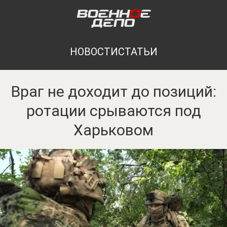
НОВОСТИ
СТАТЬИ
Враг не доходит до позиций:
ротации срываются под
Харьковом