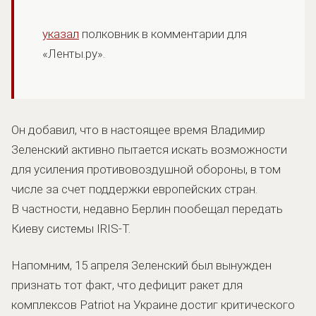
указал
полковник в комментарии для
«Ленты.ру».
Он добавил, что в настоящее время Владимир
Зеленский активно пытается искать возможности
для усиления противовоздушной обороны, в том
числе за счет поддержки европейских стран.
В частности, недавно Берлин пообещал передать
Киеву системы IRIS-T.
Напомним, 15 апреля Зеленский был вынужден
признать тот факт, что дефицит ракет для
комплексов Patriot на Украине достиг критического