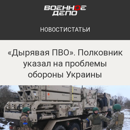
НОВОСТИ
СТАТЬИ
«Дырявая ПВО». Полковник
указал на проблемы
обороны Украины