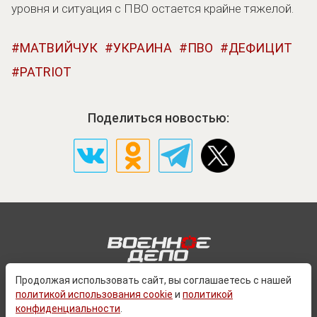
уровня и ситуация с ПВО остается крайне тяжелой.
МАТВИЙЧУК
УКРАИНА
ПВО
ДЕФИЦИТ
PATRIOT
Поделиться новостью:
Продолжая использовать сайт, вы соглашаетесь с нашей
политикой использования cookie
и
политикой
О ПРОЕКТЕ
конфиденциальности
.
КОНТАКТЫ