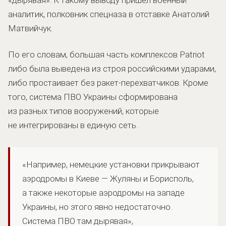
аналитик, полковник спецназа в отставке Анатолий
Матвийчук.
По его словам, большая часть комплексов Patriot
либо была выведена из строя российскими ударами,
либо простаивает без ракет-перехватчиков. Кроме
того, система ПВО Украины сформирована
из разных типов вооружений, которые
не интегрированы в единую сеть.
«Например, немецкие установки прикрывают
аэродромы в Киеве — Жуляны и Борисполь,
а также некоторые аэродромы на западе
Украины, но этого явно недостаточно.
Система ПВО там дырявая»,