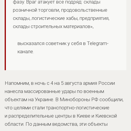
фазу. Враг атакует все подряд: склады
розничной торговли, продовольственные
склады, логистические хабы, предприятия,
склады строительных материалов»,
высказался советник у себя в Telegram-
канале.
Напомним, в ночь с 4 на 5 августа армия России
нанесла массированные удары по военным
объектам на Украине. В Минобороны РФ сообщили,
что целями стали транспортно-логистические
и распределительные центры в Киеве и Киевской
области. По данным ведомства, эти объекты