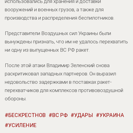
использовались для хранения и доставки
вооружений и военных грузов, а также для
производства и распределения беспилотников.
Представители Воздушных сил Украины были
вынуждены признать, что им не удалось перехватить
ни одну из выпущенных ВС РФ ракет.
После этой атаки Владимир Зеленский снова
раскритиковал западных партнеров. Он выразил
недовольство задержками в поставках ракет-
перехватчиков для комплексов противовоздушной
обороны.
БЕСКРЕСТНОВ
ВС РФ
УДАРЫ
УКРАИНА
УСИЛЕНИЕ