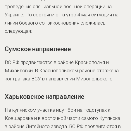
проведение специальной военной операции на
Украине. По состоянию на утро 4 мая ситуация на
линии боевого соприкосновения сложилась
следующая:
Сумское направление
ВС РФ продвигаются в районе Краснополья и
Михайловки. В Краснопольском районе отражена
контратака ВСУ в направлении Миропольского.
Харьковское направление
На купянском участке идут бои на подступах к
Ковшаровке и в восточной части самого Купянска —
в районе Литейного завода. ВС РФ продвигаются в