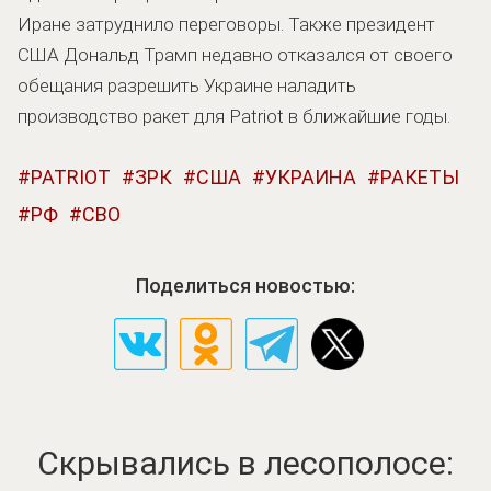
Иране затруднило переговоры. Также президент
США Дональд Трамп недавно отказался от своего
обещания разрешить Украине наладить
производство ракет для Patriot в ближайшие годы.
PATRIOT
ЗРК
США
УКРАИНА
РАКЕТЫ
РФ
СВО
Поделиться новостью:
Скрывались в лесополосе: