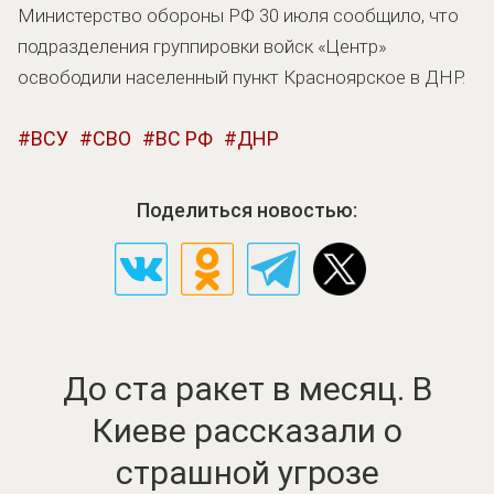
Министерство обороны РФ 30 июля сообщило, что
подразделения группировки войск «Центр»
освободили населенный пункт Красноярское в ДНР.
ВСУ
СВО
ВС РФ
ДНР
Поделиться новостью:
До ста ракет в месяц. В
Киеве рассказали о
страшной угрозе