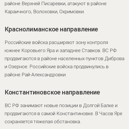
районе Верхней Писаревки, атакуют в районе
Караичного, Волоховки, Охримовки.
Краснолиманское направление
Российские войска расширяют зону контроля
южнее Коровьего Яра и западнее Ставков. ВС РФ
продвигаются в районе населенных пунктов Диброва
и Озерное. Российские войска продвинулись в
районе Рай-Александровки.
Константиновское направление
ВС РФ занимают новые позиции в Долгой Балке и
продвигаются в самой Константиновке. В Часов Яре
сохраняется тяжелая обстановка.