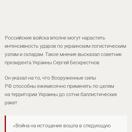
Российские войска вполне могут нарастить
интенсивность ударов по украинским логистическим
узлам и складам. Такое мнение высказал советник
президента Украины Сергей Бескрестнов.
Он указал на то, что Вооруженные силы
РФ способны ежемесячно применять по целям
на территории Украины до сотни баллистических
ракет.
«Война на истощение вошла в следующую