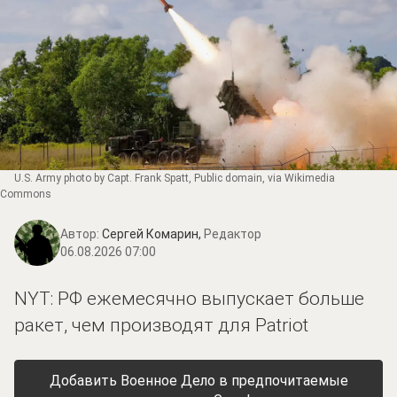
U.S. Army photo by Capt. Frank Spatt
, Public domain, via Wikimedia
Commons
Автор:
Сергей Комарин,
Редактор
06.08.2026 07:00
NYT: РФ ежемесячно выпускает больше
ракет, чем производят для Patriot
Добавить Военное Дело в предпочитаемые