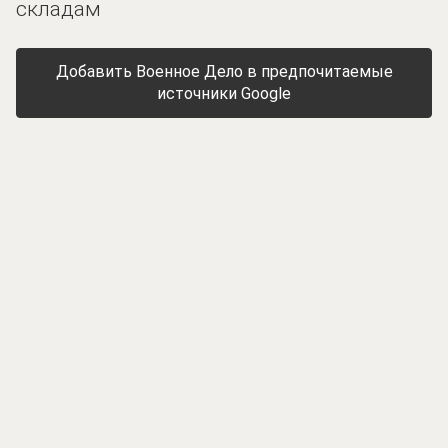
складам
Добавить Военное Дело в предпочитаемые
источники Google