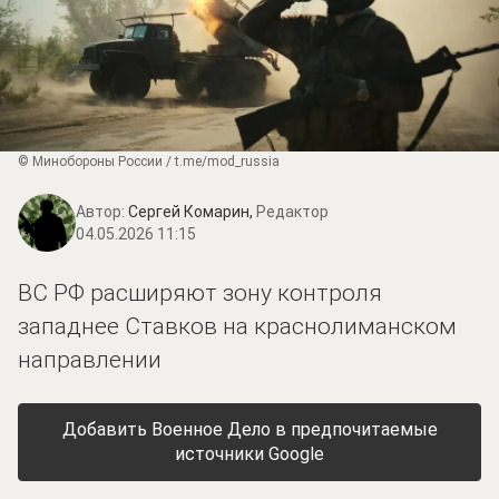
© Минобороны России / t.me/mod_russia
Автор:
Сергей Комарин,
Редактор
04.05.2026 11:15
ВС РФ расширяют зону контроля
западнее Ставков на краснолиманском
направлении
Добавить Военное Дело в предпочитаемые
источники Google