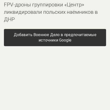
FPV-дроны группировки «Центр»
ликвидировали польских наёмников в
ДНР
Добавить Военное Дело в предпочитаемые
источники Google