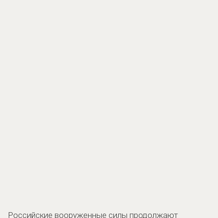
Российские вооруженные силы продолжают