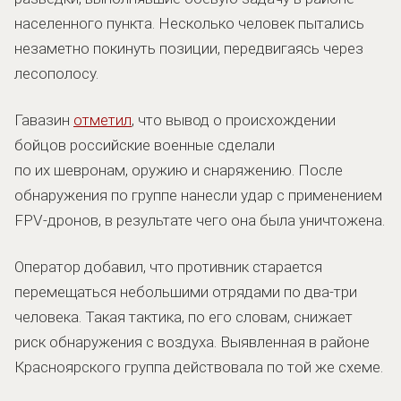
населенного пункта. Несколько человек пытались
незаметно покинуть позиции, передвигаясь через
лесополосу.
Гавазин
отметил
, что вывод о происхождении
бойцов российские военные сделали
по их шевронам, оружию и снаряжению. После
обнаружения по группе нанесли удар с применением
FPV-дронов, в результате чего она была уничтожена.
Оператор добавил, что противник старается
перемещаться небольшими отрядами по два-три
человека. Такая тактика, по его словам, снижает
риск обнаружения с воздуха. Выявленная в районе
Красноярского группа действовала по той же схеме.