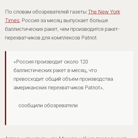
По словам обозревателей газеты
The New York
Times
, Россия за месяц выпускает больше
баллистических ракет, чем производится ракет-
перехватчиков для комплексов Patriot.
«Россия производит около 120
баллистических ракет в месяц, что
превосходит общий объем производства
американских перехватчиков Patriot»,
сообщили обозреватели.