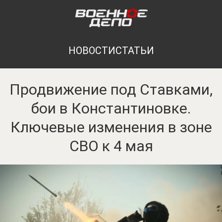
НОВОСТИ
СТАТЬИ
Продвижение под Ставками,
бои в Константиновке.
Ключевые изменения в зоне
СВО к 4 мая