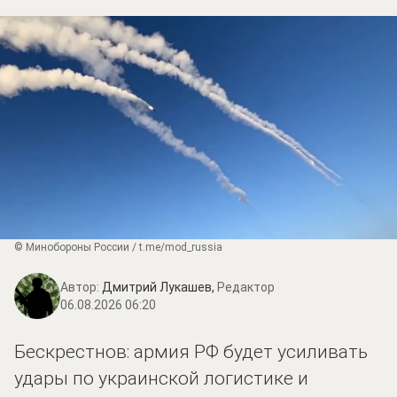
© Минобороны России / t.me/mod_russia
Автор:
Дмитрий Лукашев,
Редактор
06.08.2026 06:20
Бескрестнов: армия РФ будет усиливать
удары по украинской логистике и