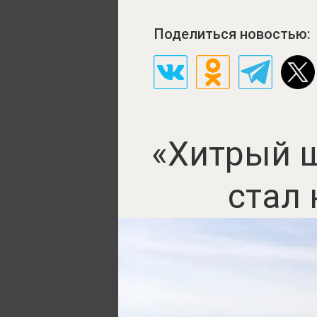
Поделиться новостью:
«Хитрый ш
стал