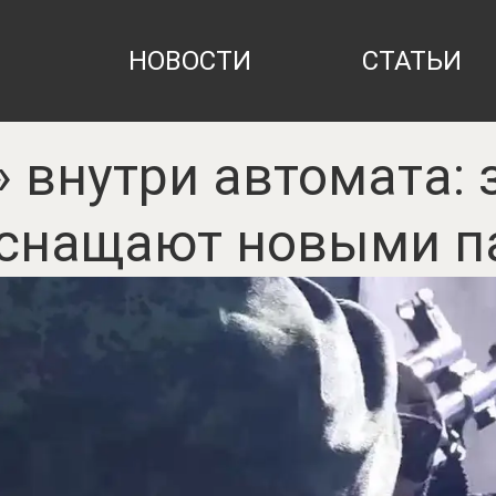
НОВОСТИ
СТАТЬИ
 внутри автомата: 
оснащают новыми 