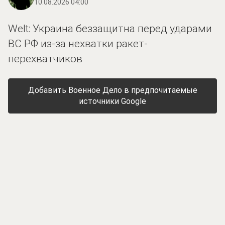
10.08.2026 04:00
Welt: Украина беззащитна перед ударами
ВС РФ из-за нехватки ракет-
перехватчиков
Добавить Военное Дело в предпочитаемые
источники Google