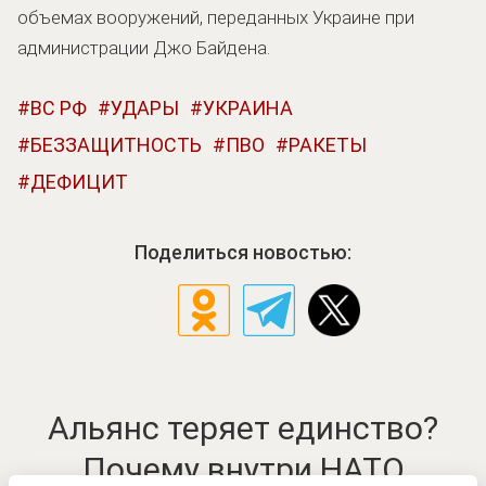
объемах вооружений, переданных Украине при
администрации Джо Байдена.
ВС РФ
УДАРЫ
УКРАИНА
БЕЗЗАЩИТНОСТЬ
ПВО
РАКЕТЫ
ДЕФИЦИТ
Поделиться новостью:
Альянс теряет единство?
Почему внутри НАТО