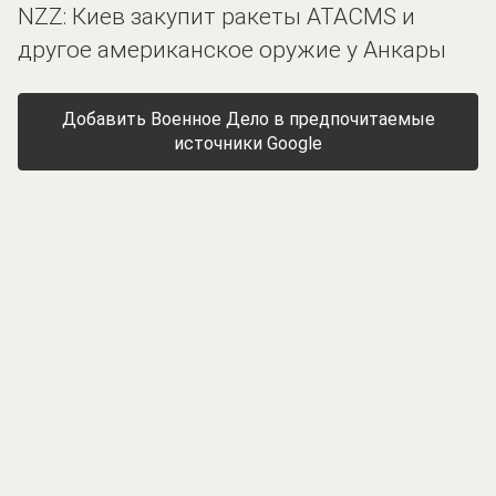
NZZ: Киев закупит ракеты ATACMS и
другое американское оружие у Анкары
Добавить Военное Дело в предпочитаемые
источники Google