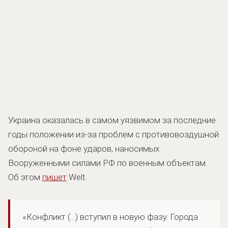
Украина оказалась в самом уязвимом за последние
годы положении из-за проблем с противовоздушной
обороной на фоне ударов, наносимых
Вооруженными силами РФ по военным объектам.
Об этом
пишет
Welt.
«Конфликт (…) вступил в новую фазу. Города