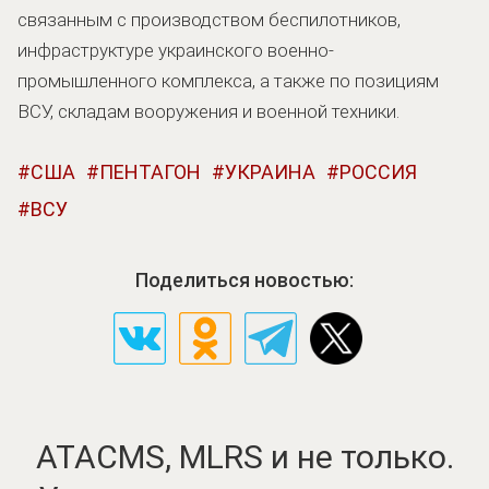
связанным с производством беспилотников,
инфраструктуре украинского военно-
промышленного комплекса, а также по позициям
ВСУ, складам вооружения и военной техники.
США
ПЕНТАГОН
УКРАИНА
РОССИЯ
ВСУ
Поделиться новостью:
ATACMS, MLRS и не только.