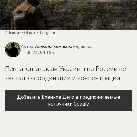
Zеlеnskiу / Оfficiаl / Telegram
Автор:
Алексей Хомяков,
Редактор
19.05.2026 10:36
Пентагон: атакам Украины по России не
хватало координации и концентрации
Добавить Военное Дело в предпочитаемые
источники Google