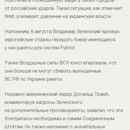
от российских ударов. Такая ситуация, как отмечает
Welt, усиливает давление на украинские власти.
Напомним, 8 августа Владимир Зеленский призвал
европейские страны передать Киеву имеющиеся
у них ракеты для систем Patriot.
Ранее Воздушные силы ВСУ констатировали, что
они больше не могут сбивать выпущенные
ВС РФ по Украине ракеты.
Недавно американский лидер Дональд Трамп,
комментируя запросы Зеленского
на дополнительные противоракеты, заявлял, что эти
боеприпасы необходимы и самим Соединенным
Штатам. Он также напомнил о значительных