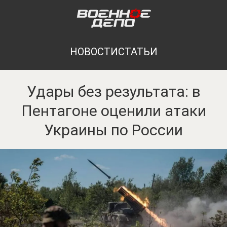
НОВОСТИ
СТАТЬИ
Удары без результата: в
Пентагоне оценили атаки
Украины по России