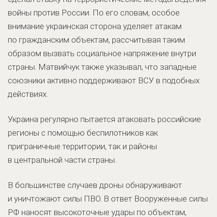
войны против России. По его словам, особое
внимание украинская сторона уделяет атакам
по гражданским объектам, рассчитывая таким
образом вызвать социальное напряжение внутри
страны. Матвийчук также указывал, что западные
союзники активно поддерживают ВСУ в подобных
действиях.
Украина регулярно пытается атаковать российские
регионы с помощью беспилотников как
приграничные территории, так и районы
в центральной части страны.
В большинстве случаев дроны обнаруживают
и уничтожают силы ПВО. В ответ Вооруженные силы
РФ наносят высокоточные удары по объектам,