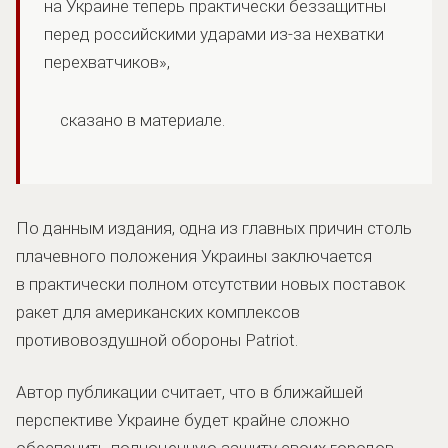
на Украине теперь практически беззащитны
перед российскими ударами из-за нехватки
перехватчиков»,
сказано в материале.
По данным издания, одна из главных причин столь
плачевного положения Украины заключается
в практически полном отсутствии новых поставок
ракет для американских комплексов
противовоздушной обороны Patriot.
Автор публикации считает, что в ближайшей
перспективе Украине будет крайне сложно
обеспечить полноценную защиту своих городов