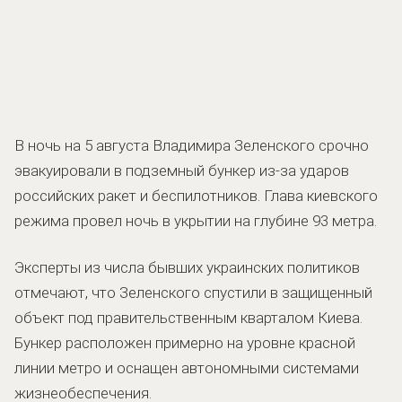
В ночь на 5 августа Владимира Зеленского срочно
эвакуировали в подземный бункер из-за ударов
российских ракет и беспилотников. Глава киевского
режима провел ночь в укрытии на глубине 93 метра.
Эксперты из числа бывших украинских политиков
отмечают, что Зеленского спустили в защищенный
объект под правительственным кварталом Киева.
Бункер расположен примерно на уровне красной
линии метро и оснащен автономными системами
жизнеобеспечения.