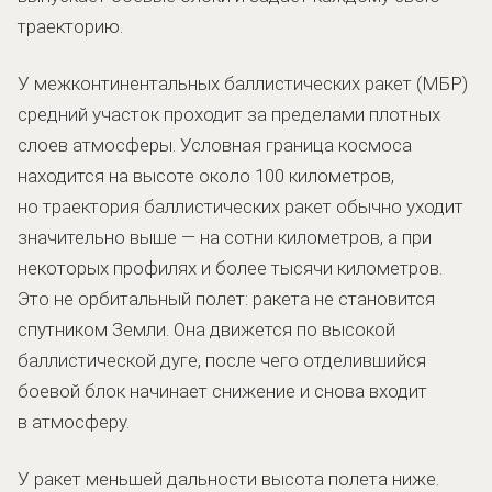
траекторию.
У межконтинентальных баллистических ракет (МБР)
средний участок проходит за пределами плотных
слоев атмосферы. Условная граница космоса
находится на высоте около 100 километров,
но траектория баллистических ракет обычно уходит
значительно выше — на сотни километров, а при
некоторых профилях и более тысячи километров.
Это не орбитальный полет: ракета не становится
спутником Земли. Она движется по высокой
баллистической дуге, после чего отделившийся
боевой блок начинает снижение и снова входит
в атмосферу.
У ракет меньшей дальности высота полета ниже.