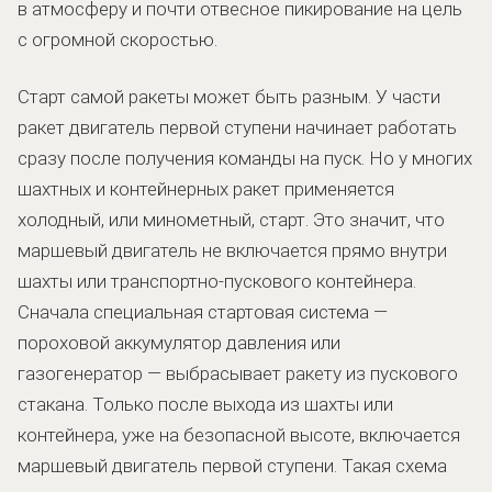
в атмосферу и почти отвесное пикирование на цель
с огромной скоростью.
Старт самой ракеты может быть разным. У части
ракет двигатель первой ступени начинает работать
сразу после получения команды на пуск. Но у многих
шахтных и контейнерных ракет применяется
холодный, или минометный, старт. Это значит, что
маршевый двигатель не включается прямо внутри
шахты или транспортно-пускового контейнера.
Сначала специальная стартовая система —
пороховой аккумулятор давления или
газогенератор — выбрасывает ракету из пускового
стакана. Только после выхода из шахты или
контейнера, уже на безопасной высоте, включается
маршевый двигатель первой ступени. Такая схема