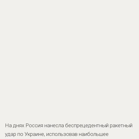
На днях Россия нанесла беспрецедентный ракетный
удар по Украине, использовав наибольшее