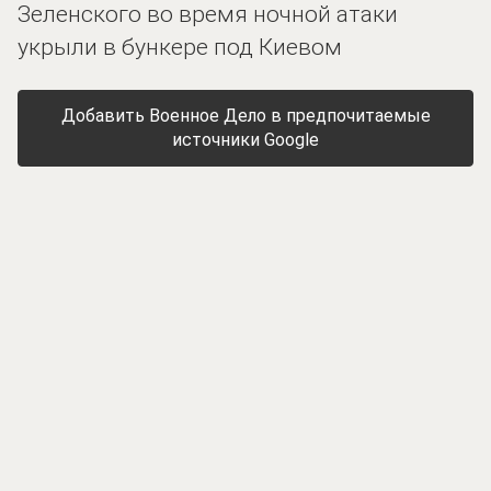
Зеленского во время ночной атаки
укрыли в бункере под Киевом
Добавить Военное Дело в предпочитаемые
источники Google