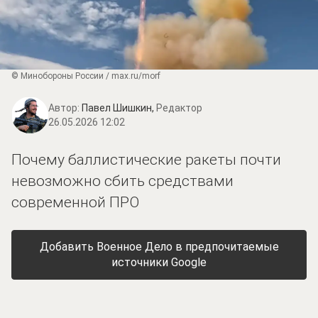
© Минобороны России / max.ru/morf
Автор:
Павел Шишкин,
Редактор
26.05.2026 12:02
Почему баллистические ракеты почти
невозможно сбить средствами
современной ПРО
Добавить Военное Дело в предпочитаемые
источники Google