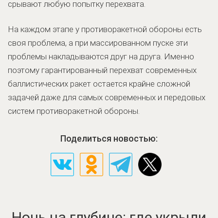
срывают любую попытку перехвата.
На каждом этапе у противоракетной обороны есть
своя проблема, а при массированном пуске эти
проблемы накладываются друг на друга. Именно
поэтому гарантированный перехват современных
баллистических ракет остается крайне сложной
задачей даже для самых современных и передовых
систем противоракетной обороны.
Поделиться новостью:
Ночь на глубине: где укрыли