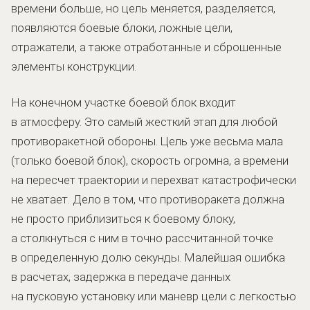
времени больше, но цель меняется, разделяется,
появляются боевые блоки, ложные цели,
отражатели, а также отработанные и сброшенные
элементы конструкции.
На конечном участке боевой блок входит
в атмосферу. Это самый жесткий этап для любой
противоракетной обороны. Цель уже весьма мала
(только боевой блок), скорость огромна, а времени
на пересчет траектории и перехват катастрофически
не хватает. Дело в том, что противоракета должна
не просто приблизиться к боевому блоку,
а столкнуться с ним в точно рассчитанной точке
в определенную долю секунды. Малейшая ошибка
в расчетах, задержка в передаче данных
на пусковую установку или маневр цели с легкостью