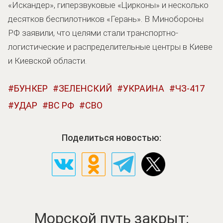
«Искандер», гиперзвуковые «Цирконы» и несколько
десятков беспилотников «Герань». В Минобороны
РФ заявили, что целями стали транспортно-
логистические и распределительные центры в Киеве
и Киевской области.
БУНКЕР
ЗЕЛЕНСКИЙ
УКРАИНА
ЧЗ-417
УДАР
ВС РФ
СВО
Поделиться новостью:
Морской путь закрыт: