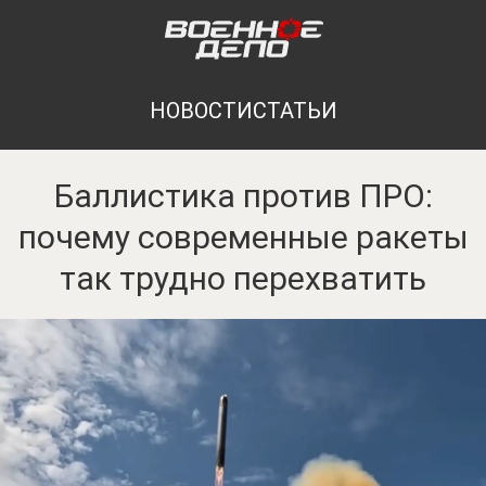
НОВОСТИ
СТАТЬИ
Баллистика против ПРО:
почему современные ракеты
так трудно перехватить