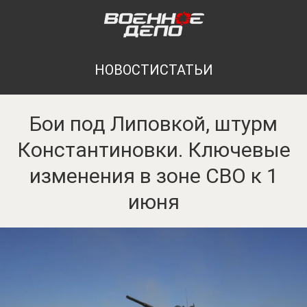
НОВОСТИ
СТАТЬИ
Бои под Липовкой, штурм
Константиновки. Ключевые
изменения в зоне СВО к 1
июня