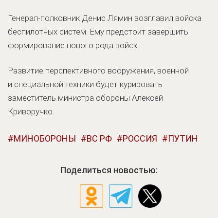
Генерал-полковник Денис Лямин возглавил войска
беспилотных систем. Ему предстоит завершить
формирование нового рода войск.
Развитие перспективного вооружения, военной
и специальной техники будет курировать
заместитель министра обороны Алексей
Криворучко.
МИНОБОРОНЫ
ВС РФ
РОССИЯ
ПУТИН
Поделиться новостью: