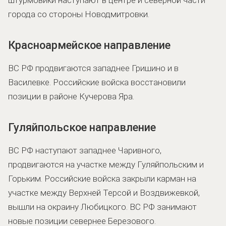
города со стороны Новодмитровки.
Красноармейское направление
ВС РФ продвигаются западнее Гришино и в
Василевке. Российские войска восстановили
позиции в районе Кучерова Яра.
Гуляйпольское направление
ВС РФ наступают западнее Чаривного,
продвигаются на участке между Гуляйпольским и
Горьким. Российские войска закрыли карман на
участке между Верхней Терсой и Воздвижевкой,
вышли на окраину Любицкого. ВС РФ занимают
новые позиции севернее Березового.