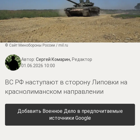
© Сайт Минобороны России / mil.ru
Автор:
Сергей Комарин,
Редактор
01.06.2026 10:00
ВС РФ наступают в сторону Липовки на
краснолиманском направлении
Добавить Военное Дело в предпочитаемые
источники Google