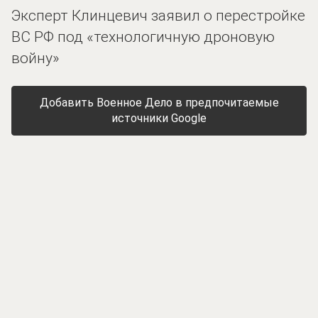
Эксперт Клинцевич заявил о перестройке
ВС РФ под «технологичную дроновую
войну»
Добавить Военное Дело в предпочитаемые
источники Google