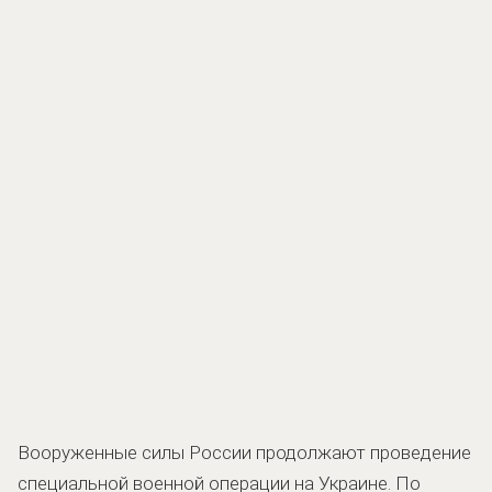
Вооруженные силы России продолжают проведение
специальной военной операции на Украине. По