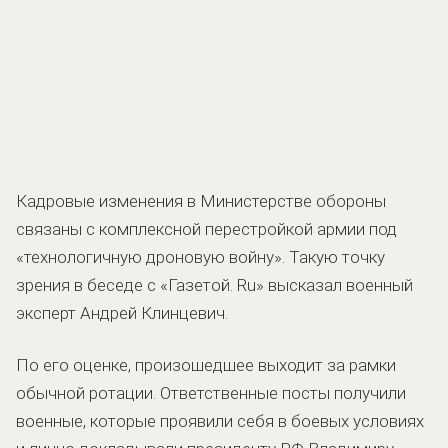
Кадровые изменения в Министерстве обороны
связаны с комплексной перестройкой армии под
«технологичную дроновую войну». Такую точку
зрения в беседе с «Газетой. Ru» высказал военный
эксперт Андрей Клинцевич.
По его оценке, произошедшее выходит за рамки
обычной ротации. Ответственные посты получили
военные, которые проявили себя в боевых условиях