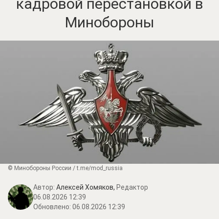
кадровой перестановкой в
Минобороны
© Минобороны России / t.me/mod_russia
Автор:
Алексей Хомяков,
Редактор
06.08.2026 12:39
Обновлено:
06.08.2026 12:39