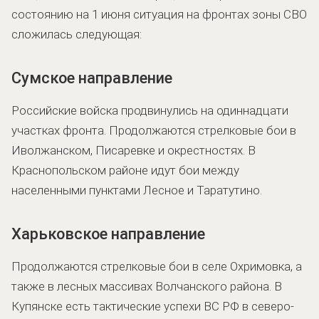
состоянию на 1 июня ситуация на фронтах зоны СВО
сложилась следующая:
Сумское направление
Российские войска продвинулись на одиннадцати
участках фронта. Продолжаются стрелковые бои в
Иволжанском, Писаревке и окрестностях. В
Краснопольском районе идут бои между
населенными пунктами Лесное и Таратутино.
Харьковское направление
Продолжаются стрелковые бои в селе Охримовка, а
также в лесных массивах Волчанского района. В
Купянске есть тактические успехи ВС РФ в северо-