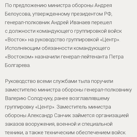
По предложению министра обороны Андрея
Белоусова, утвержденному президентом РФ,
генерал-полковник Андрей Иванаев перешел
с должности командующего группировкой войск
«Восток» на руководство группировкой «Центр».
Исполняющим обязанности командующего
«Востоком» назначили генерал-лейтенанта Петра
Болгарева.
Руководство всеми службами тыла поручили
заместителю министра обороны генерал-полковнику
Валерию Солодчуку, ранее возглавлявшему
группировку «Центр». Заместитель министра
обороны Александр Санчик займется организацией
заказов вооружения, военной и специальной
техники, а также техническим обеспечением войск.