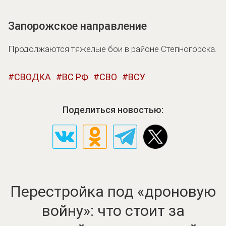
Запорожское направление
Продолжаются тяжелые бои в районе Степногорска.
СВОДКА
ВС РФ
СВО
ВСУ
Поделиться новостью:
Перестройка под «дроновую
войну»: что стоит за