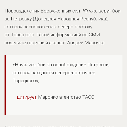
Подразделения Вооруженных сил РФ уже ведут бои
за Петровку (Донецкая Народная Республика),
которая расположена к северо-востоку
от Торецкого. Такой информацией со СМИ
поделился военный эксперт Андрей Марочко.
«Начались бои за освобождение Петровки,
которая находится северо-восточнее
Торецкого»,
цитирует
Марочко агентство ТАСС.