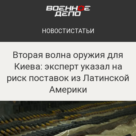
НОВОСТИ
СТАТЬИ
Вторая волна оружия для
Киева: эксперт указал на
риск поставок из Латинской
Америки