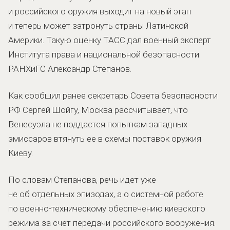
и российского оружия выходит на новый этап
и теперь может затронуть страны Латинской
Америки. Такую оценку ТАСС дал военный эксперт
Института права и национальной безопасности
РАНХиГС Александр Степанов.
Как сообщил ранее секретарь Совета безопасности
РФ Сергей Шойгу, Москва рассчитывает, что
Венесуэла не поддастся попыткам западных
эмиссаров втянуть ее в схемы поставок оружия
Киеву.
По словам Степанова, речь идет уже
не об отдельных эпизодах, а о системной работе
по военно-техническому обеспечению киевского
режима за счет передачи российского вооружения.