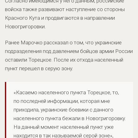
Согласно имеющимся у него данным, российские
войска также развивают наступление со стороны
Красного Кута и продвигаются в направлении
Новогригоровки.
Ранее Марочко рассказал о том, что украинские
подразделения под давлением бойцов армии России
оставили Торецкое. После их отхода населенный
пункт перешел в серую зону.
«Касаемо населенного пункта Торецкое, то,
по последней информации, которая мне
приходила, украинские боевики с данного
населенного пункта бежали в Новогригоровку.
На данный момент населенный пункт уже
находится в так называемой серой зоне»,