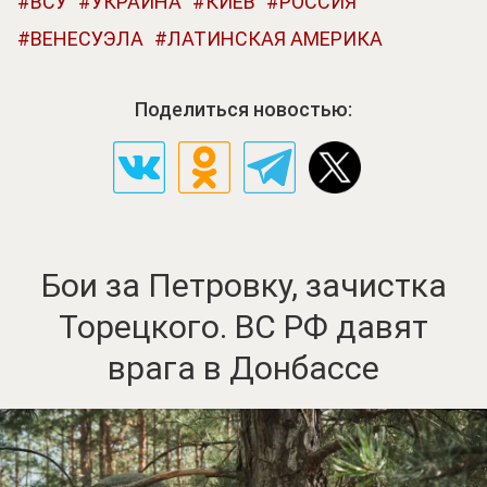
ВСУ
УКРАИНА
КИЕВ
РОССИЯ
ВЕНЕСУЭЛА
ЛАТИНСКАЯ АМЕРИКА
Поделиться новостью:
Бои за Петровку, зачистка
Торецкого. ВС РФ давят
врага в Донбассе