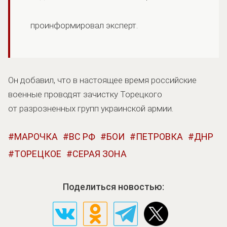
проинформировал эксперт.
Он добавил, что в настоящее время российские
военные проводят зачистку Торецкого
от разрозненных групп украинской армии.
МАРОЧКА
ВС РФ
БОИ
ПЕТРОВКА
ДНР
ТОРЕЦКОЕ
СЕРАЯ ЗОНА
Поделиться новостью: