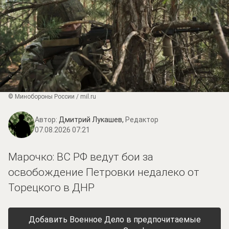
© Минобороны России / mil.ru
Автор:
Дмитрий Лукашев,
Редактор
07.08.2026 07:21
Марочко: ВС РФ ведут бои за
освобождение Петровки недалеко от
Торецкого в ДНР
Добавить Военное Дело в предпочитаемые