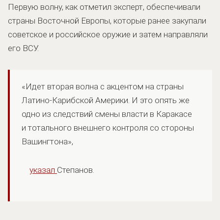
Первую волну, как отметил эксперт, обеспечивали
страны Восточной Европы, которые ранее закупали
советское и российское оружие и затем направляли
его ВСУ.
«Идет вторая волна с акцентом на страны
Латино-Карибской Америки. И это опять же
одно из следствий смены власти в Каракасе
и тотального внешнего контроля со стороны
Вашингтона»,
указал
Степанов.