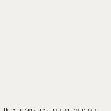
Передача Киеву закупленного ранее советского