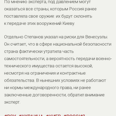
По мнению эксперта, под давлением могут
оказаться все страны, которым Россия ранее
поставляла свое оружие: их будут склонять
к передаче этих вооружений Киеву.
Отдельно Степанов указал на риски для Венесуэлы.
Он считает, что в сфере национальной безопасности
страна фактически утратила часть
самостоятельности, а вероятность передачи военно-
технического имущества остается высокой,
несмотря на ограничения и контрактные
обязательства. В нынешних условиях не работают
ни нормы международного права, ни ранее
заключенные договоренности, обратил внимание
эксперт.