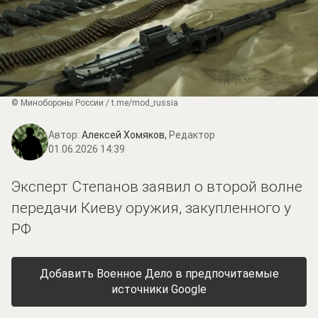
© Минобороны России / t.me/mod_russia
Автор:
Алексей Хомяков,
Редактор
01.06.2026 14:39
Эксперт Степанов заявил о второй волне
передачи Киеву оружия, закупленного у
РФ
Добавить Военное Дело в предпочитаемые
источники Google