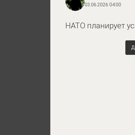
03.06.2026 04:00
НАТО планирует у
Д