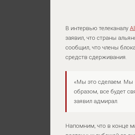
В интервью телеканалу
Al
заявил, что страны алья
сообщил, что члены бло
средств сдерживания.
«Мы это сделаем. Мы 
образом, все будет св
заявил адмирал.
Напомним, что в конце м