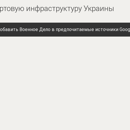
ртовую инфраструктуру Украины
обавить Военное Дело в предпочитаемые источники Goog